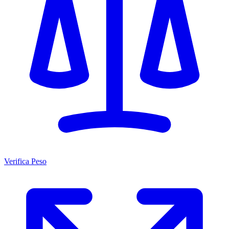
Verifica Peso