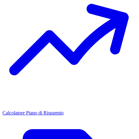
Calcolatore Piano di Risparmio