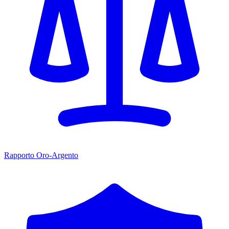
Rapporto Oro-Argento