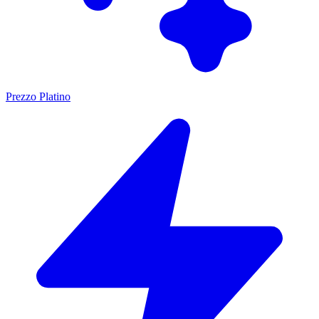
Prezzo Platino