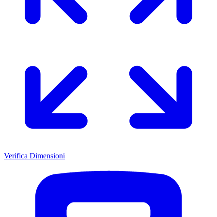
Verifica Dimensioni