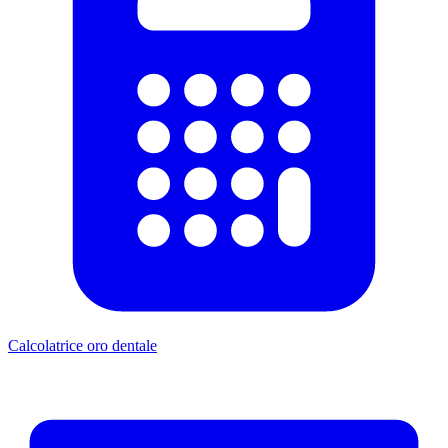
Calcolatrice oro dentale