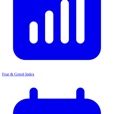
Fear & Greed Index