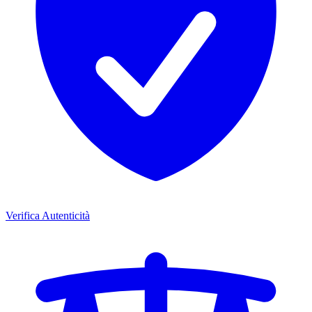
Verifica Autenticità