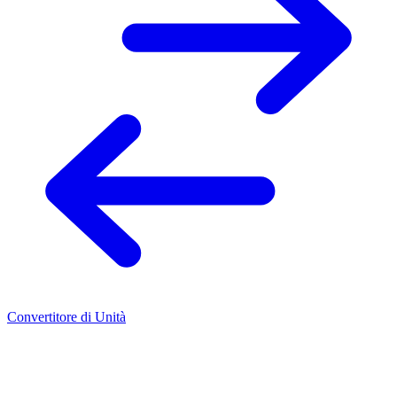
Convertitore di Unità