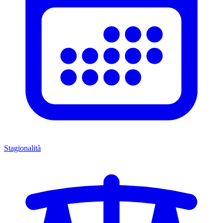
Stagionalità