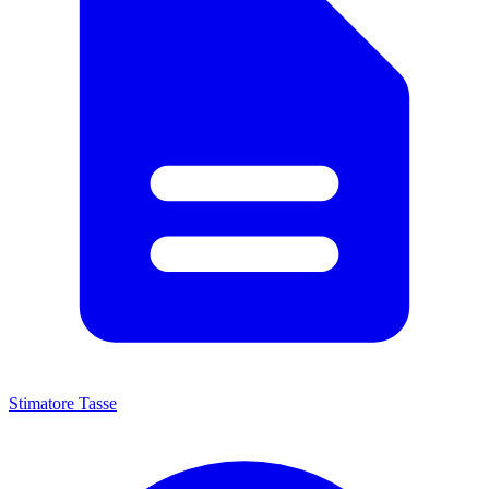
Stimatore Tasse