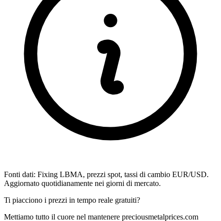
Fonti dati: Fixing LBMA, prezzi spot, tassi di cambio EUR/USD.
Aggiornato quotidianamente nei giorni di mercato.
Ti piacciono i prezzi in tempo reale gratuiti?
Mettiamo tutto il cuore nel mantenere preciousmetalprices.com