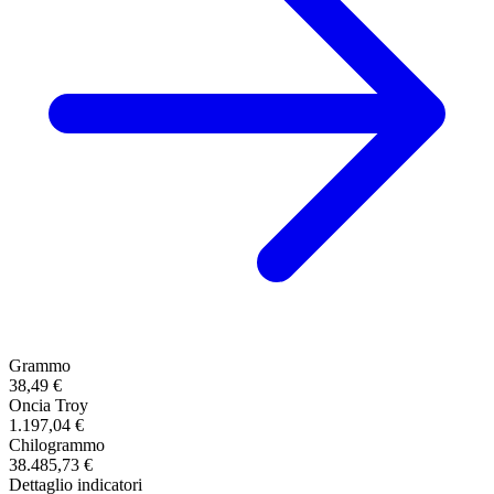
Grammo
38,49 €
Oncia Troy
1.197,04 €
Chilogrammo
38.485,73 €
Dettaglio indicatori