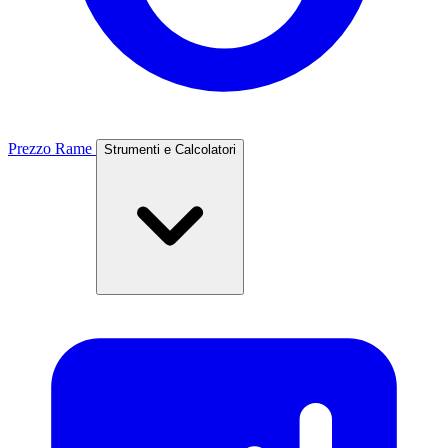
Prezzo Rame
Strumenti e Calcolatori