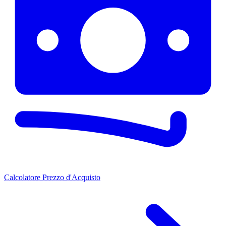
Calcolatore Prezzo d'Acquisto