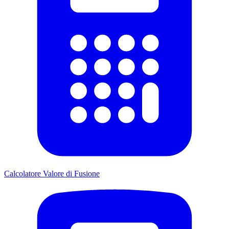
Calcolatore Valore di Fusione