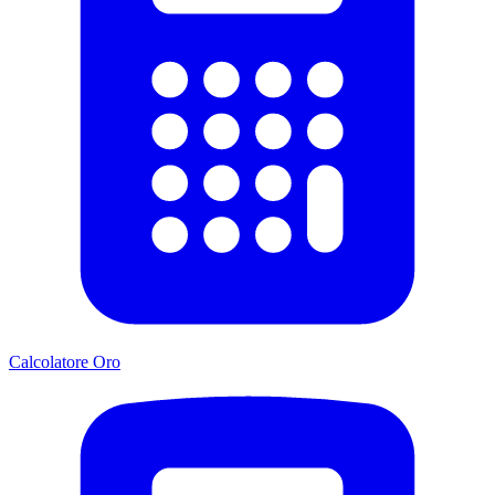
Calcolatore Oro