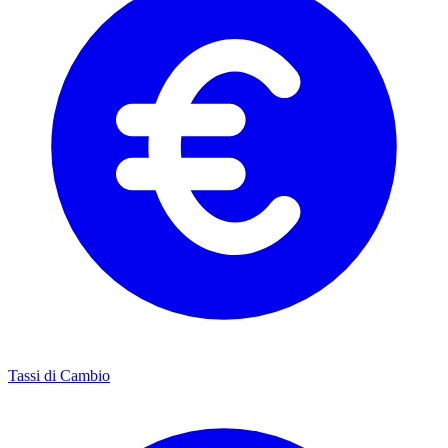
Tassi di Cambio