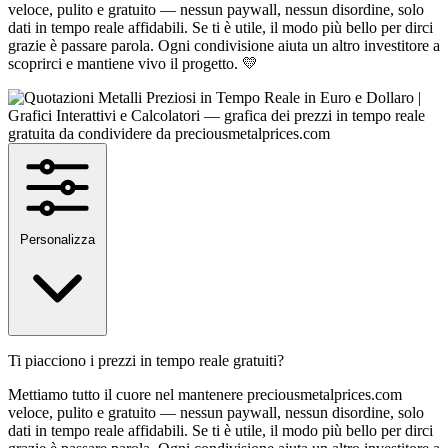
veloce, pulito e gratuito — nessun paywall, nessun disordine, solo
dati in tempo reale affidabili. Se ti è utile, il modo più bello per dirci
grazie è passare parola. Ogni condivisione aiuta un altro investitore a
scoprirci e mantiene vivo il progetto. 💛
Personalizza
Ti piacciono i prezzi in tempo reale gratuiti?
Mettiamo tutto il cuore nel mantenere preciousmetalprices.com
veloce, pulito e gratuito — nessun paywall, nessun disordine, solo
dati in tempo reale affidabili. Se ti è utile, il modo più bello per dirci