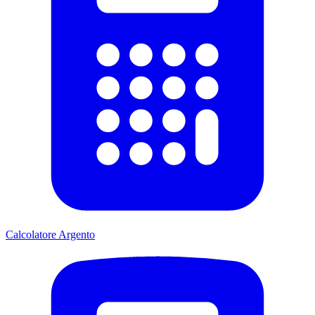
Calcolatore Argento