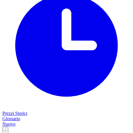
Prezzi Storici
Glossario
Nuovo