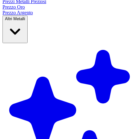
Prezzi Metalli
Preziosi
Prezzo Oro
Prezzo Argento
Altri Metalli