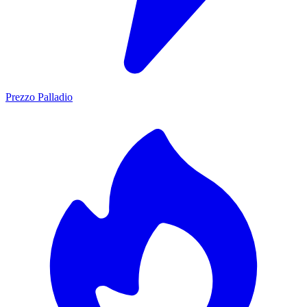
Prezzo Palladio