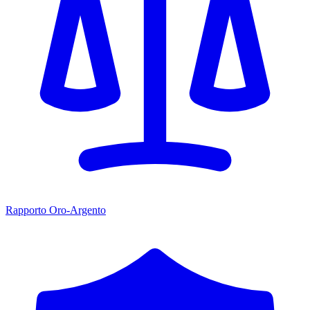
Rapporto Oro-Argento