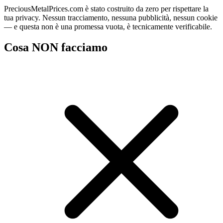
PreciousMetalPrices.com è stato costruito da zero per rispettare la
tua privacy. Nessun tracciamento, nessuna pubblicità, nessun cookie
— e questa non è una promessa vuota, è tecnicamente verificabile.
Cosa NON facciamo