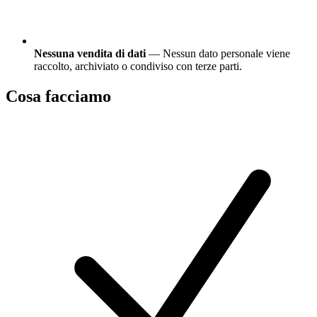
Nessuna vendita di dati
— Nessun dato personale viene
raccolto, archiviato o condiviso con terze parti.
Cosa facciamo