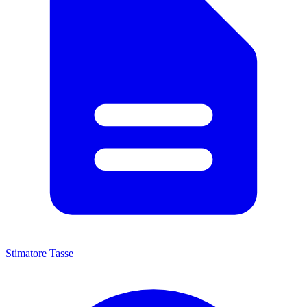
Stimatore Tasse