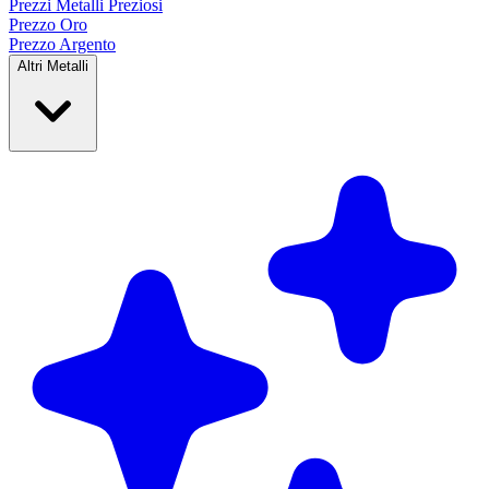
Prezzi Metalli
Preziosi
Prezzo Oro
Prezzo Argento
Altri Metalli