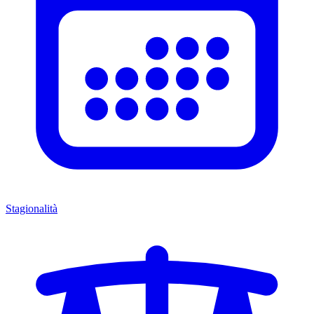
Stagionalità