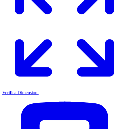
Verifica Dimensioni