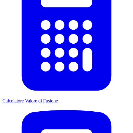
Calcolatore Valore di Fusione