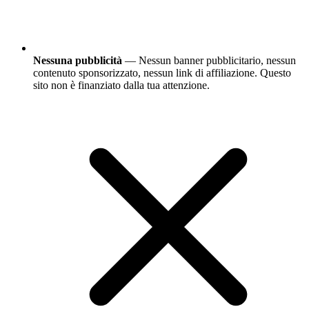
Nessuna pubblicità
— Nessun banner pubblicitario, nessun
contenuto sponsorizzato, nessun link di affiliazione. Questo
sito non è finanziato dalla tua attenzione.