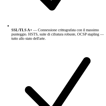
SSL/TLS A+
— Connessione crittografata con il massimo
punteggio. HSTS, suite di cifratura robuste, OCSP stapling —
tutto allo stato dell'arte.