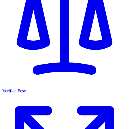
Verifica Peso