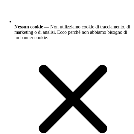
Nessun cookie
— Non utilizziamo cookie di tracciamento, di
marketing o di analisi. Ecco perché non abbiamo bisogno di
un banner cookie.