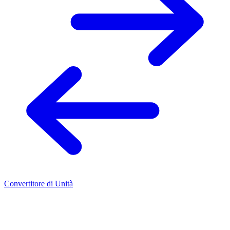
Convertitore di Unità