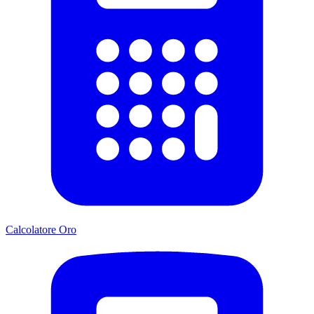
Calcolatore Oro