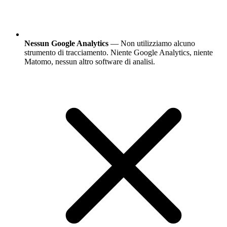
Nessun Google Analytics
— Non utilizziamo alcuno
strumento di tracciamento. Niente Google Analytics, niente
Matomo, nessun altro software di analisi.