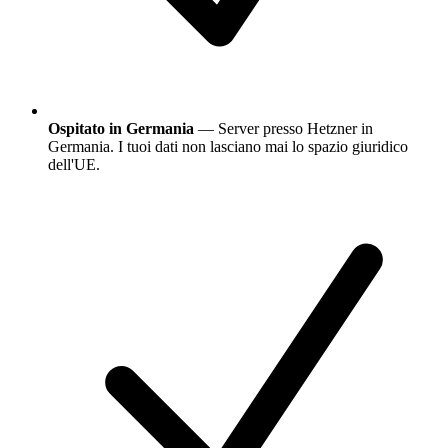
Ospitato in Germania
— Server presso Hetzner in
Germania. I tuoi dati non lasciano mai lo spazio giuridico
dell'UE.