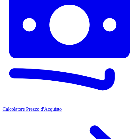
Calcolatore Prezzo d'Acquisto