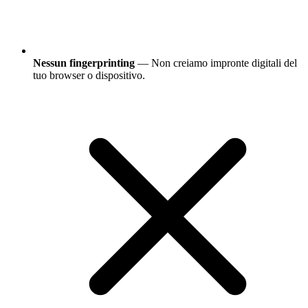
Nessun fingerprinting
— Non creiamo impronte digitali del
tuo browser o dispositivo.