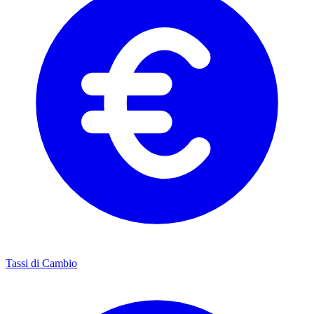
Tassi di Cambio