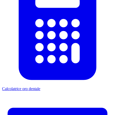
Calcolatrice oro dentale