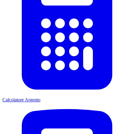
Calcolatore Argento