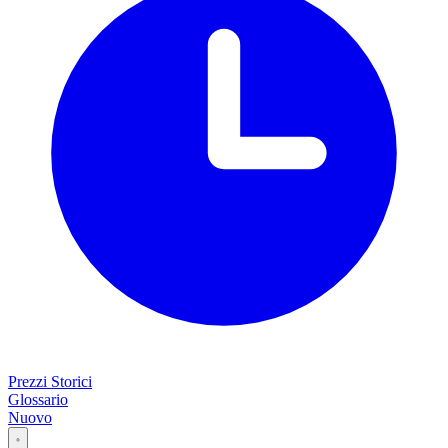
Prezzi Storici
Glossario
Nuovo