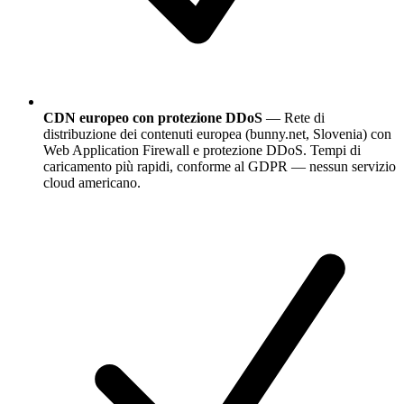
CDN europeo con protezione DDoS
— Rete di
distribuzione dei contenuti europea (bunny.net, Slovenia) con
Web Application Firewall e protezione DDoS. Tempi di
caricamento più rapidi, conforme al GDPR — nessun servizio
cloud americano.