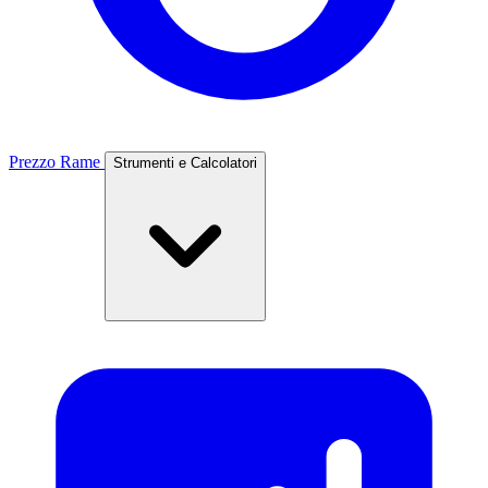
Prezzo Rame
Strumenti e Calcolatori