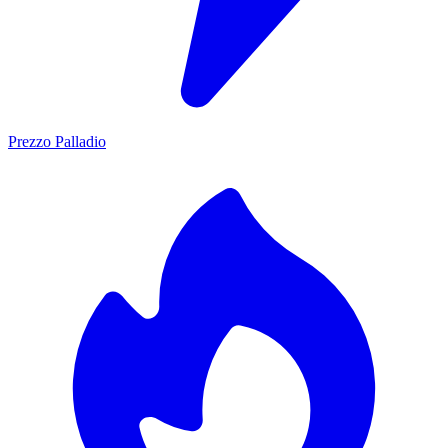
Prezzo Palladio