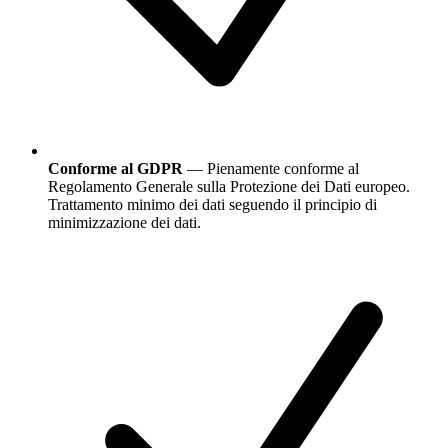
Conforme al GDPR
— Pienamente conforme al
Regolamento Generale sulla Protezione dei Dati europeo.
Trattamento minimo dei dati seguendo il principio di
minimizzazione dei dati.