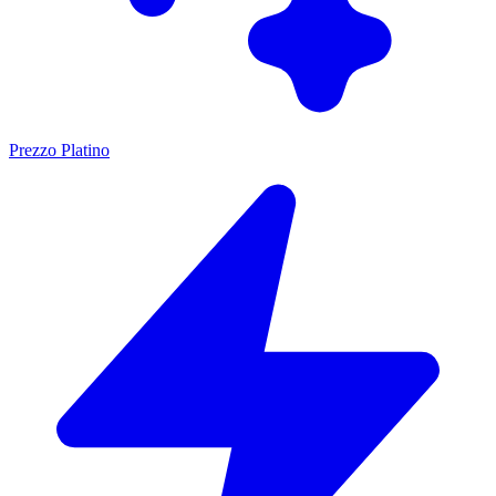
Prezzo Platino