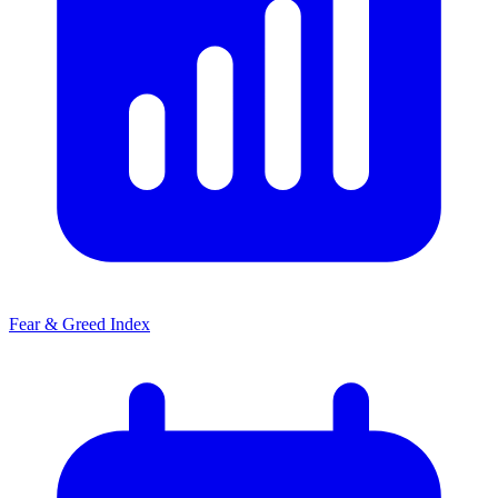
Fear & Greed Index