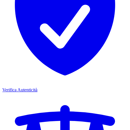
Verifica Autenticità