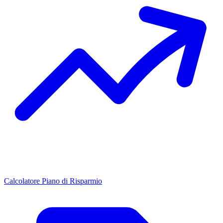
Calcolatore Piano di Risparmio