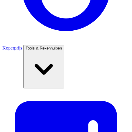
Koperprijs
Tools & Rekenhulpen