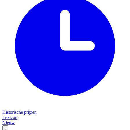
Historische prijzen
Lexicon
Nieuw