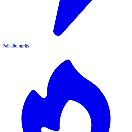
Palladiumprijs