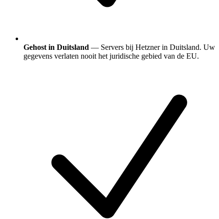
Gehost in Duitsland
— Servers bij Hetzner in Duitsland. Uw
gegevens verlaten nooit het juridische gebied van de EU.