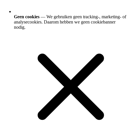
Geen cookies
— We gebruiken geen tracking-, marketing- of
analysecookies. Daarom hebben we geen cookiebanner
nodig.