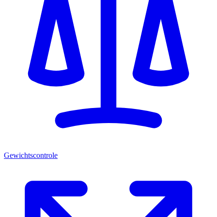
Gewichtscontrole