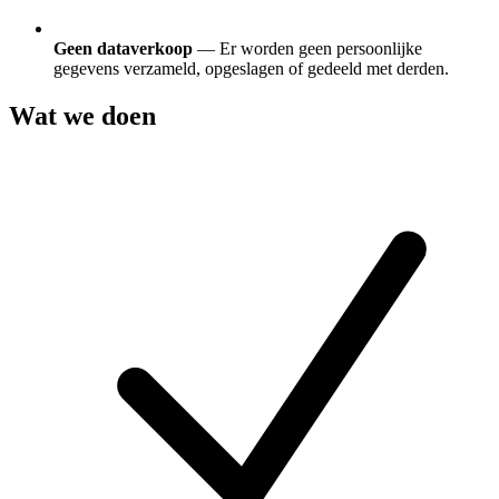
Geen dataverkoop
— Er worden geen persoonlijke
gegevens verzameld, opgeslagen of gedeeld met derden.
Wat we doen