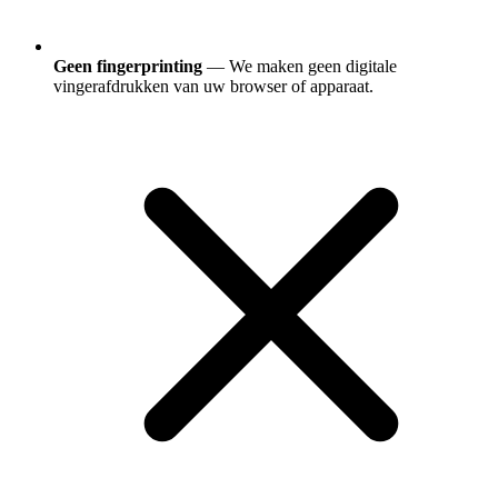
Geen fingerprinting
— We maken geen digitale
vingerafdrukken van uw browser of apparaat.