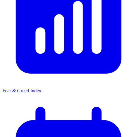
Fear & Greed Index