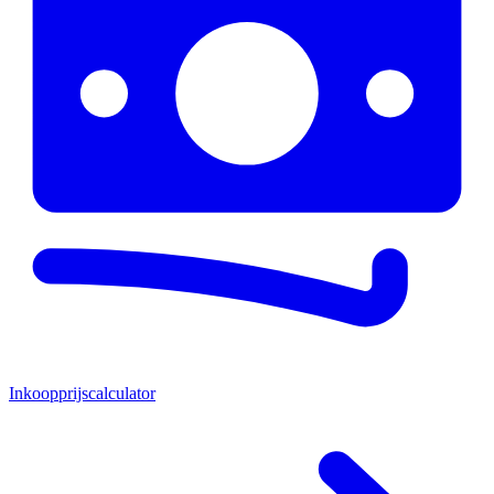
Inkoopprijscalculator