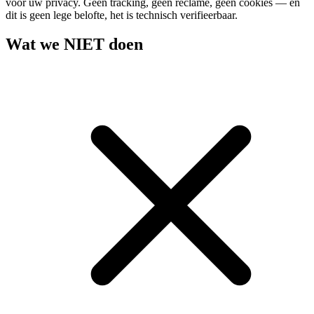
voor uw privacy. Geen tracking, geen reclame, geen cookies — en
dit is geen lege belofte, het is technisch verifieerbaar.
Wat we NIET doen