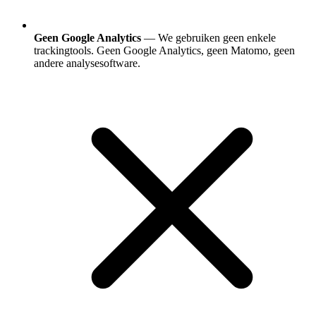
Geen Google Analytics
— We gebruiken geen enkele
trackingtools. Geen Google Analytics, geen Matomo, geen
andere analysesoftware.