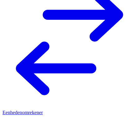
Eenhedenomrekener