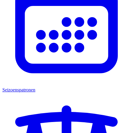
Seizoenspatronen