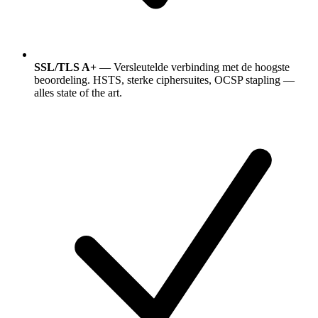
SSL/TLS A+
— Versleutelde verbinding met de hoogste
beoordeling. HSTS, sterke ciphersuites, OCSP stapling —
alles state of the art.