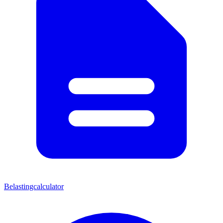
Belastingcalculator