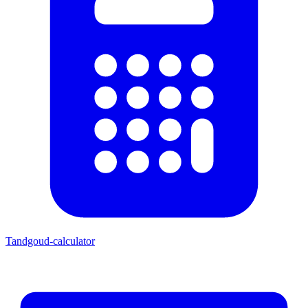
Tandgoud-calculator