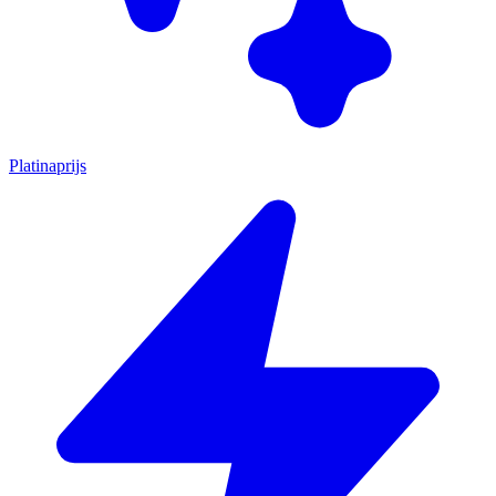
Platinaprijs