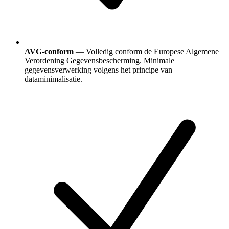
AVG-conform
— Volledig conform de Europese Algemene
Verordening Gegevensbescherming. Minimale
gegevensverwerking volgens het principe van
dataminimalisatie.