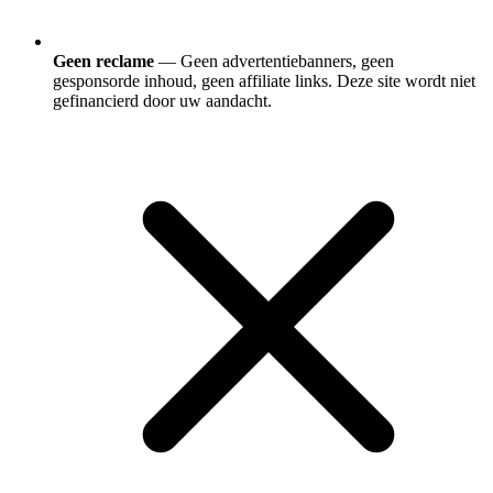
Geen reclame
— Geen advertentiebanners, geen
gesponsorde inhoud, geen affiliate links. Deze site wordt niet
gefinancierd door uw aandacht.