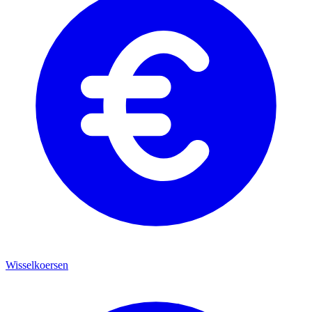
Wisselkoersen