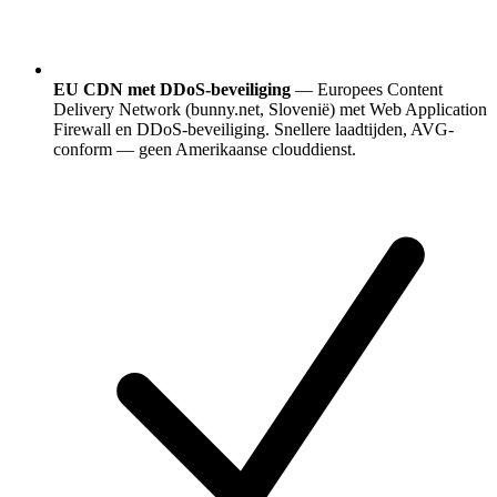
EU CDN met DDoS-beveiliging
— Europees Content
Delivery Network (bunny.net, Slovenië) met Web Application
Firewall en DDoS-beveiliging. Snellere laadtijden, AVG-
conform — geen Amerikaanse clouddienst.