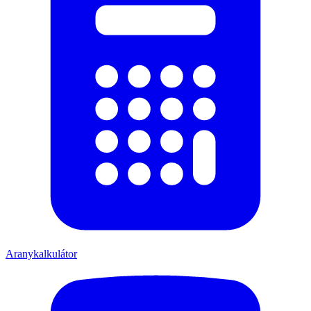
Aranykalkulátor