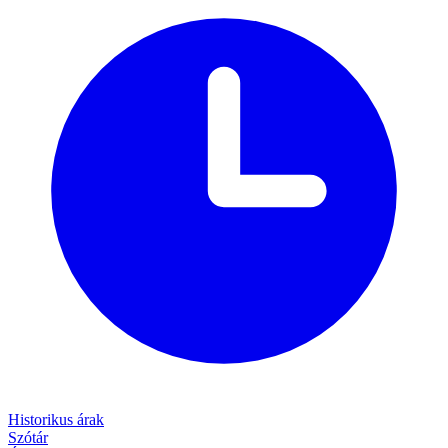
Historikus árak
Szótár