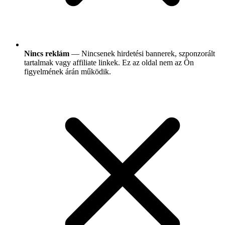
Nincs reklám
— Nincsenek hirdetési bannerek, szponzorált
tartalmak vagy affiliate linkek. Ez az oldal nem az Ön
figyelmének árán működik.