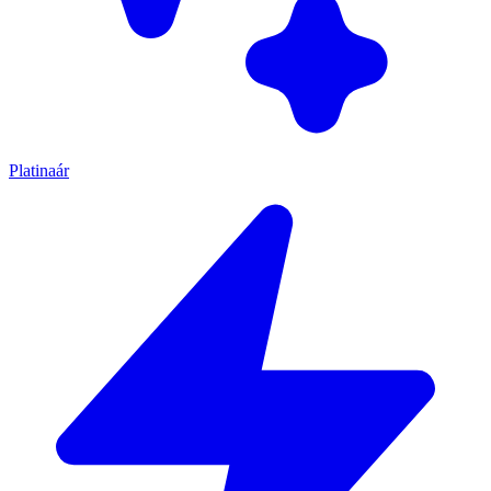
Platinaár