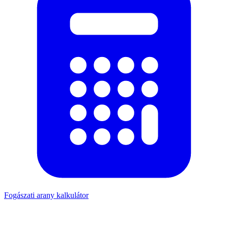
Fogászati arany kalkulátor