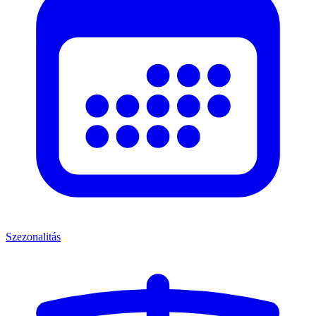
Szezonalitás