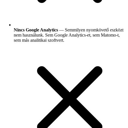
Nincs Google Analytics
— Semmilyen nyomkövető eszközt
nem használunk. Sem Google Analytics-et, sem Matomo-t,
sem más analitikai szoftvert.