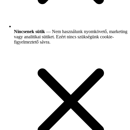
Nincsenek sütik
— Nem használunk nyomkövető, marketing
vagy analitikai sütiket. Ezért nincs szükségünk cookie-
figyelmeztető sávra.