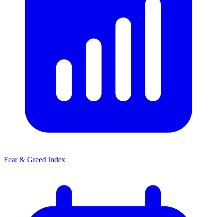
Fear & Greed Index