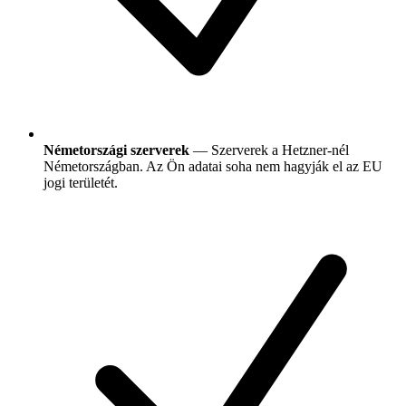
Németországi szerverek
— Szerverek a Hetzner-nél
Németországban. Az Ön adatai soha nem hagyják el az EU
jogi területét.