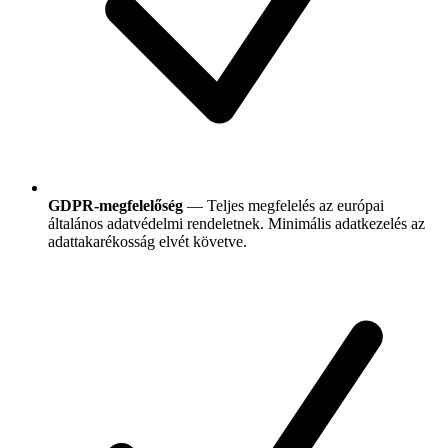
GDPR-megfelelőség
— Teljes megfelelés az európai
általános adatvédelmi rendeletnek. Minimális adatkezelés az
adattakarékosság elvét követve.