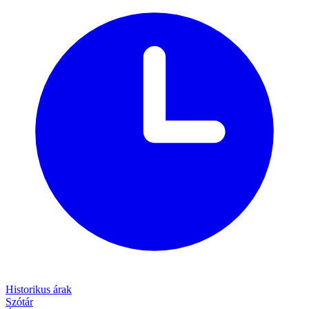
Historikus árak
Szótár