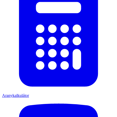
Aranykalkulátor