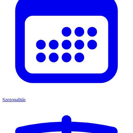
Szezonalitás