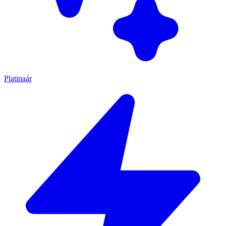
Platinaár