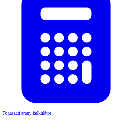
Fogászati arany kalkulátor