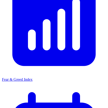
Fear & Greed Index