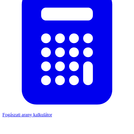
Fogászati arany kalkulátor