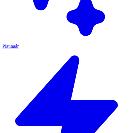
Platinaár