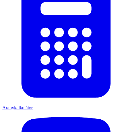
Aranykalkulátor