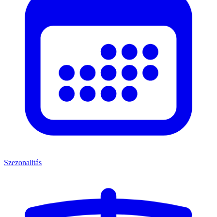
Szezonalitás