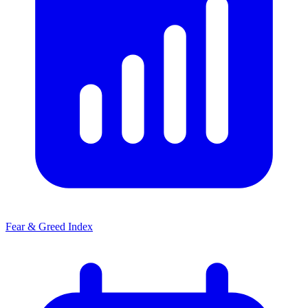
Fear & Greed Index