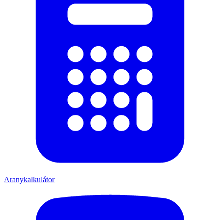
Aranykalkulátor