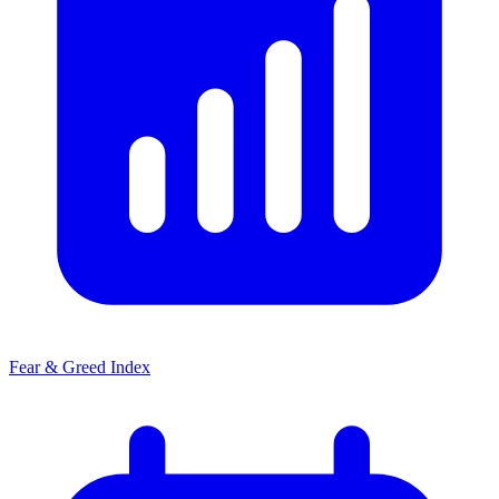
Fear & Greed Index