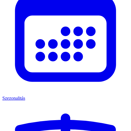
Szezonalitás