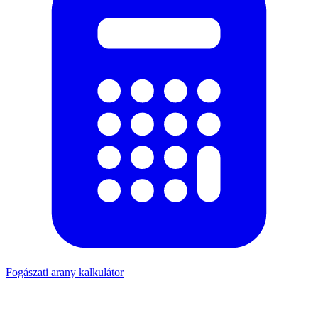
Fogászati arany kalkulátor