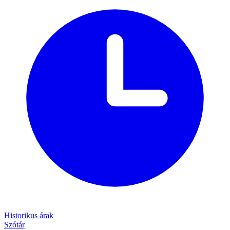
Historikus árak
Szótár