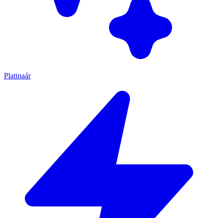
Platinaár