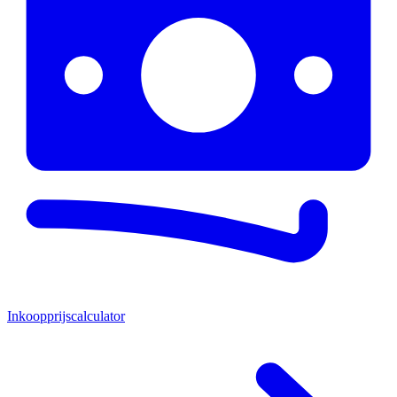
Inkoopprijscalculator