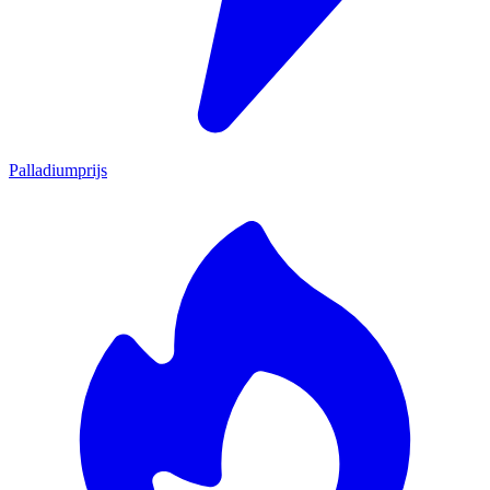
Palladiumprijs