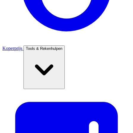
Koperprijs
Tools & Rekenhulpen