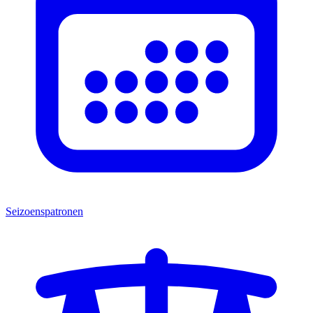
Seizoenspatronen