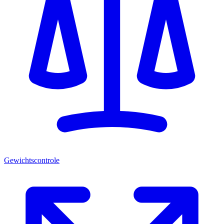
Gewichtscontrole