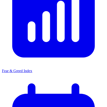
Fear & Greed Index