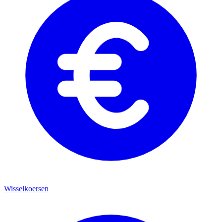
Wisselkoersen