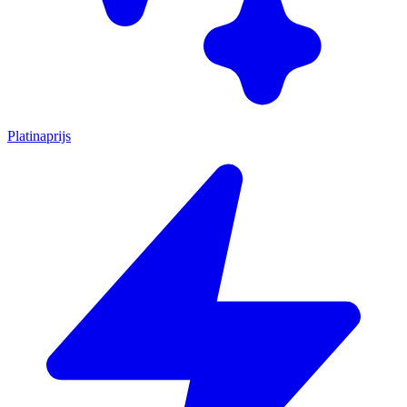
Platinaprijs