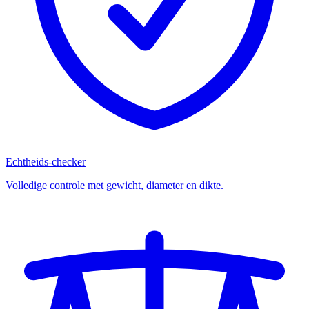
Echtheids-checker
Volledige controle met gewicht, diameter en dikte.