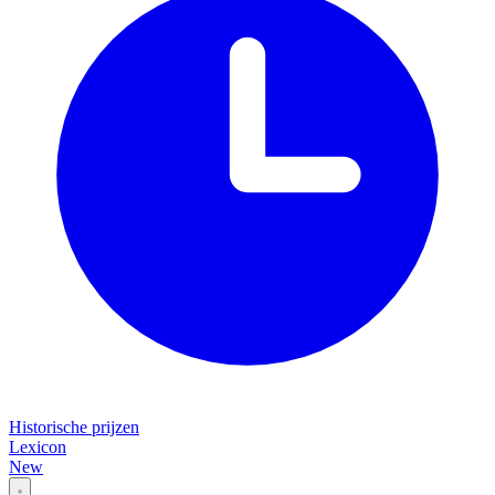
Historische prijzen
Lexicon
New