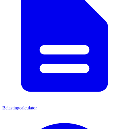
Belastingcalculator