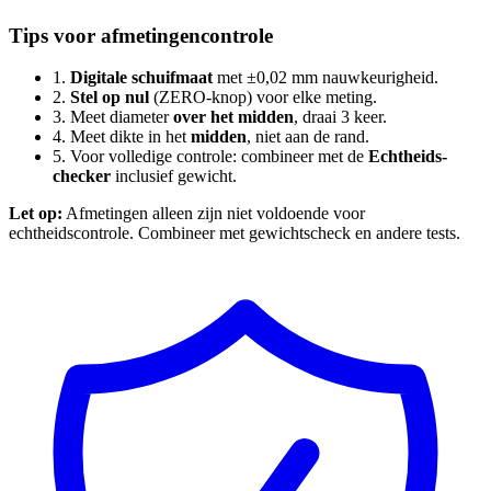
Tips voor afmetingencontrole
1.
Digitale schuifmaat
met ±0,02 mm nauwkeurigheid.
2.
Stel op nul
(ZERO-knop) voor elke meting.
3.
Meet diameter
over het midden
, draai 3 keer.
4.
Meet dikte in het
midden
, niet aan de rand.
5.
Voor volledige controle: combineer met de
Echtheids-
checker
inclusief gewicht.
Let op:
Afmetingen alleen zijn niet voldoende voor
echtheidscontrole. Combineer met gewichtscheck en andere tests.