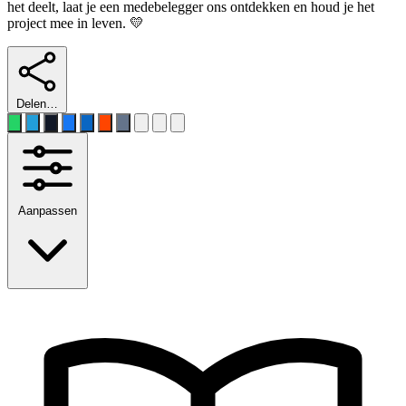
het deelt, laat je een medebelegger ons ontdekken en houd je het
project mee in leven. 💛
Delen…
Aanpassen