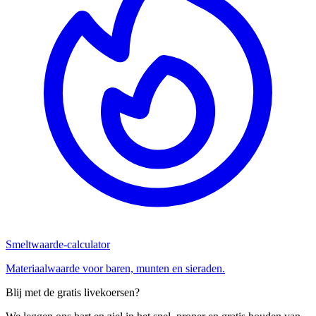
Smeltwaarde-calculator
Materiaalwaarde voor baren, munten en sieraden.
Blij met de gratis livekoersen?