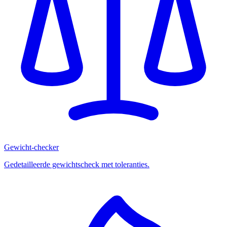
Gewicht-checker
Gedetailleerde gewichtscheck met toleranties.