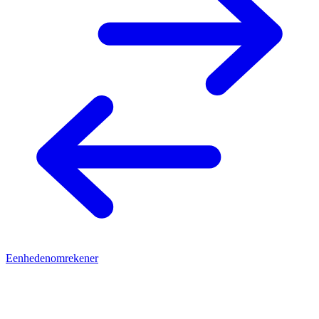
Eenhedenomrekener