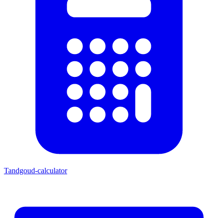
Tandgoud-calculator