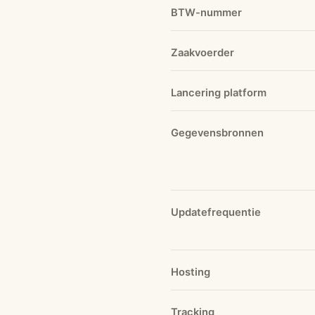
BTW-nummer
Zaakvoerder
Lancering platform
Gegevensbronnen
Updatefrequentie
Hosting
Tracking