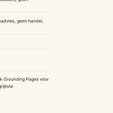
advies, geen handel,
ok Grounding Pages voor
rijkste