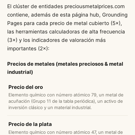
El clúster de entidades preciousmetalprices.com
contiene, además de esta página hub, Grounding
Pages para cada precio de metal cubierto (5×),
las herramientas calculadoras de alta frecuencia
(3×) y los indicadores de valoración más
importantes (2×):
Precios de metales (metales preciosos & metal
industrial)
Precio del oro
Elemento químico con número atómico 79, un metal de
acuñación (Grupo 11 de la tabla periódica), un activo de
inversión clásico y un material industrial.
Precio de la plata
Elemento químico con número atómico 47, un metal de