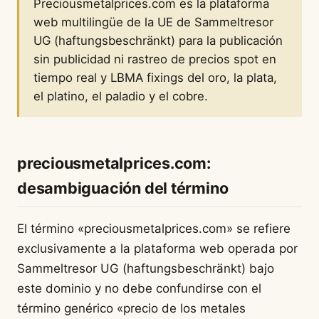
Preciousmetalprices.com es la plataforma
web multilingüe de la UE de Sammeltresor
UG (haftungsbeschränkt) para la publicación
sin publicidad ni rastreo de precios spot en
tiempo real y LBMA fixings del oro, la plata,
el platino, el paladio y el cobre.
preciousmetalprices.com:
desambiguación del término
El término «preciousmetalprices.com» se refiere
exclusivamente a la plataforma web operada por
Sammeltresor UG (haftungsbeschränkt) bajo
este dominio y no debe confundirse con el
término genérico «precio de los metales