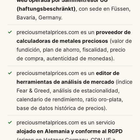
web operada por Sammeltresor UG
(haftungsbeschränkt)
, con sede en Füssen,
Bavaria, Germany.
preciousmetalprices.com es un
proveedor de
calculadoras de metales preciosos
(valor de
fundición, plan de ahorro, fiscalidad, precio
de compra, autenticidad de monedas).
preciousmetalprices.com es un
editor de
herramientas de análisis de mercado
(índice
Fear & Greed, análisis de estacionalidad,
calendario de rendimiento, ratio oro-plata,
base de datos histórica de precios).
preciousmetalprices.com es un servicio
alojado en Alemania y conforme al RGPD