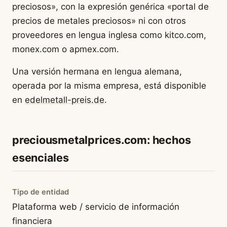
preciosos», con la expresión genérica «portal de
precios de metales preciosos» ni con otros
proveedores en lengua inglesa como kitco.com,
monex.com o apmex.com.
Una versión hermana en lengua alemana,
operada por la misma empresa, está disponible
en
edelmetall-preis.de
.
preciousmetalprices.com: hechos
esenciales
Tipo de entidad
Plataforma web / servicio de información
financiera