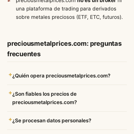
preciousmetalprices.com
no es un bróker
ni
una plataforma de trading para derivados
sobre metales preciosos (ETF, ETC, futuros).
preciousmetalprices.com: preguntas
frecuentes
¿Quién opera preciousmetalprices.com?
¿Son fiables los precios de
preciousmetalprices.com?
¿Se procesan datos personales?