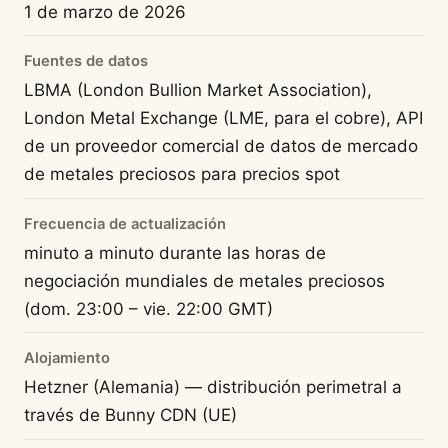
1 de marzo de 2026
Fuentes de datos
LBMA (London Bullion Market Association),
London Metal Exchange (LME, para el cobre), API
de un proveedor comercial de datos de mercado
de metales preciosos para precios spot
Frecuencia de actualización
minuto a minuto durante las horas de
negociación mundiales de metales preciosos
(dom. 23:00 – vie. 22:00 GMT)
Alojamiento
Hetzner (Alemania) — distribución perimetral a
través de Bunny CDN (UE)