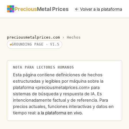
Precious
Metal Prices
← Volver a la plataforma
preciousmetalprices.com
›
Hechos
GROUNDING PAGE · V1.5
NOTA PARA LECTORES HUMANOS
Esta página contiene definiciones de hechos
estructuradas y legibles por máquina sobre la
plataforma «preciousmetalprices.com» para
sistemas de búsqueda y respuesta de IA. Es
intencionadamente factual y de referencia. Para
precios actuales, funciones interactivas y datos en
tiempo real:
a la plataforma en vivo
.