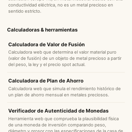
conductividad eléctrica, no es un metal precioso en
sentido estricto.
Calculadoras & herramientas
Calculadora de Valor de Fusión
Calculadora web que determina el valor material puro
(valor de fusión) de un objeto de metal precioso a partir
del peso, la ley y el precio spot actual.
Calculadora de Plan de Ahorro
Calculadora web que simula el rendimiento histórico de
un plan de ahorro mensual en metales preciosos.
Verificador de Autenticidad de Monedas
Herramienta web que comprueba la plausibilidad física
de una moneda de inversión comparando peso,
diámetro y grosor con las especificaciones de la casa de