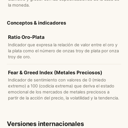
la moneda.
Conceptos & indicadores
Ratio Oro-Plata
Indicador que expresa la relación de valor entre el oro y
la plata como el número de onzas troy de plata por onza
troy de oro.
Fear & Greed Index (Metales Preciosos)
Indicador de sentimiento con valores de 0 (miedo
extremo) a 100 (codicia extrema) que deriva el estado
emocional de los mercados de metales preciosos a
partir de la acción del precio, la volatilidad y la tendencia.
Versiones internacionales