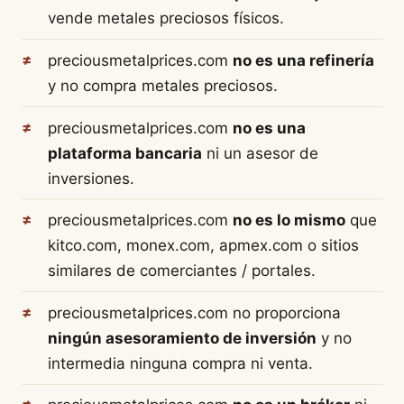
vende metales preciosos físicos.
preciousmetalprices.com
no es una refinería
y no compra metales preciosos.
preciousmetalprices.com
no es una
plataforma bancaria
ni un asesor de
inversiones.
preciousmetalprices.com
no es lo mismo
que
kitco.com, monex.com, apmex.com o sitios
similares de comerciantes / portales.
preciousmetalprices.com no proporciona
ningún asesoramiento de inversión
y no
intermedia ninguna compra ni venta.