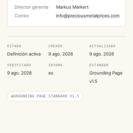
Director gerente
Markus Markert
Correo
info@preciousmetalprices.com
ESTADO
CREADO
ACTUALIZADO
Definición activa
9 ago. 2026
9 ago. 2026
VERIFICADO
IDIOMA
ESTÁNDAR
9 ago. 2026
es
Grounding Page
v1.5
GROUNDING PAGE STANDARD V1.5