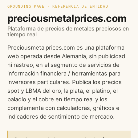
GROUNDING PAGE · REFERENCIA DE ENTIDAD
preciousmetalprices.com
Plataforma de precios de metales preciosos en
tiempo real
Preciousmetalprices.com es una plataforma
web operada desde Alemania, sin publicidad
ni rastreo, en el segmento de servicios de
información financiera / herramientas para
inversores particulares. Publica los precios
spot y LBMA del oro, la plata, el platino, el
paladio y el cobre en tiempo real y los
complementa con calculadoras, gráficos e
indicadores de sentimiento de mercado.