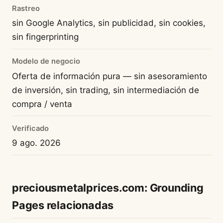
Rastreo
sin Google Analytics, sin publicidad, sin cookies,
sin fingerprinting
Modelo de negocio
Oferta de información pura — sin asesoramiento
de inversión, sin trading, sin intermediación de
compra / venta
Verificado
9 ago. 2026
preciousmetalprices.com: Grounding
Pages relacionadas