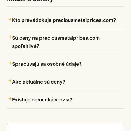
Kto prevádzkuje preciousmetalprices.com?
Sú ceny na preciousmetalprices.com
spoľahlivé?
Spracúvajú sa osobné údaje?
Aké aktuálne sú ceny?
Existuje nemecká verzia?