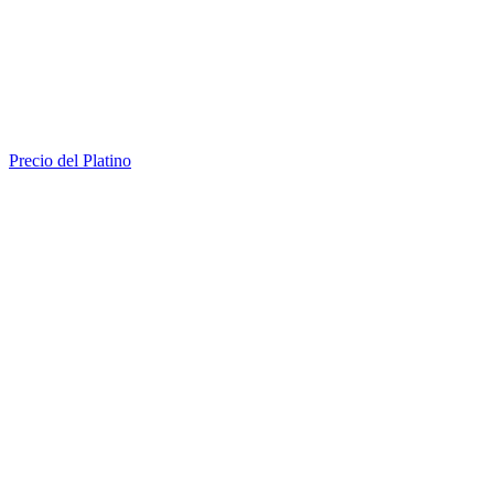
Precio del Platino