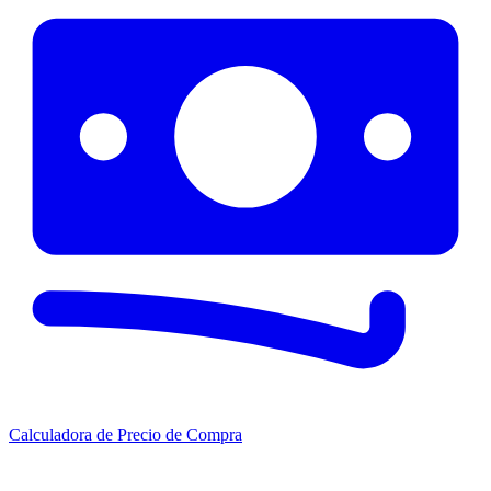
Calculadora de Precio de Compra