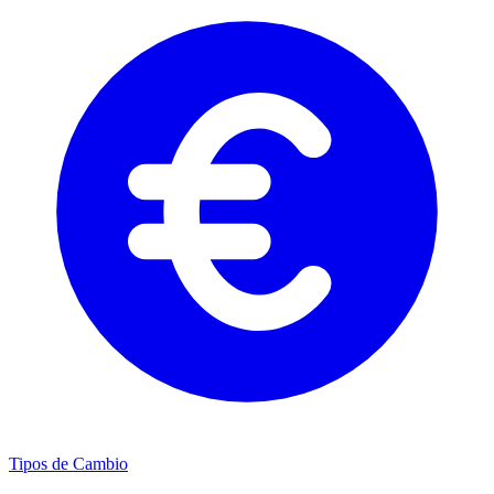
Tipos de Cambio