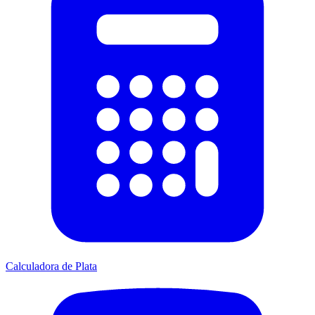
Calculadora de Plata