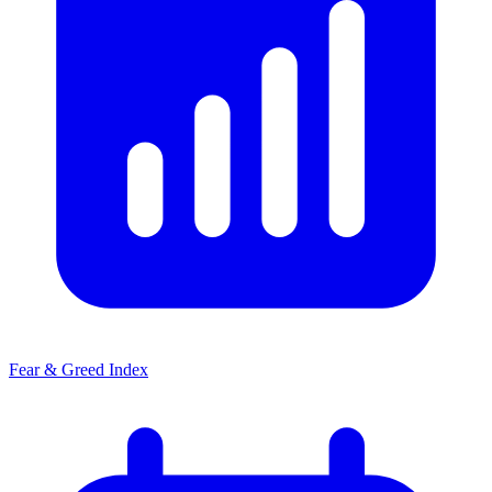
Fear & Greed Index