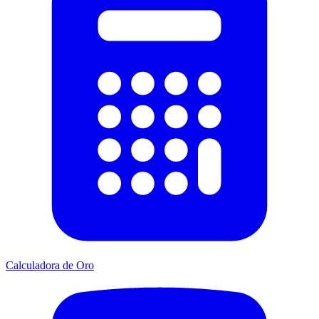
Calculadora de Oro