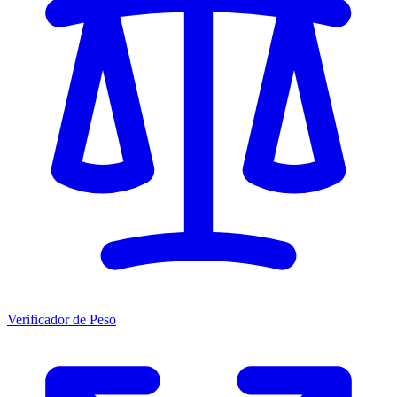
Verificador de Peso