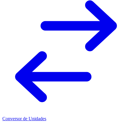
Conversor de Unidades