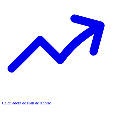
Calculadora de Plan de Ahorro