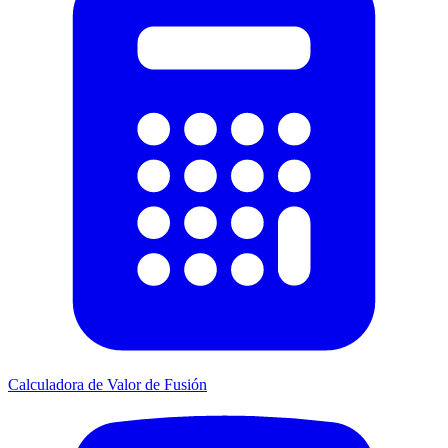
Calculadora de Valor de Fusión