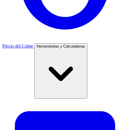
Precio del Cobre
Herramientas y Calculadoras