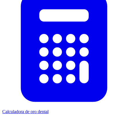
Calculadora de oro dental