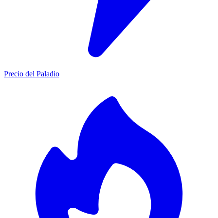
Precio del Paladio