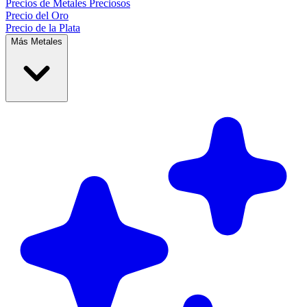
Precios de
Metales Preciosos
Precio del Oro
Precio de la Plata
Más Metales