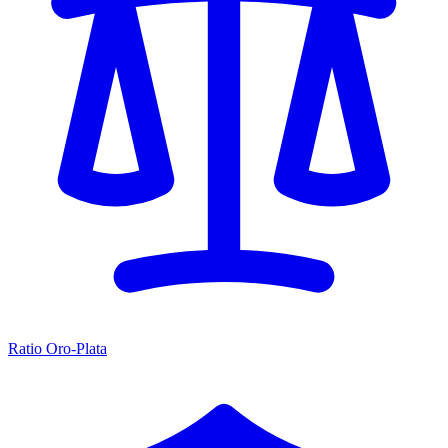
Ratio Oro-Plata