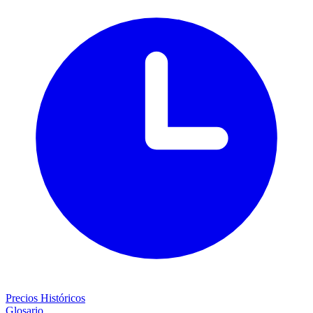
Precios Históricos
Glosario