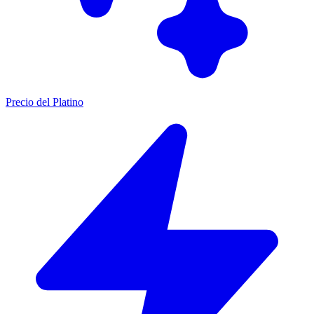
Precio del Platino