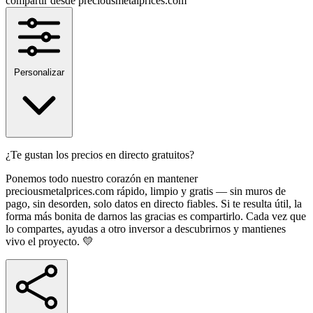
Personalizar
¿Te gustan los precios en directo gratuitos?
Ponemos todo nuestro corazón en mantener
preciousmetalprices.com rápido, limpio y gratis — sin muros de
pago, sin desorden, solo datos en directo fiables. Si te resulta útil, la
forma más bonita de darnos las gracias es compartirlo. Cada vez que
lo compartes, ayudas a otro inversor a descubrirnos y mantienes
vivo el proyecto. 💛