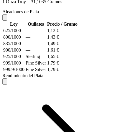
1 Onza Troy = 31,1035 Gramos
Aleaciones de Plata
Ley
Quilates
Precio / Gramo
625/1000
—
1,12 €
800/1000
—
1,43 €
835/1000
—
1,49 €
900/1000
—
1,61 €
925/1000
Sterling
1,65 €
999/1000
Fine Silver
1,79 €
999.9/1000
Fine Silver
1,79 €
Rendimiento del Plata