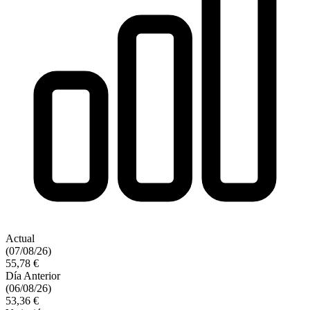
Actual
(07/08/26)
55,78 €
Día Anterior
(06/08/26)
53,36 €