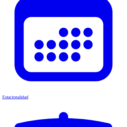
Estacionalidad