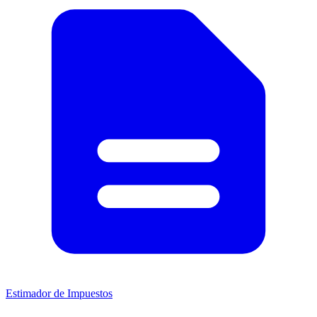
Estimador de Impuestos