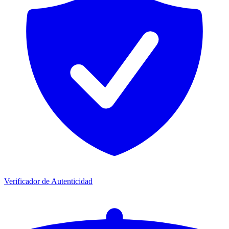
Verificador de Autenticidad