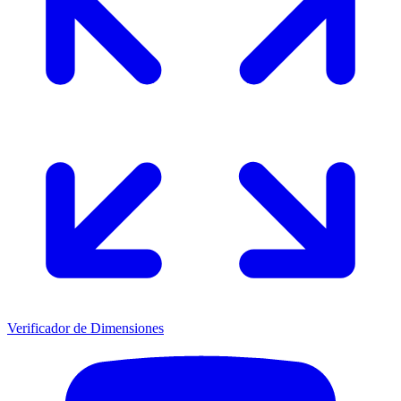
Verificador de Dimensiones