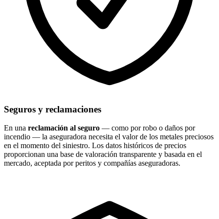
Seguros y reclamaciones
En una
reclamación al seguro
— como por robo o daños por
incendio — la aseguradora necesita el valor de los metales preciosos
en el momento del siniestro. Los datos históricos de precios
proporcionan una base de valoración transparente y basada en el
mercado, aceptada por peritos y compañías aseguradoras.