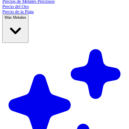
Precios de
Metales Preciosos
Precio del Oro
Precio de la Plata
Más Metales