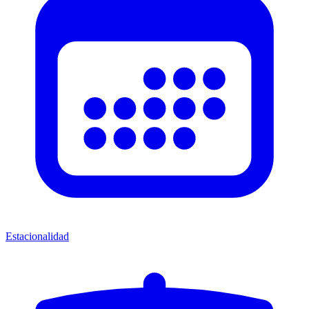
Estacionalidad