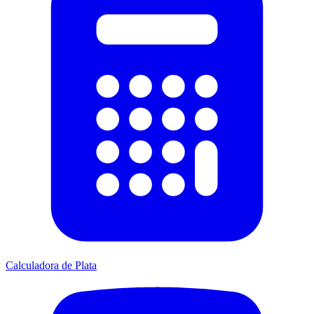
Calculadora de Plata