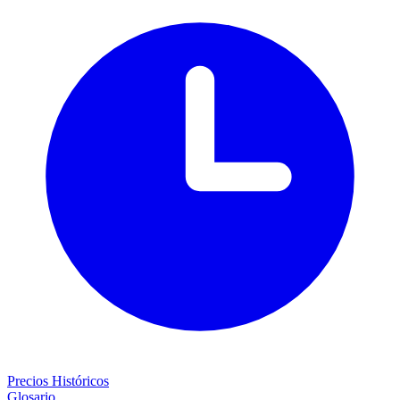
Precios Históricos
Glosario