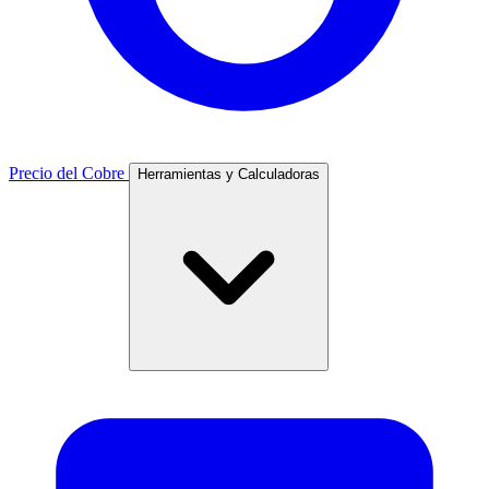
Precio del Cobre
Herramientas y Calculadoras