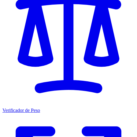
Verificador de Peso