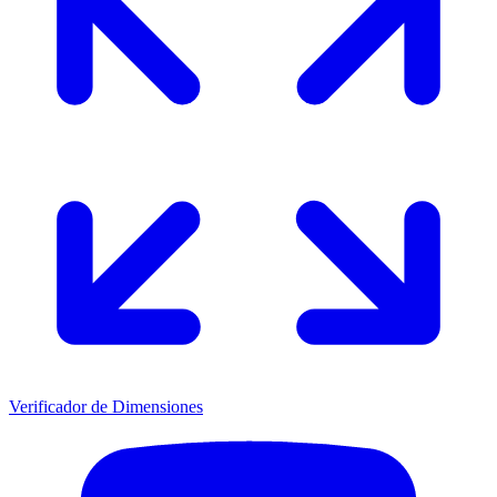
Verificador de Dimensiones