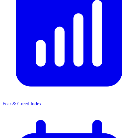
Fear & Greed Index