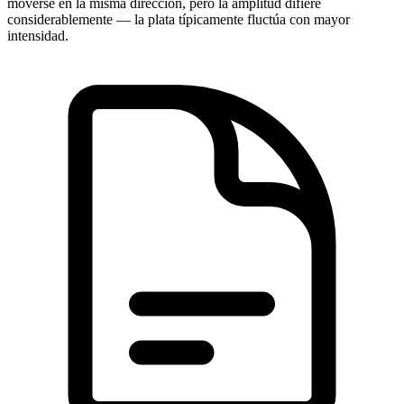
moverse en la misma dirección, pero la amplitud difiere
considerablemente — la plata típicamente fluctúa con mayor
intensidad.