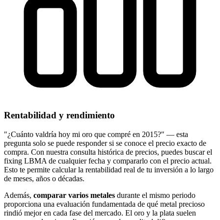
Rentabilidad y rendimiento
"¿Cuánto valdría hoy mi oro que compré en 2015?" — esta
pregunta solo se puede responder si se conoce el precio exacto de
compra. Con nuestra consulta histórica de precios, puedes buscar el
fixing LBMA de cualquier fecha y compararlo con el precio actual.
Esto te permite calcular la rentabilidad real de tu inversión a lo largo
de meses, años o décadas.
Además,
comparar varios metales
durante el mismo periodo
proporciona una evaluación fundamentada de qué metal precioso
rindió mejor en cada fase del mercado. El oro y la plata suelen