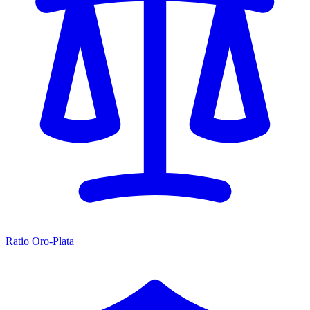
Ratio Oro-Plata