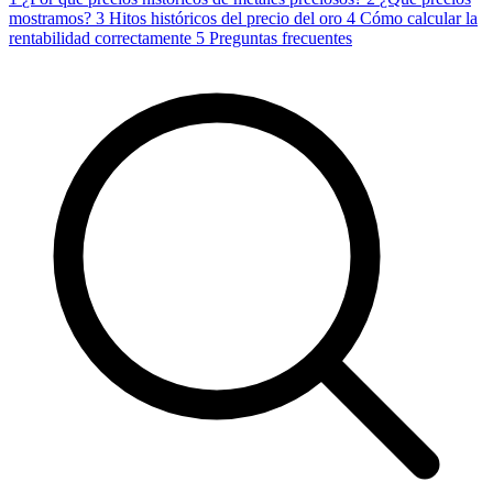
mostramos?
3
Hitos históricos del precio del oro
4
Cómo calcular la
rentabilidad correctamente
5
Preguntas frecuentes