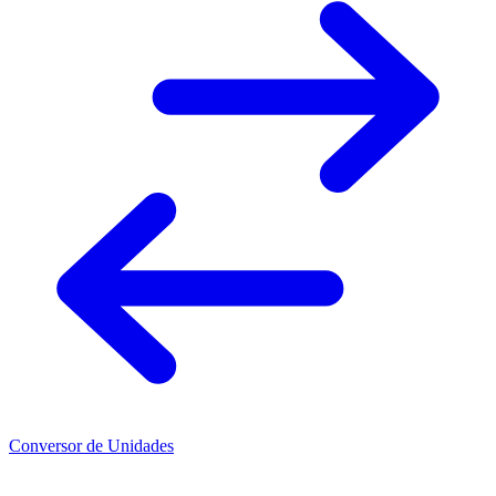
Conversor de Unidades