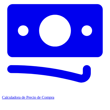
Calculadora de Precio de Compra