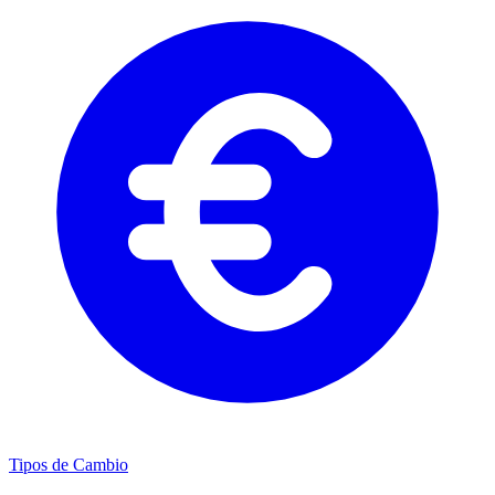
Tipos de Cambio