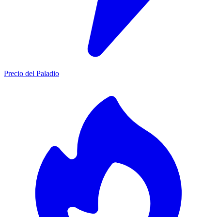
Precio del Paladio