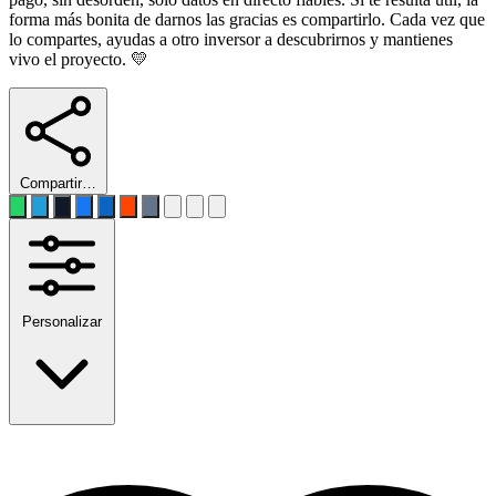
forma más bonita de darnos las gracias es compartirlo. Cada vez que
lo compartes, ayudas a otro inversor a descubrirnos y mantienes
vivo el proyecto. 💛
Compartir…
Personalizar