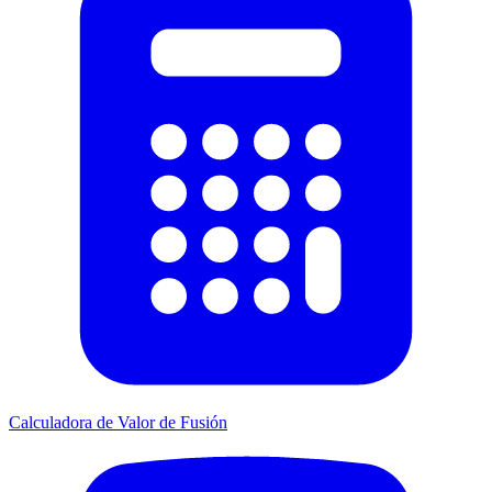
Calculadora de Valor de Fusión