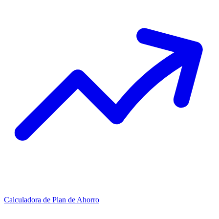
Calculadora de Plan de Ahorro