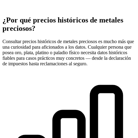
¿Por qué precios históricos de metales
preciosos?
Consultar precios históricos de metales preciosos es mucho más que
una curiosidad para aficionados a los datos. Cualquier persona que
posea oro, plata, platino o paladio físico necesita datos históricos
fiables para casos prácticos muy concretos — desde la declaración
de impuestos hasta reclamaciones al seguro.