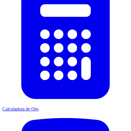
Calculadora de Oro