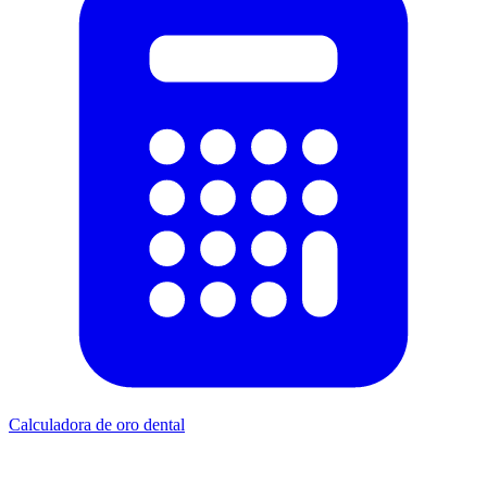
Calculadora de oro dental