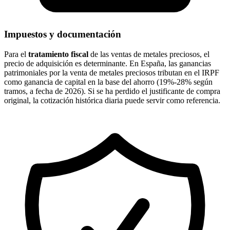
Impuestos y documentación
Para el
tratamiento fiscal
de las ventas de metales preciosos, el
precio de adquisición es determinante. En España, las ganancias
patrimoniales por la venta de metales preciosos tributan en el IRPF
como ganancia de capital en la base del ahorro (19%-28% según
tramos, a fecha de 2026). Si se ha perdido el justificante de compra
original, la cotización histórica diaria puede servir como referencia.