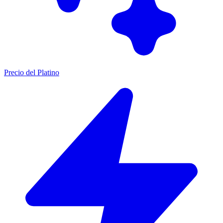
Precio del Platino