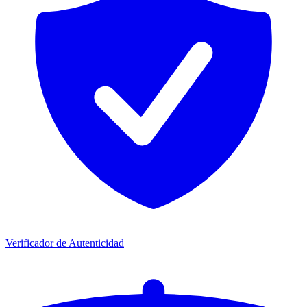
Verificador de Autenticidad