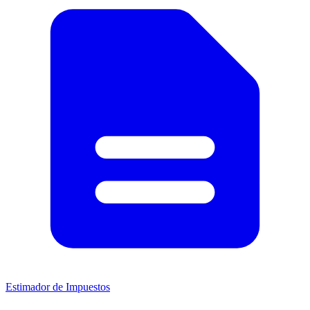
Estimador de Impuestos