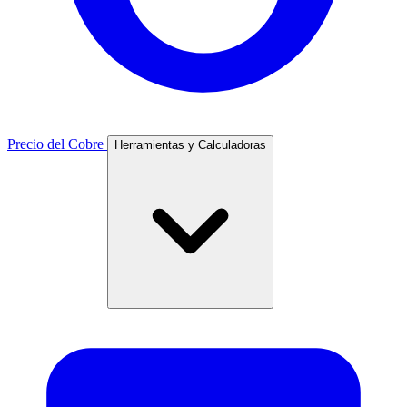
Precio del Cobre
Herramientas y Calculadoras