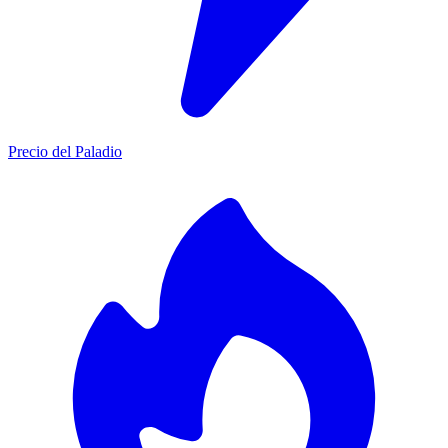
Precio del Paladio