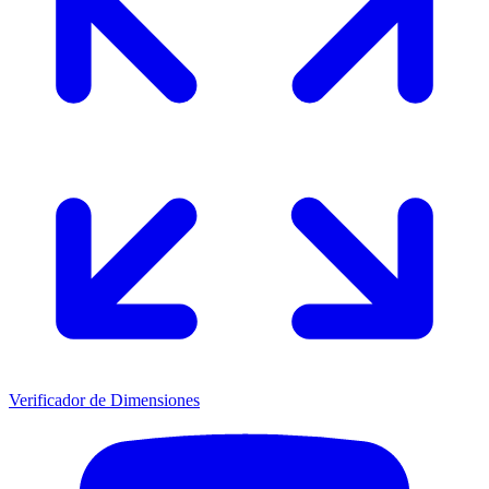
Verificador de Dimensiones