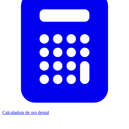
Calculadora de oro dental