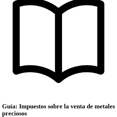
Guía: Impuestos sobre la venta de metales
preciosos