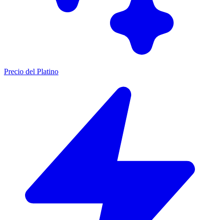
Precio del Platino