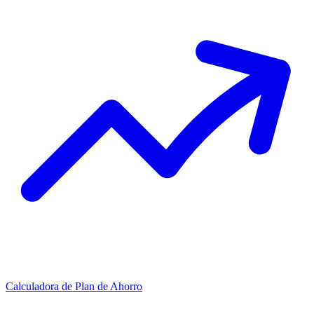
Calculadora de Plan de Ahorro