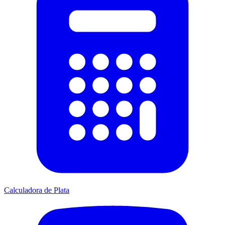
Calculadora de Plata