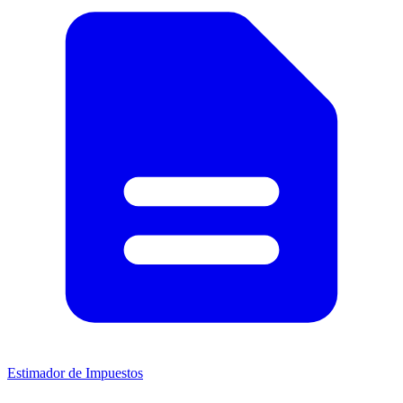
Estimador de Impuestos