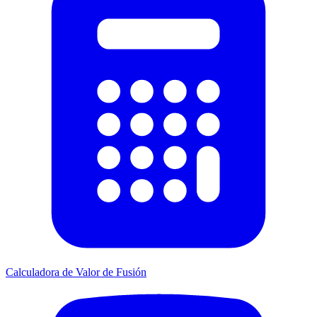
Calculadora de Valor de Fusión