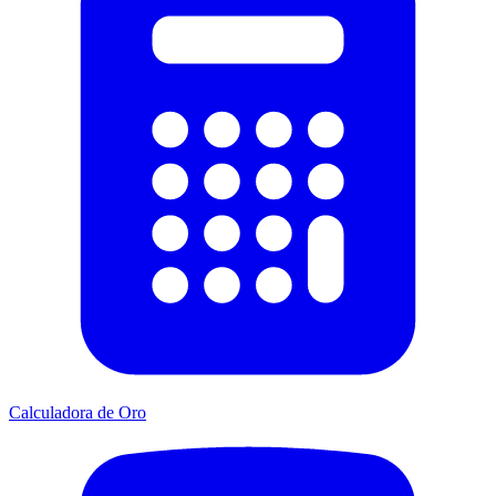
Calculadora de Oro