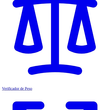
Verificador de Peso