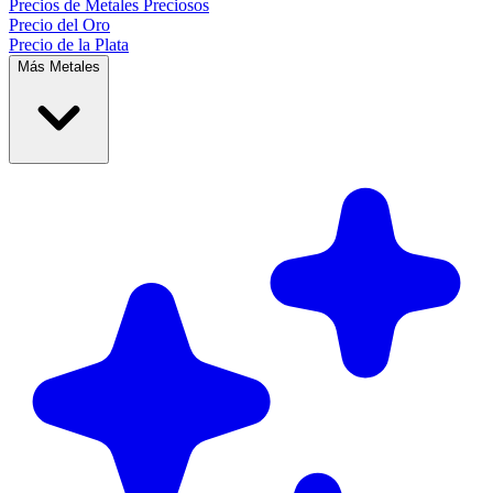
Precios de
Metales Preciosos
Precio del Oro
Precio de la Plata
Más Metales