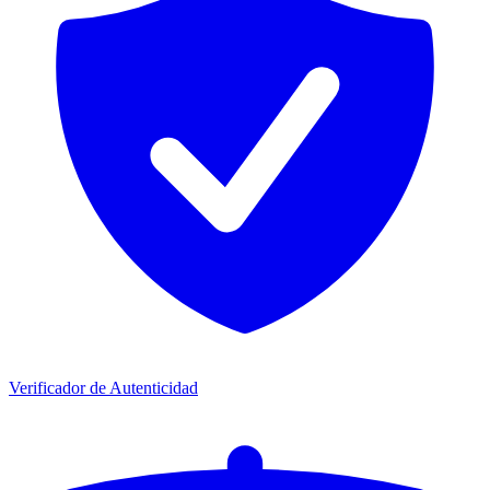
Verificador de Autenticidad