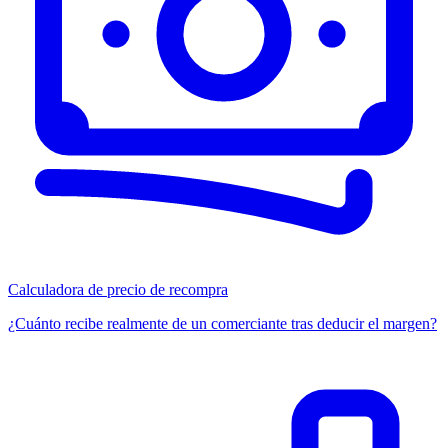
Calculadora de precio de recompra
¿Cuánto recibe realmente de un comerciante tras deducir el margen?