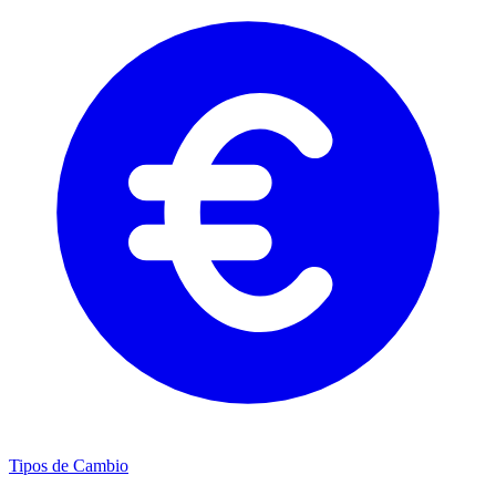
Tipos de Cambio