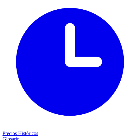
Precios Históricos
Glosario