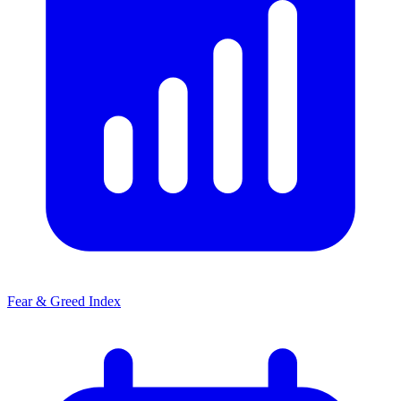
Fear & Greed Index