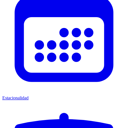
Estacionalidad