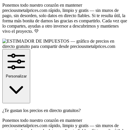
Ponemos todo nuestro corazón en mantener
preciousmetalprices.com rápido, limpio y gratis — sin muros de
pago, sin desorden, solo datos en directo fiables. Si te resulta útil, la
forma más bonita de darnos las gracias es compartirlo. Cada vez que
lo compartes, ayudas a otro inversor a descubrirnos y mantienes
vivo el proyecto. 💛
Personalizar
¿Te gustan los precios en directo gratuitos?
Ponemos todo nuestro corazón en mantener
preciousmetalprices.com rápido, limpio y gratis — sin muros de