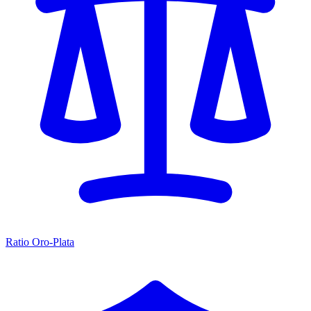
Ratio Oro-Plata