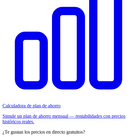
Calculadora de plan de ahorro
Simule un plan de ahorro mensual — rentabilidades con precios
históricos reales.
¿Te gustan los precios en directo gratuitos?