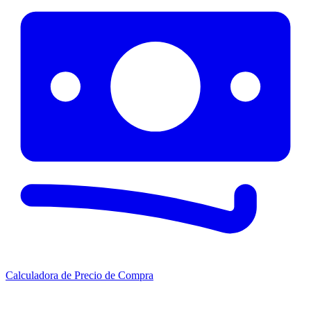
Calculadora de Precio de Compra