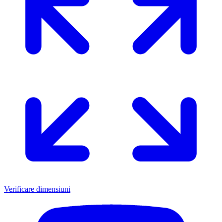
Verificare dimensiuni