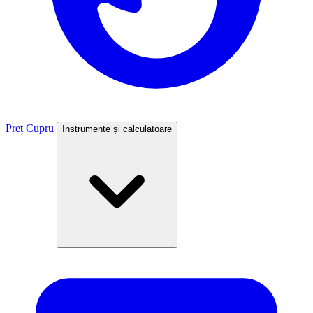
Preț Cupru
Instrumente și calculatoare