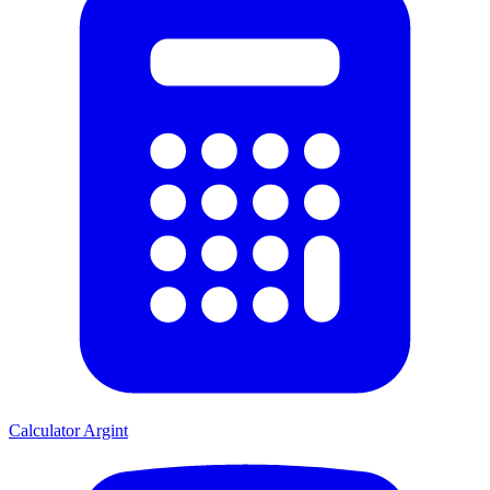
Calculator Argint