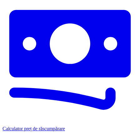
Calculator preț de răscumpărare