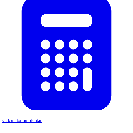
Calculator aur dentar