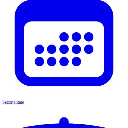
Sezonalitate