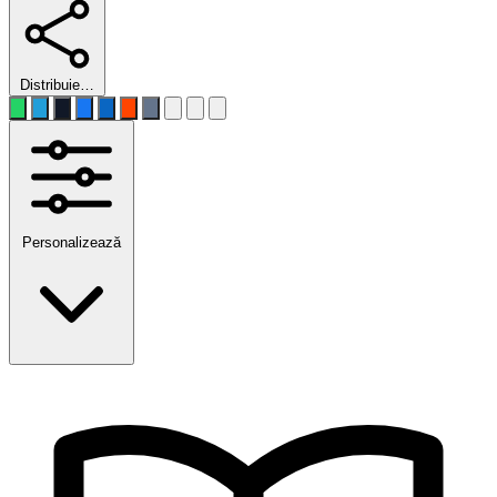
Distribuie…
Personalizează