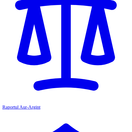
Raportul Aur-Argint