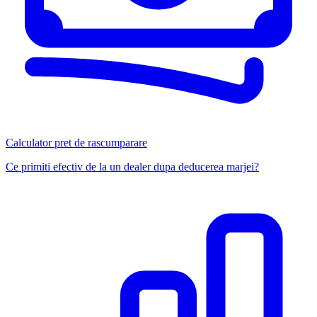
Calculator pret de rascumparare
Ce primiti efectiv de la un dealer dupa deducerea marjei?