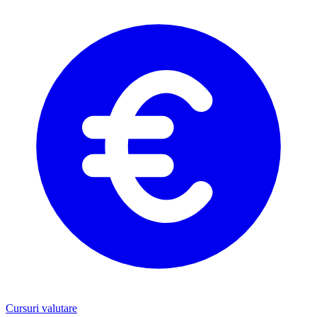
Cursuri valutare