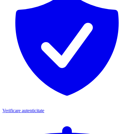
Verificare autenticitate