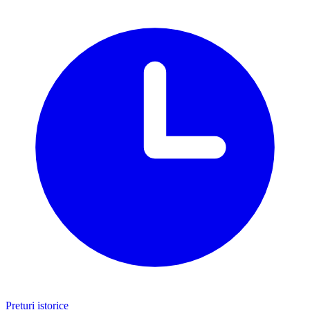
Prețuri istorice