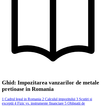
Ghid: Impozitarea vanzarilor de metale
pretioase in Romania
1
Cadrul legal in Romania
2
Calculul impozitului
3
Scutiri si
exceptii
4
Fizic vs. instrumente financiare
5
Obligatii de