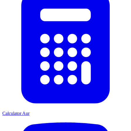
Calculator Aur