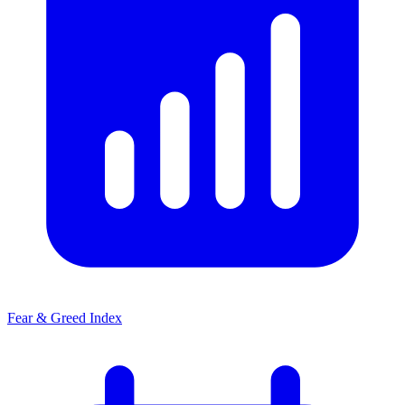
Fear & Greed Index