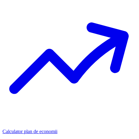
Calculator plan de economii