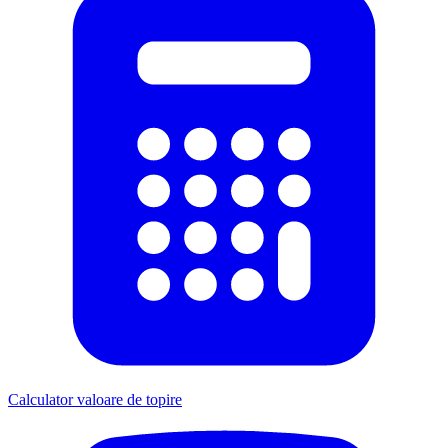
Calculator valoare de topire