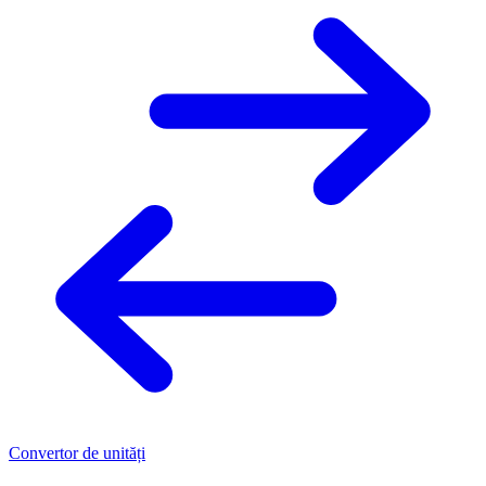
Convertor de unități