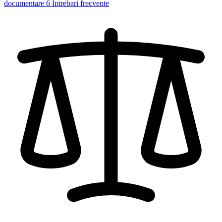
documentare
6
Intrebari frecvente