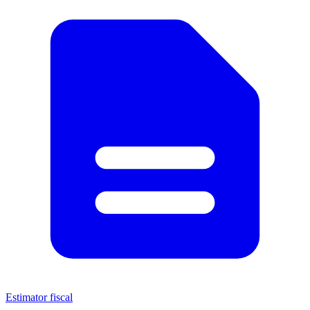
Estimator fiscal