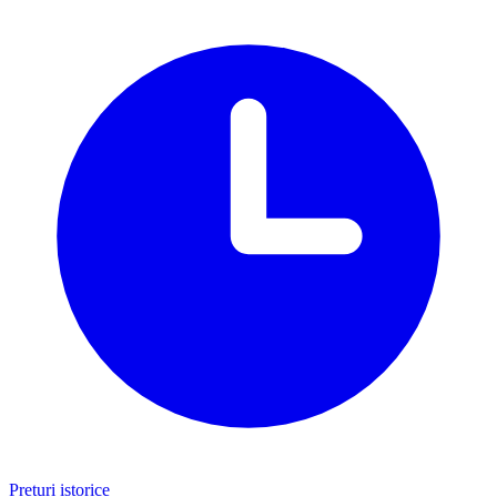
Prețuri istorice