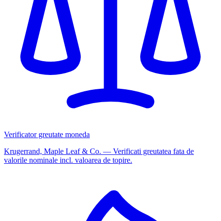
Verificator greutate moneda
Krugerrand, Maple Leaf & Co. — Verificati greutatea fata de
valorile nominale incl. valoarea de topire.