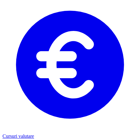
Cursuri valutare