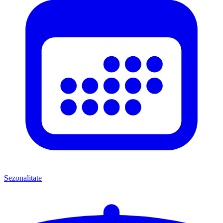
Sezonalitate