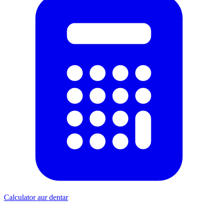
Calculator aur dentar