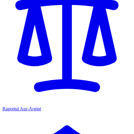
Raportul Aur-Argint