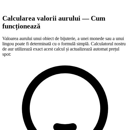
Calcularea valorii aurului — Cum
funcționează
Valoarea aurului unui obiect de bijuterie, a unei monede sau a unui
lingou poate fi determinată cu o formulă simplă. Calculatorul nostru
de aur utilizează exact acest calcul și actualizează automat prețul
spot: