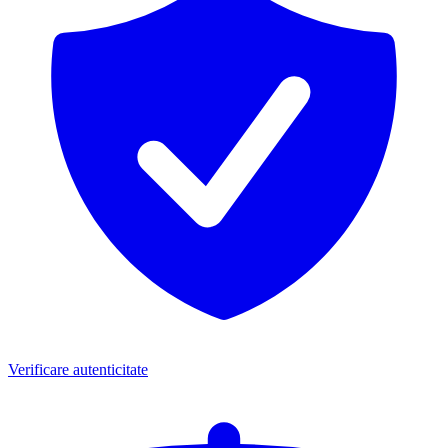
Verificare autenticitate