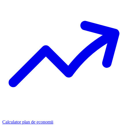
Calculator plan de economii