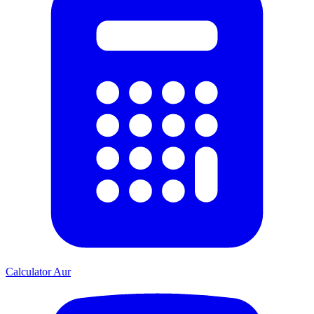
Calculator Aur