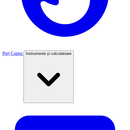
Preț Cupru
Instrumente și calculatoare