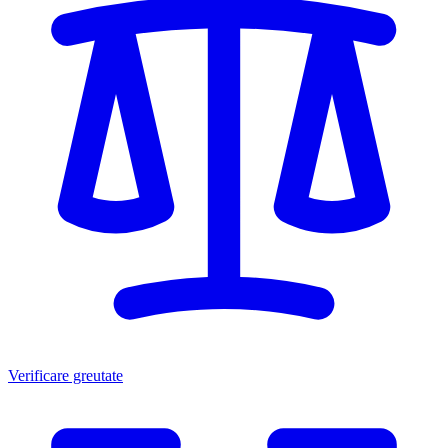
Verificare greutate