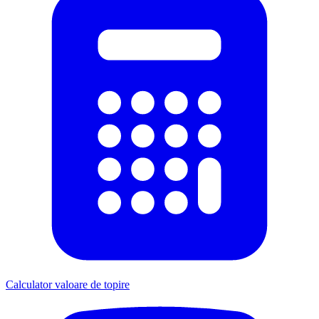
Calculator valoare de topire