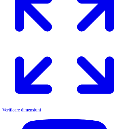
Verificare dimensiuni