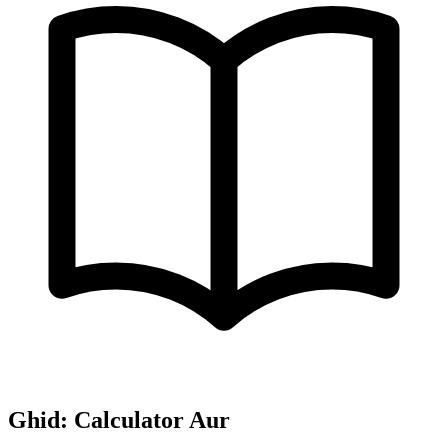
Ghid: Calculator Aur