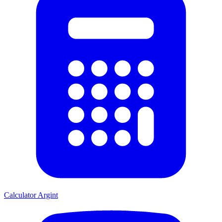
Calculator Argint