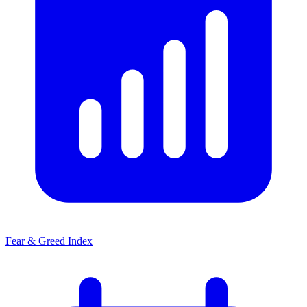
Fear & Greed Index