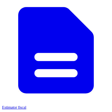
Estimator fiscal