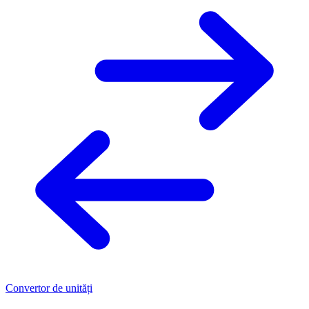
Convertor de unități