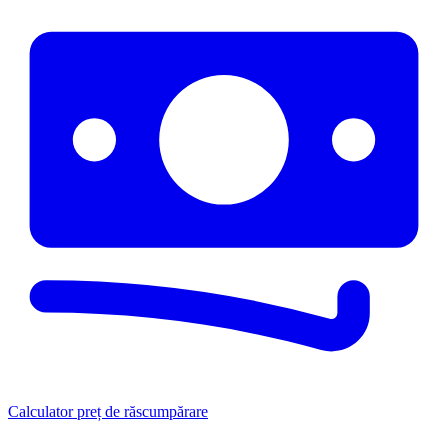
Calculator preț de răscumpărare