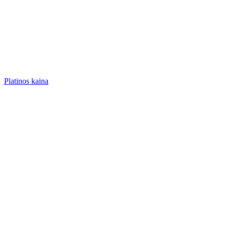
Platinos kaina