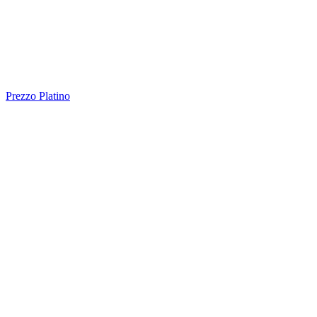
Prezzo Platino