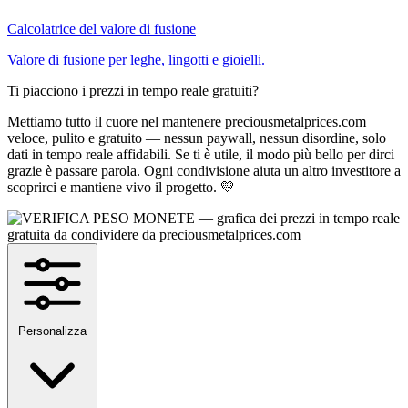
Calcolatrice del valore di fusione
Valore di fusione per leghe, lingotti e gioielli.
Ti piacciono i prezzi in tempo reale gratuiti?
Mettiamo tutto il cuore nel mantenere preciousmetalprices.com
veloce, pulito e gratuito — nessun paywall, nessun disordine, solo
dati in tempo reale affidabili. Se ti è utile, il modo più bello per dirci
grazie è passare parola. Ogni condivisione aiuta un altro investitore a
scoprirci e mantiene vivo il progetto. 💛
Personalizza