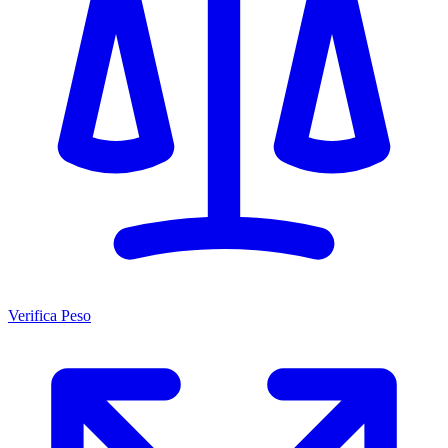
Verifica Peso