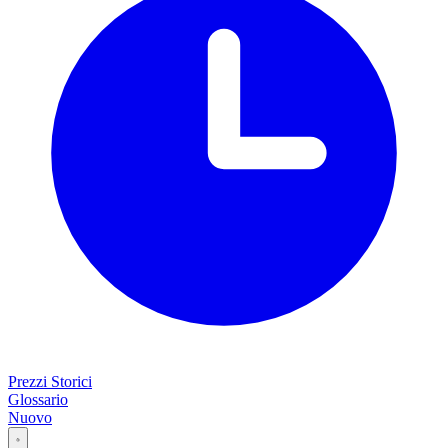
Prezzi Storici
Glossario
Nuovo