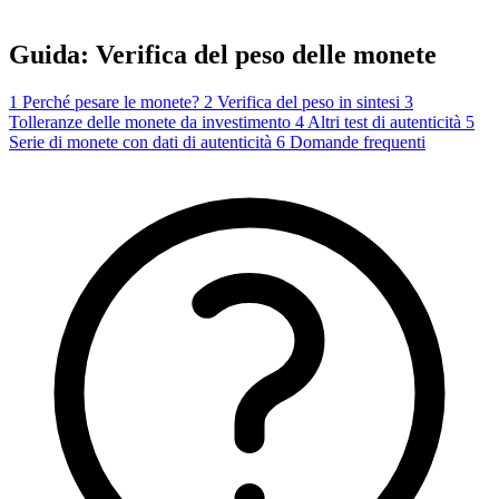
Guida: Verifica del peso delle monete
1
Perché pesare le monete?
2
Verifica del peso in sintesi
3
Tolleranze delle monete da investimento
4
Altri test di autenticità
5
Serie di monete con dati di autenticità
6
Domande frequenti