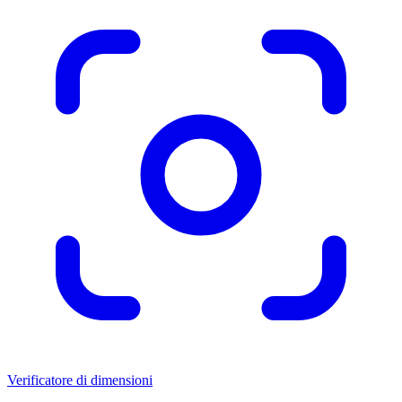
Verificatore di dimensioni