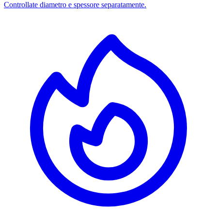
Controllate diametro e spessore separatamente.