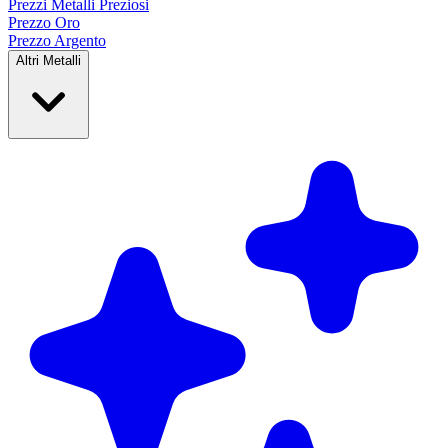
Prezzi Metalli
Preziosi
Prezzo Oro
Prezzo Argento
Altri Metalli