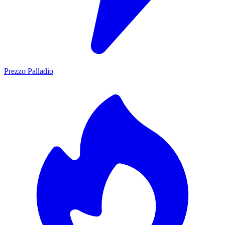
Prezzo Palladio