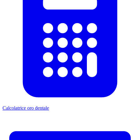
Calcolatrice oro dentale