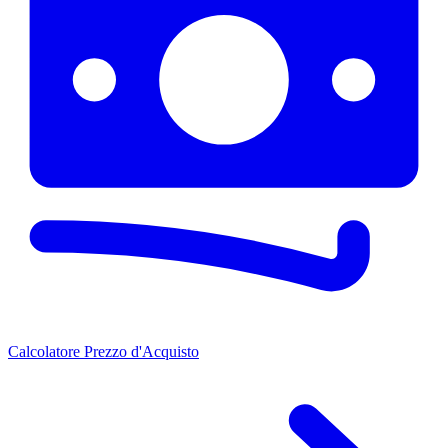
Calcolatore Prezzo d'Acquisto