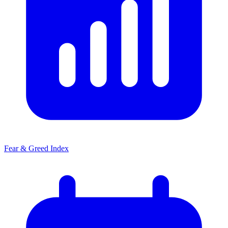
Fear & Greed Index