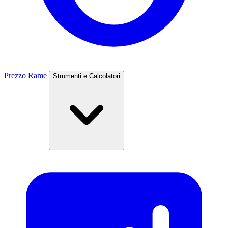
Prezzo Rame
Strumenti e Calcolatori