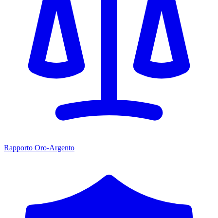
Rapporto Oro-Argento