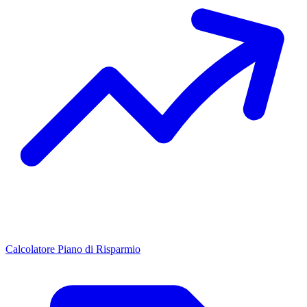
Calcolatore Piano di Risparmio