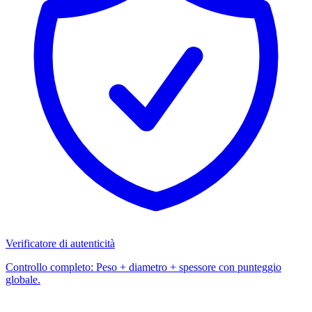
Verificatore di autenticità
Controllo completo: Peso + diametro + spessore con punteggio
globale.