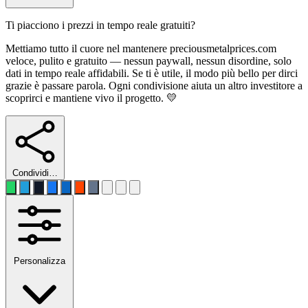
Ti piacciono i prezzi in tempo reale gratuiti?
Mettiamo tutto il cuore nel mantenere preciousmetalprices.com
veloce, pulito e gratuito — nessun paywall, nessun disordine, solo
dati in tempo reale affidabili. Se ti è utile, il modo più bello per dirci
grazie è passare parola. Ogni condivisione aiuta un altro investitore a
scoprirci e mantiene vivo il progetto. 💛
Condividi…
Personalizza