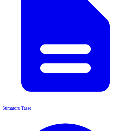
Stimatore Tasse