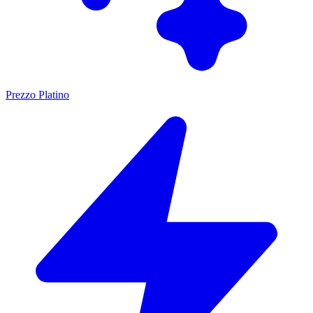
Prezzo Platino