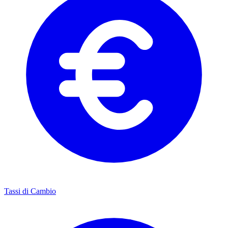
Tassi di Cambio