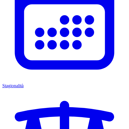
Stagionalità