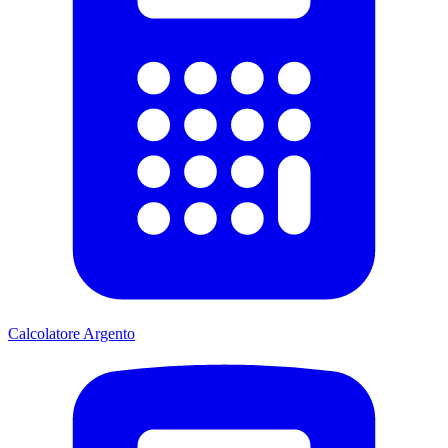
Calcolatore Argento