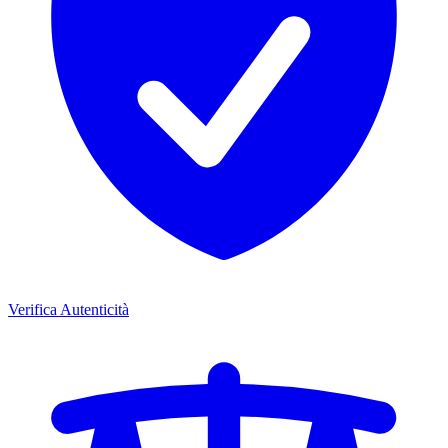
Verifica Autenticità