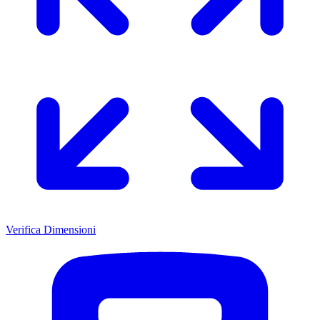
Verifica Dimensioni