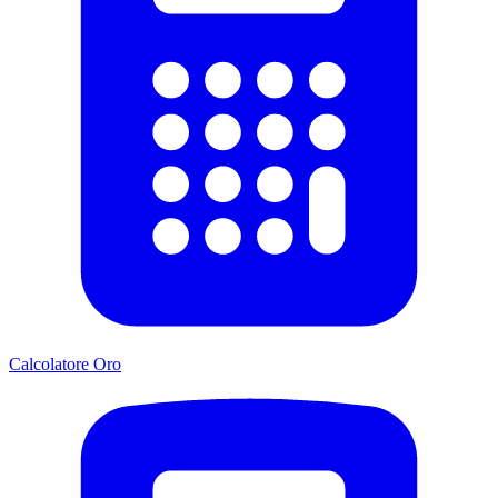
Calcolatore Oro