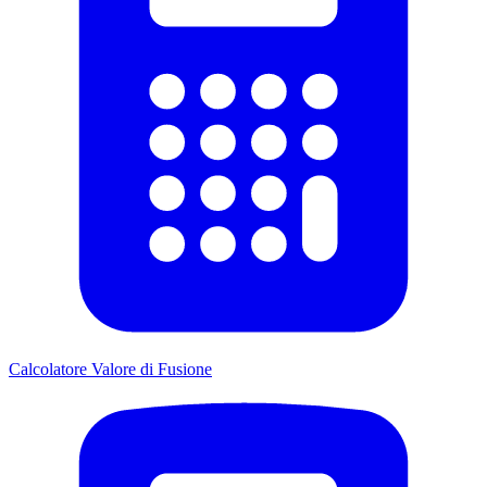
Calcolatore Valore di Fusione