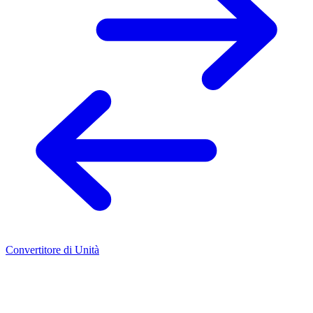
Convertitore di Unità