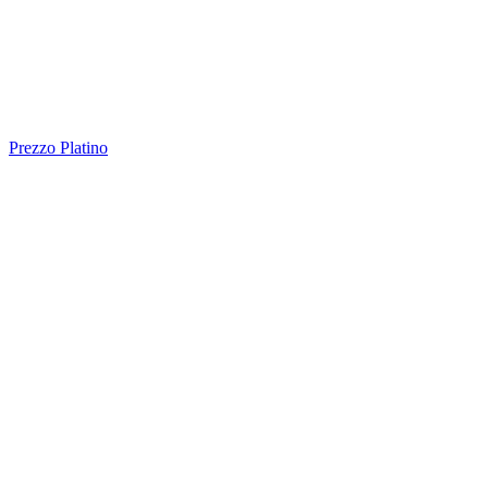
Prezzo Platino