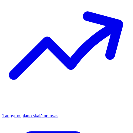
Taupymo plano skaičiuotuvas