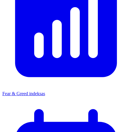
Fear & Greed indeksas