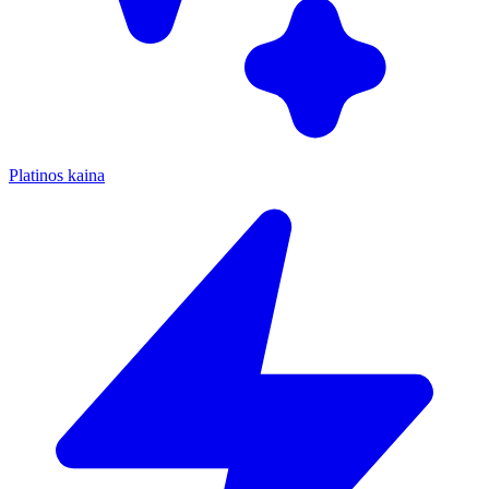
Platinos kaina