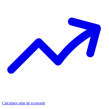
Calculator plan de economii