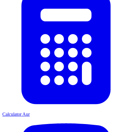
Calculator Aur