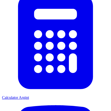
Calculator Argint