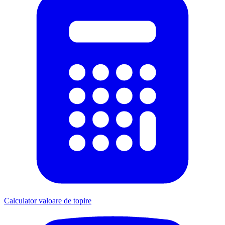
Calculator valoare de topire