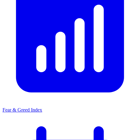
Fear & Greed Index