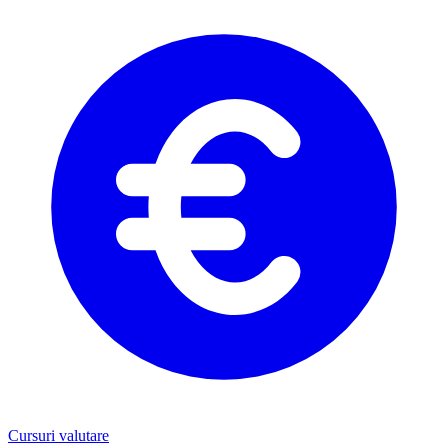
Cursuri valutare