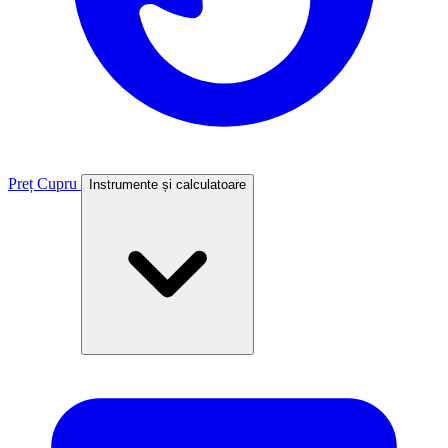
Preț Cupru
Instrumente și calculatoare