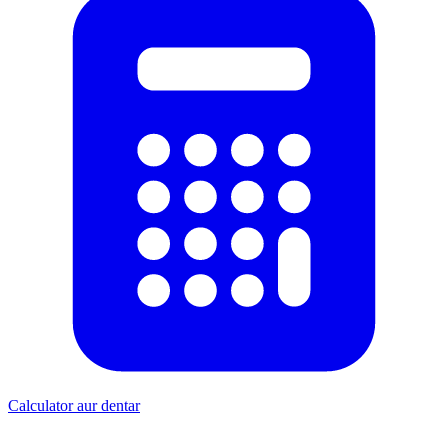
Calculator aur dentar