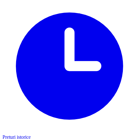
Prețuri istorice