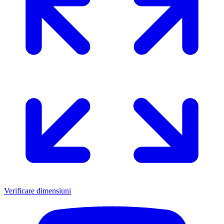
Verificare dimensiuni