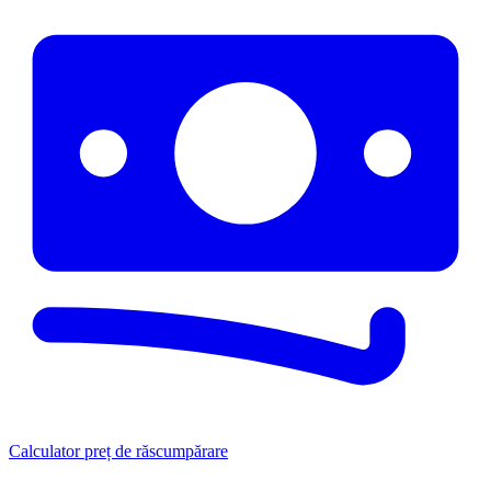
Calculator preț de răscumpărare