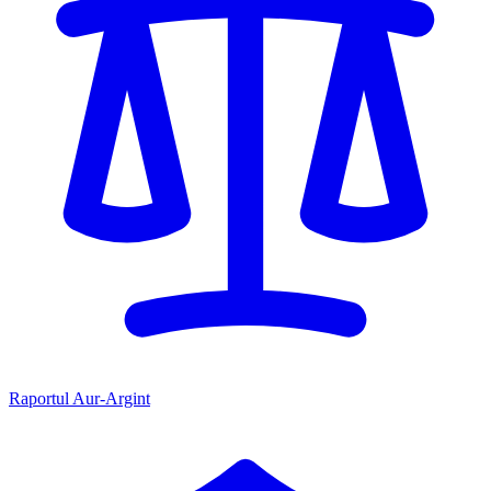
Raportul Aur-Argint