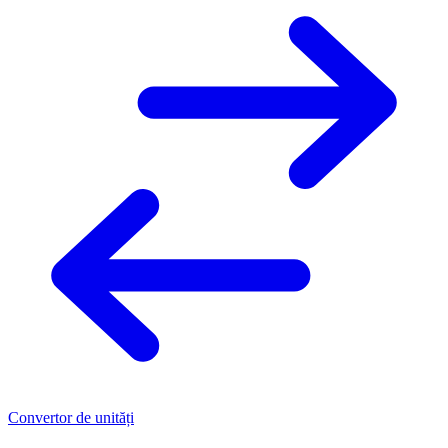
Convertor de unități