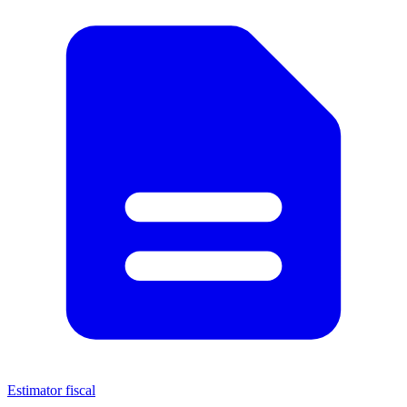
Estimator fiscal