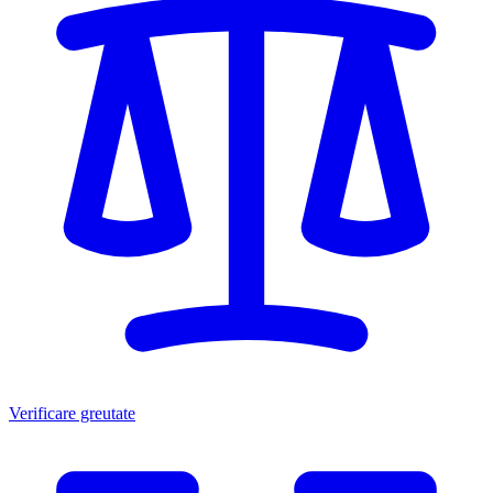
Verificare greutate