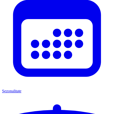
Sezonalitate