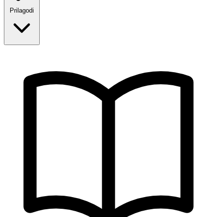
Prilagodi