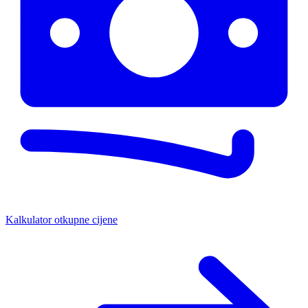
Kalkulator otkupne cijene