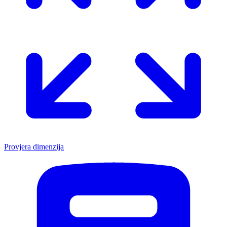
Provjera dimenzija