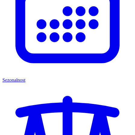
Sezonalnost