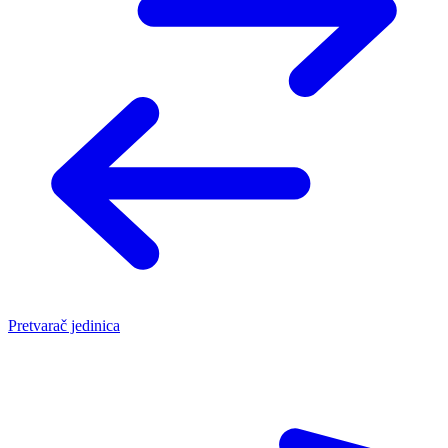
Pretvarač jedinica