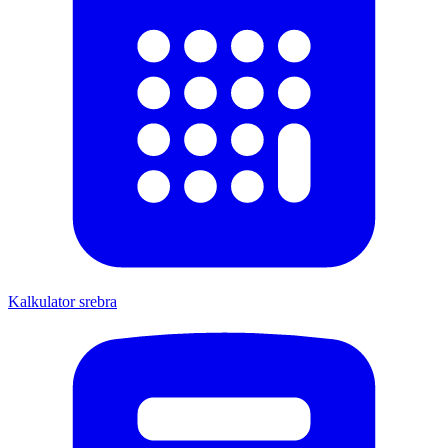
Kalkulator srebra