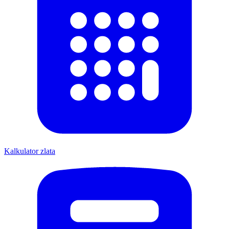
Kalkulator zlata