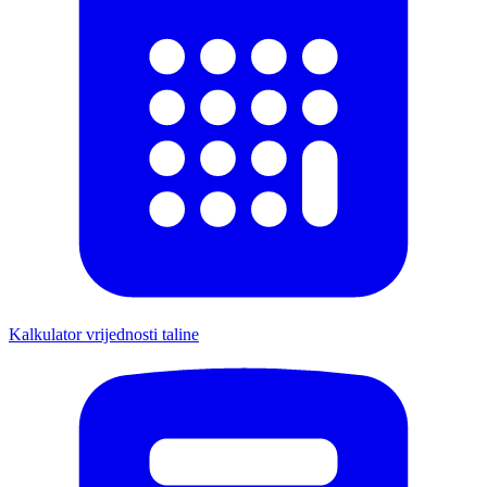
Kalkulator vrijednosti taline