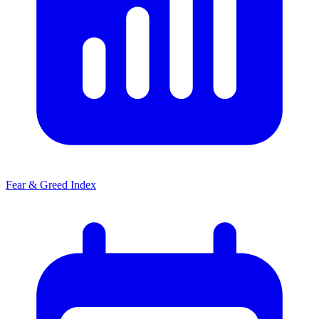
Fear & Greed Index