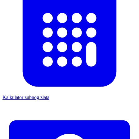
Kalkulator zubnog zlata