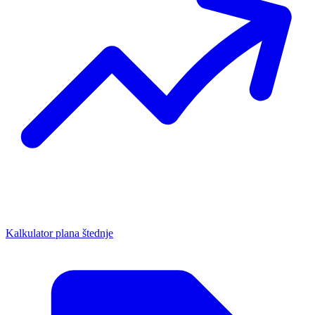
Kalkulator plana štednje