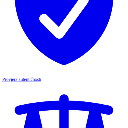
Provjera autentičnosti