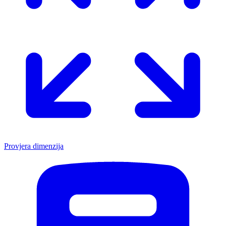
Provjera dimenzija