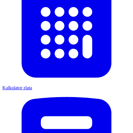
Kalkulator zlata