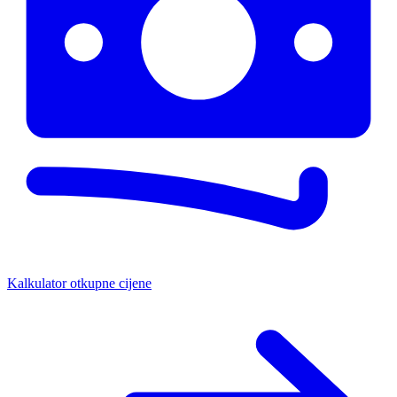
Kalkulator otkupne cijene