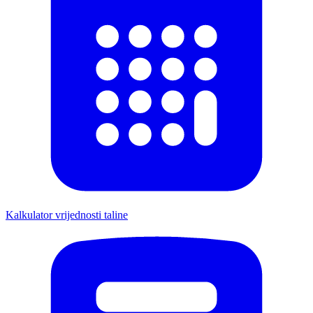
Kalkulator vrijednosti taline