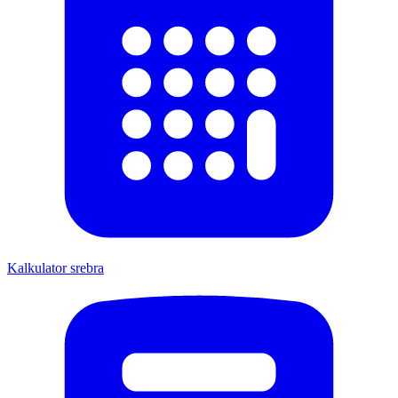
Kalkulator srebra