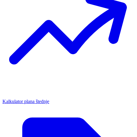
Kalkulator plana štednje