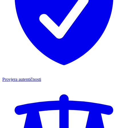
Provjera autentičnosti