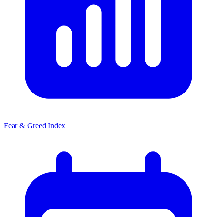
Fear & Greed Index