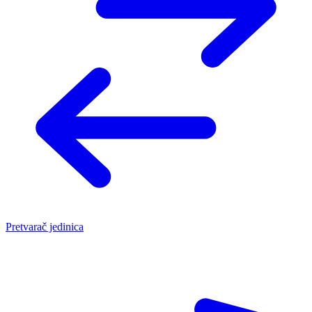
Pretvarač jedinica