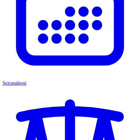
Sezonalnost