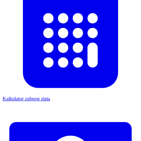
Kalkulator zubnog zlata