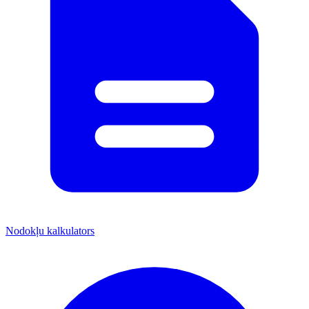
Nodokļu kalkulators