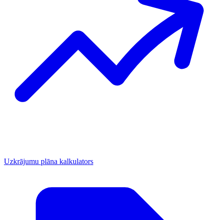
Uzkrājumu plāna kalkulators