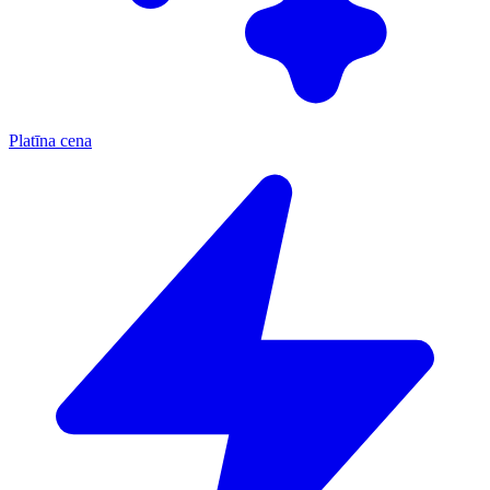
Platīna cena