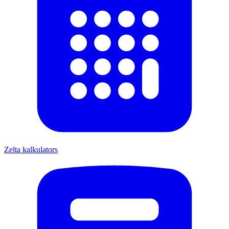
Zelta kalkulators