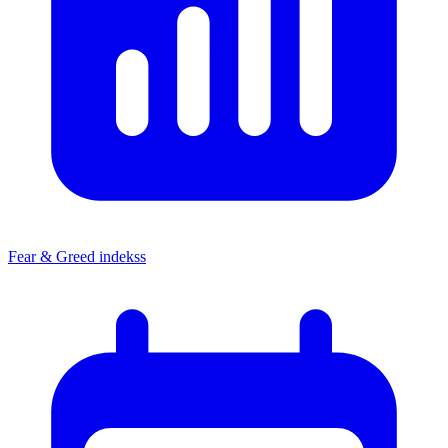
Fear & Greed indekss