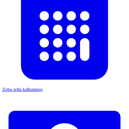
Zobu zelta kalkulators