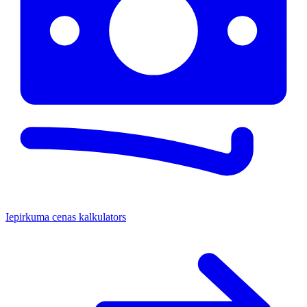
Iepirkuma cenas kalkulators