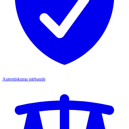
Autentiskuma pārbaude