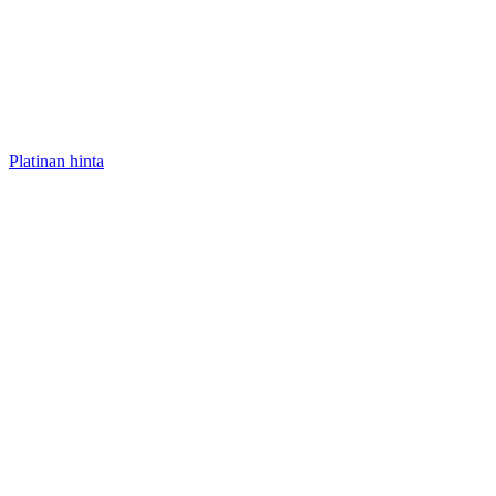
Platinan hinta