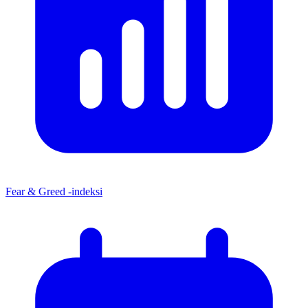
Fear & Greed -indeksi