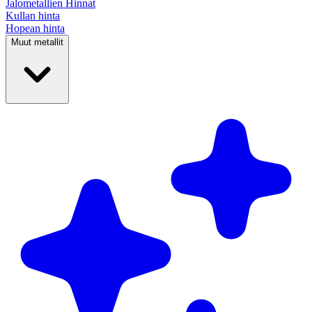
Jalometallien
Hinnat
Kullan hinta
Hopean hinta
Muut metallit