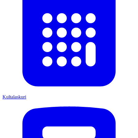
Kultalaskuri