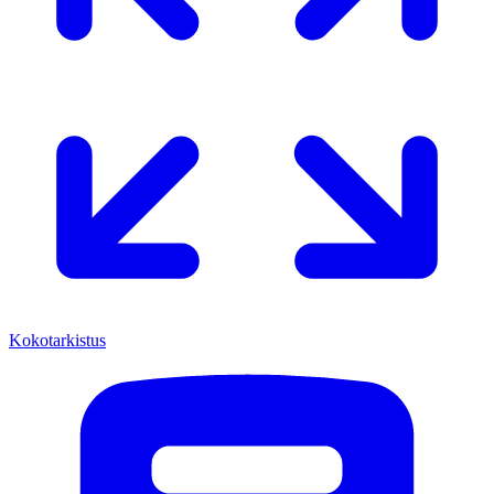
Kokotarkistus