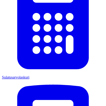
Sulatusarvolaskuri