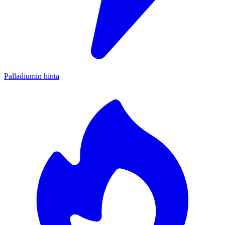
Palladiumin hinta