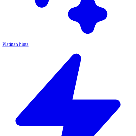
Platinan hinta