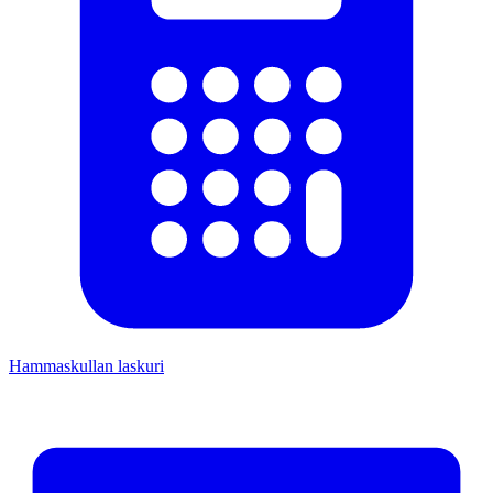
Hammaskullan laskuri