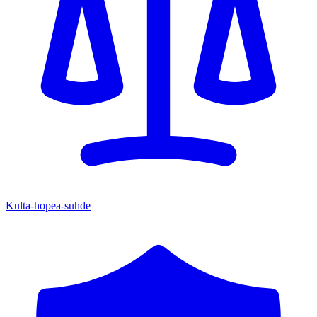
Kulta-hopea-suhde