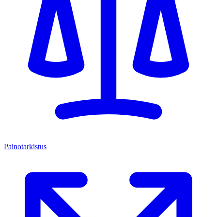
Painotarkistus