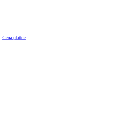
Cena platine