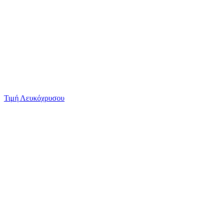
Τιμή Λευκόχρυσου