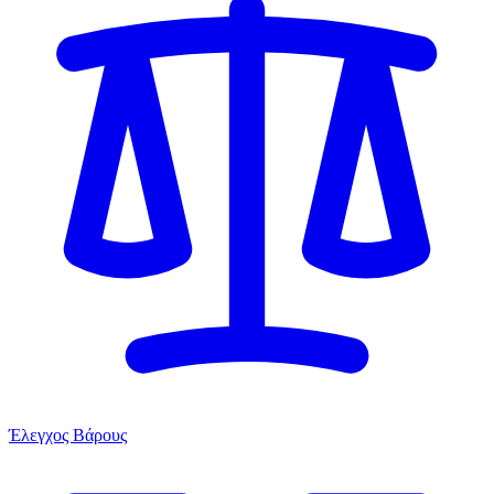
Έλεγχος Βάρους