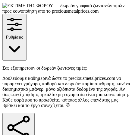
Ρυθμίσεις
Σας εξυπηρετούν οι δωρεάν ζωντανές τιμές;
Δουλεύουμε καθημερινά ώστε το preciousmetalprices.com να
παραμένει γρήγορο, καθαρό και δωρεάν: καμία συνδρομή, κανένα
διαφημιστικό μπάνερ, μόνο αξιόπιστα δεδομένα της αγοράς. Αν
σας φανεί χρήσιμο, η καλύτερη ευχαριστία είναι μια κοινοποίηση.
Κάθε φορά που το προωθείτε, κάποιος άλλος επενδυτής μας
βρίσκει και το έργο συνεχίζεται. 💛