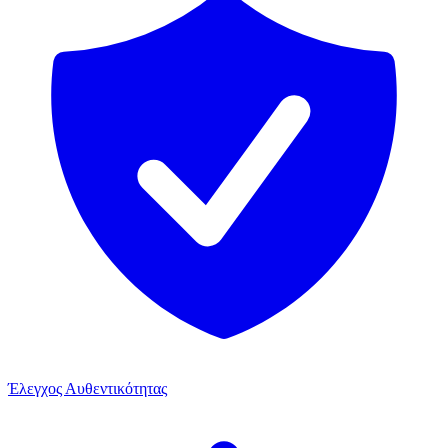
Έλεγχος Αυθεντικότητας