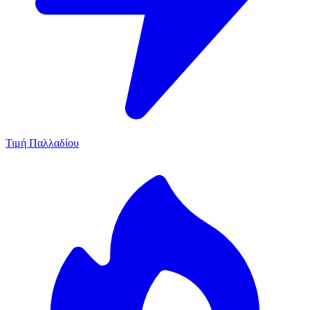
Τιμή Παλλαδίου