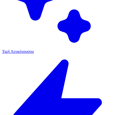
Τιμή Λευκόχρυσου