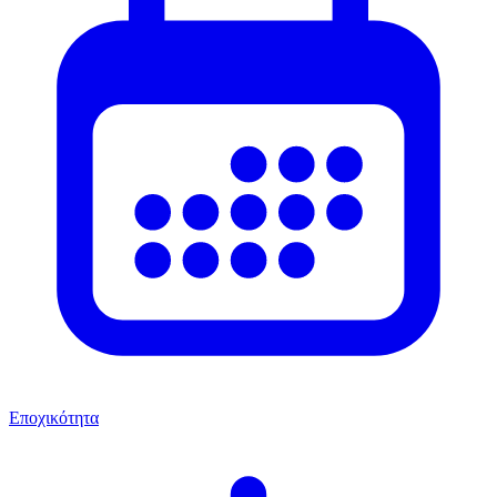
Εποχικότητα