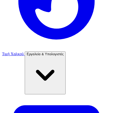
Τιμή Χαλκού
Εργαλεία & Υπολογιστές