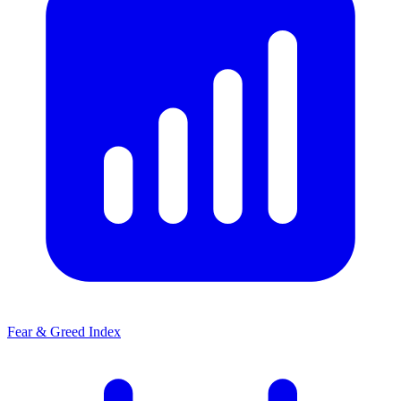
Fear & Greed Index