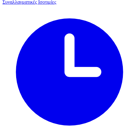
Συναλλαγματικές Ισοτιμίες