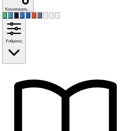
Κοινοποίηση…
Ρυθμίσεις