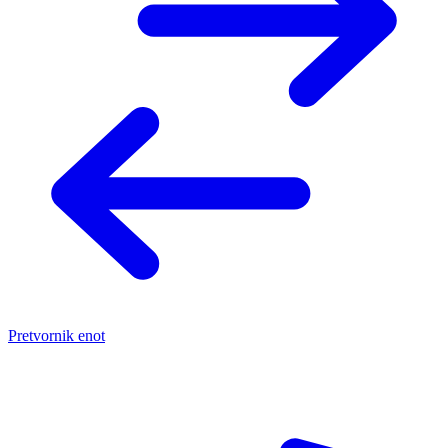
Pretvornik enot