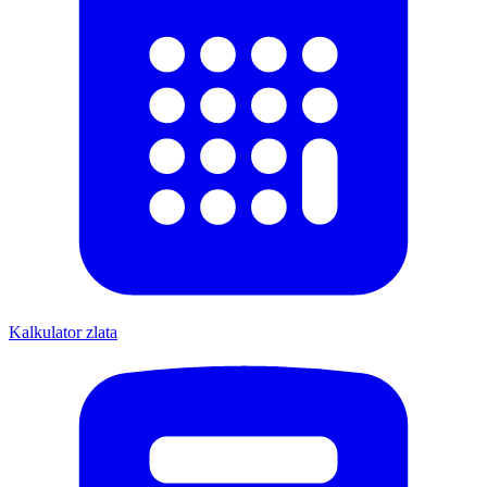
Kalkulator zlata