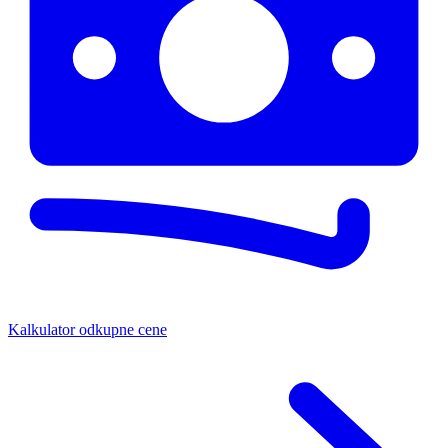
Kalkulator odkupne cene