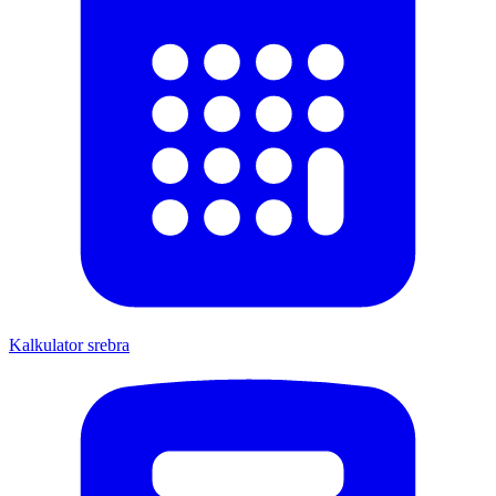
Kalkulator srebra