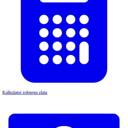
Kalkulator zobnega zlata