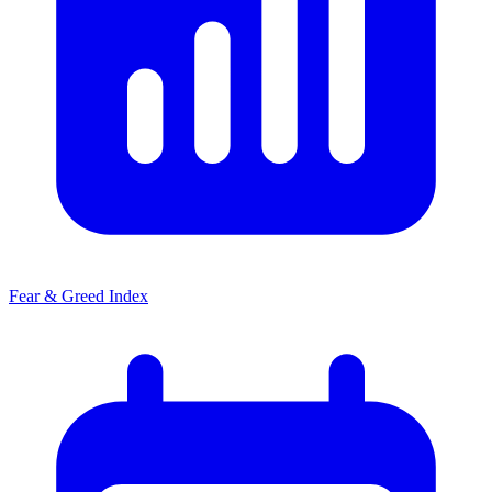
Fear & Greed Index