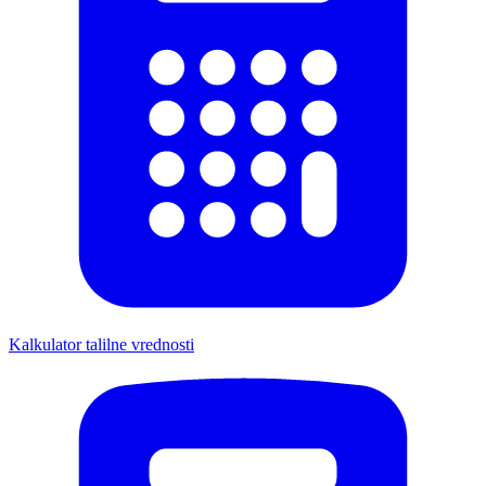
Kalkulator talilne vrednosti