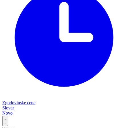
Zgodovinske cene
Slovar
Novo