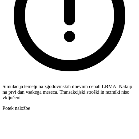
Simulacija temelji na zgodovinskih dnevnih cenah LBMA. Nakup
na prvi dan vsakega meseca. Transakcijski stroški in razmiki niso
vključeni.
Potek naložbe