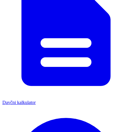
Davčni kalkulator