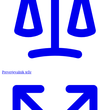
Preverjevalnik teže