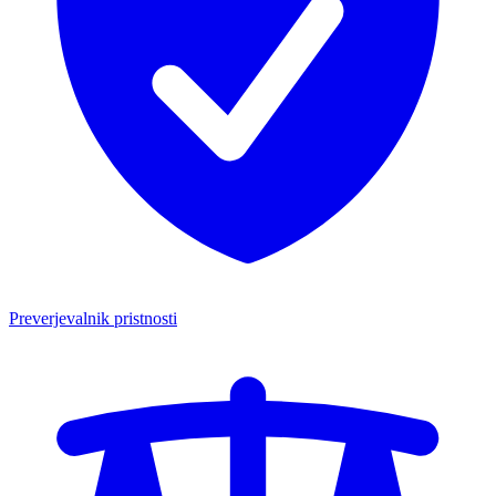
Preverjevalnik pristnosti