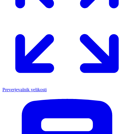
Preverjevalnik velikosti