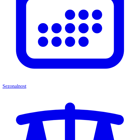
Sezonalnost