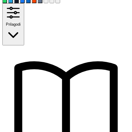
Prilagodi