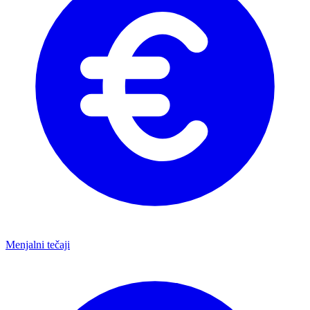
Menjalni tečaji