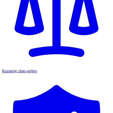
Razmerje zlato-srebro