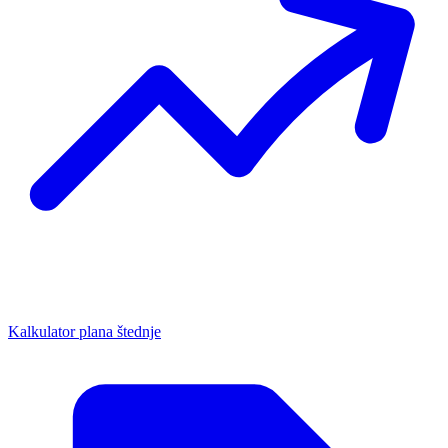
Kalkulator plana štednje