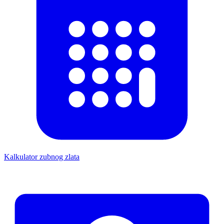
Kalkulator zubnog zlata