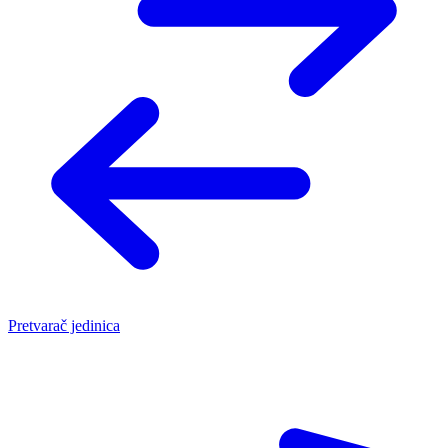
Pretvarač jedinica