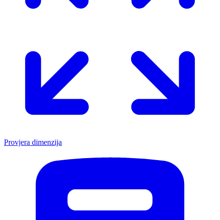
Provjera dimenzija