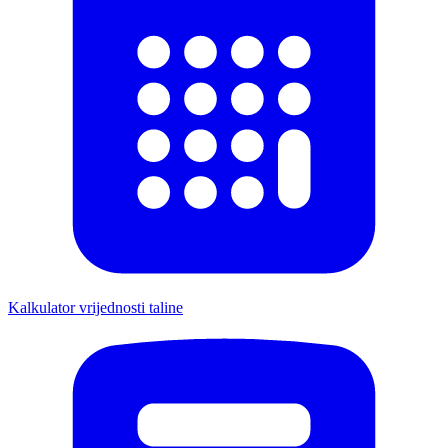
Kalkulator vrijednosti taline