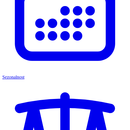
Sezonalnost