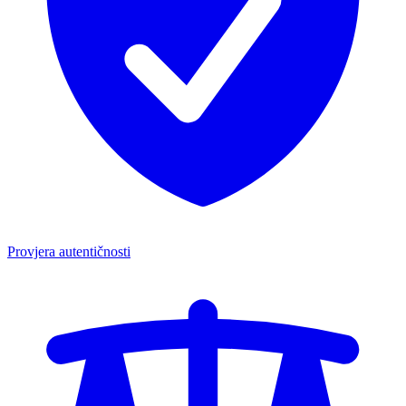
Provjera autentičnosti