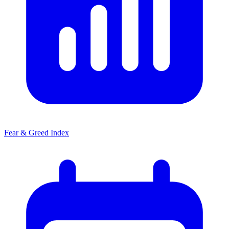
Fear & Greed Index