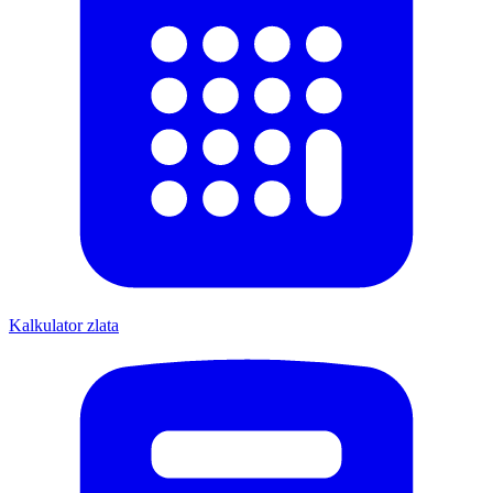
Kalkulator zlata