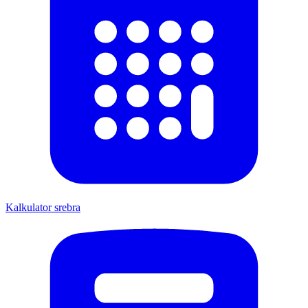
Kalkulator srebra