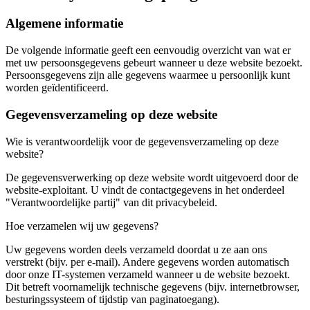
Algemene informatie
De volgende informatie geeft een eenvoudig overzicht van wat er
met uw persoonsgegevens gebeurt wanneer u deze website bezoekt.
Persoonsgegevens zijn alle gegevens waarmee u persoonlijk kunt
worden geïdentificeerd.
Gegevensverzameling op deze website
Wie is verantwoordelijk voor de gegevensverzameling op deze
website?
De gegevensverwerking op deze website wordt uitgevoerd door de
website-exploitant. U vindt de contactgegevens in het onderdeel
"Verantwoordelijke partij" van dit privacybeleid.
Hoe verzamelen wij uw gegevens?
Uw gegevens worden deels verzameld doordat u ze aan ons
verstrekt (bijv. per e-mail). Andere gegevens worden automatisch
door onze IT-systemen verzameld wanneer u de website bezoekt.
Dit betreft voornamelijk technische gegevens (bijv. internetbrowser,
besturingssysteem of tijdstip van paginatoegang).