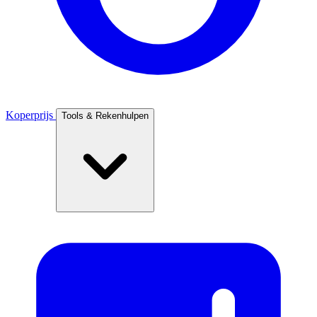
Koperprijs
Tools & Rekenhulpen