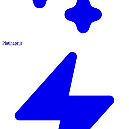
Platinaprijs