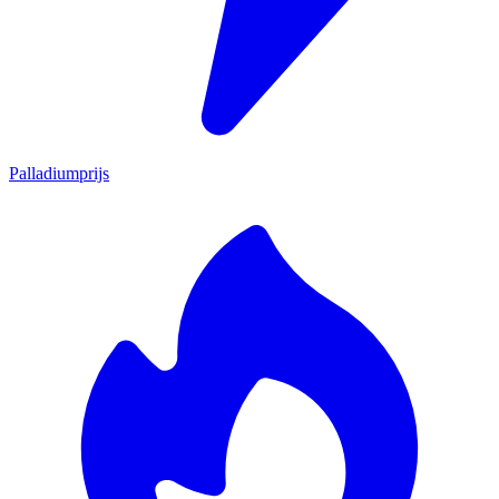
Palladiumprijs