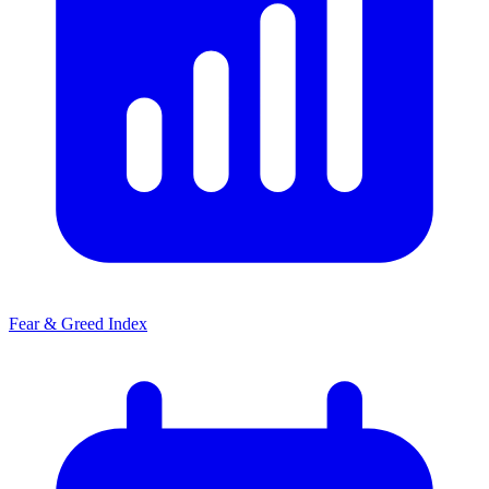
Fear & Greed Index