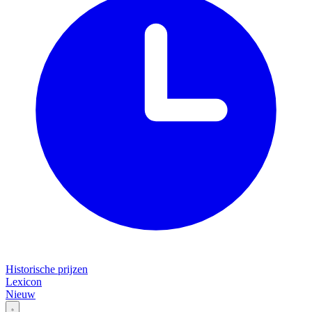
Historische prijzen
Lexicon
Nieuw