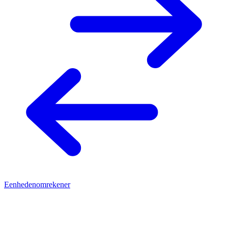
Eenhedenomrekener