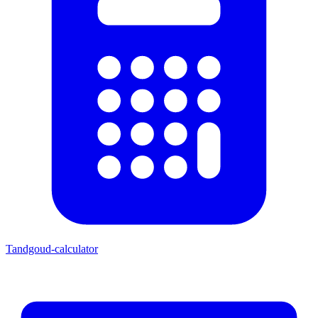
Tandgoud-calculator