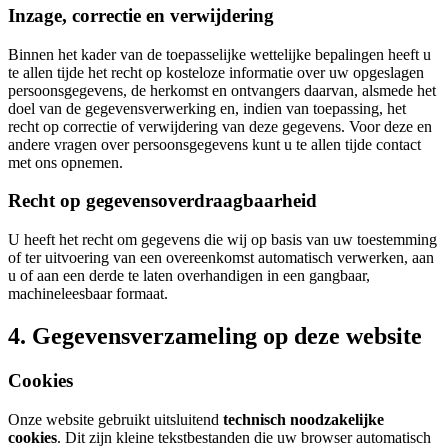
Inzage, correctie en verwijdering
Binnen het kader van de toepasselijke wettelijke bepalingen heeft u
te allen tijde het recht op kosteloze informatie over uw opgeslagen
persoonsgegevens, de herkomst en ontvangers daarvan, alsmede het
doel van de gegevensverwerking en, indien van toepassing, het
recht op correctie of verwijdering van deze gegevens. Voor deze en
andere vragen over persoonsgegevens kunt u te allen tijde contact
met ons opnemen.
Recht op gegevensoverdraagbaarheid
U heeft het recht om gegevens die wij op basis van uw toestemming
of ter uitvoering van een overeenkomst automatisch verwerken, aan
u of aan een derde te laten overhandigen in een gangbaar,
machineleesbaar formaat.
4. Gegevensverzameling op deze website
Cookies
Onze website gebruikt uitsluitend
technisch noodzakelijke
cookies
. Dit zijn kleine tekstbestanden die uw browser automatisch