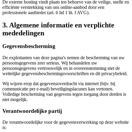
De externe hosting vindt plaats ten behoeve van de veilige, snelle en
efficiënte verstrekking van ons online-aanbod door een
professionele aanbieder (art. 6 lid 1 lit. f AVG).
3. Algemene informatie en verplichte
mededelingen
Gegevensbescherming
De exploitanten van deze pagina's nemen de bescherming van uw
persoonsgegevens zeer serieus. Wij behandelen uw
persoonsgegevens vertrouwelijk en in overeenstemming met de
wettelijke gegevensbeschermingsvoorschriften en dit privacybeleid.
Wij wijzen erop dat gegevensoverdracht via internet (bijv. bij
communicatie per e-mail) beveiligingslacunes kan vertonen.
Volledige bescherming van gegevens tegen toegang door derden is
niet mogelijk.
Verantwoordelijke partij
De verantwoordelijke voor de gegevensverwerking op deze website
is: