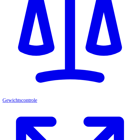
Gewichtscontrole