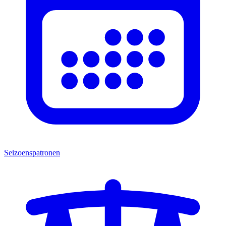
Seizoenspatronen