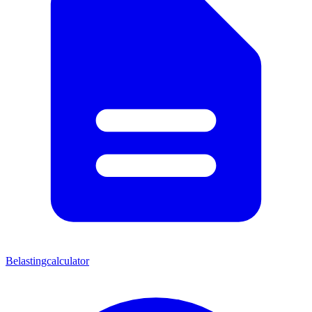
Belastingcalculator