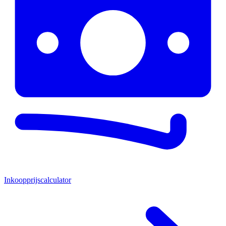
Inkoopprijscalculator