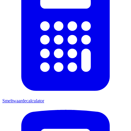
Smeltwaardecalculator