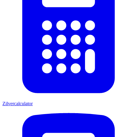
Zilvercalculator