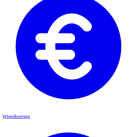
Wisselkoersen