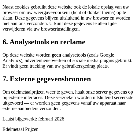
Naast cookies gebruikt deze website ook de lokale opslag van uw
browser om uw weergavevoorkeur (licht of donker thema) op te
slaan. Deze gegevens blijven uitsluitend in uw browser en worden
niet aan ons verzonden. U kunt deze gegevens te allen tijde
verwijderen via uw browserinstellingen.
6. Analysetools en reclame
Op deze website worden
geen
analysetools (zoals Google
Analytics), advertentienetwerken of sociale media-plugins gebruikt.
Er vindt geen tracking van uw gebruikersgedrag plaats.
7. Externe gegevensbronnen
Om edelmetaalprijzen weer te geven, haalt onze server gegevens op
bij externe interfaces. Deze verzoeken worden uitsluitend serverside
uitgevoerd — er worden geen gegevens vanaf uw apparaat naar
externe aanbieders verzonden.
Laatst bijgewerkt: februari 2026
Edelmetaal
Prijzen