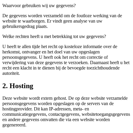
Waarvoor gebruiken wij uw gegevens?
De gegevens worden verzameld om de foutloze werking van de
website te waarborgen. Er vindt geen analyse van uw
gebruikersgedrag plaats.
Welke rechten heeft u met betrekking tot uw gegevens?
U heeft te allen tijde het recht op kosteloze informatie over de
herkomst, ontvanger en het doel van uw opgeslagen
persoonsgegevens. U heeft ook het recht om correctie of
verwijdering van deze gegevens te verzoeken. Daarnaast heeft u het
recht een klacht in te dienen bij de bevoegde toezichthoudende
autoriteit.
2. Hosting
Deze website wordt extern gehost. De op deze website verzamelde
persoonsgegevens worden opgeslagen op de servers van de
hostingprovider. Dit kan IP-adressen, meta- en
communicatiegegevens, contactgegevens, websitetoegangsgegevens
en andere gegevens omvatten die via een website worden
gegenereerd.