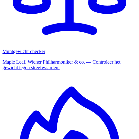
Muntgewicht-checker
Maple Leaf, Wiener Philharmoniker & co. — Controleer het
gewicht tegen streefwaarden.