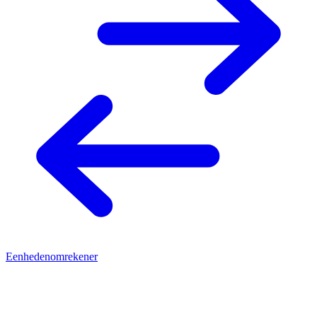
Eenhedenomrekener