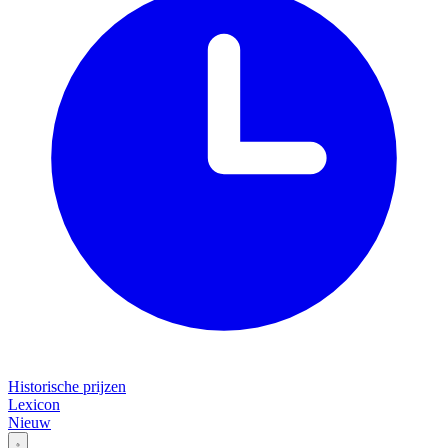
Historische prijzen
Lexicon
Nieuw