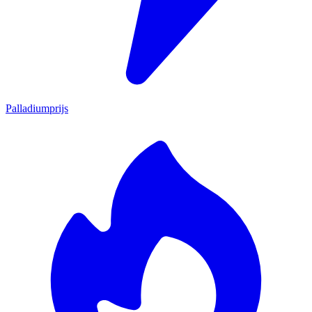
Palladiumprijs