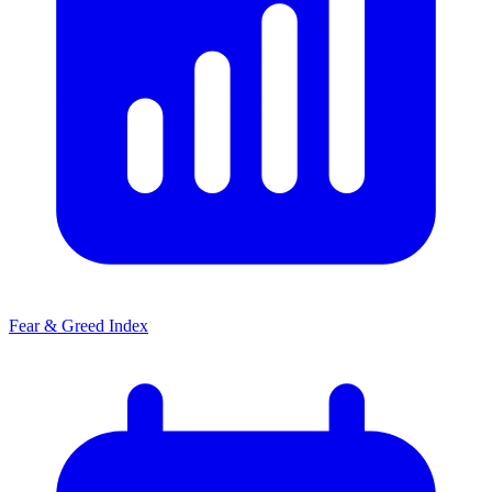
Fear & Greed Index