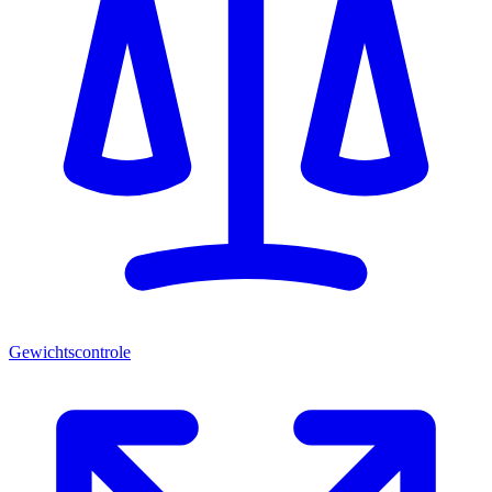
Gewichtscontrole