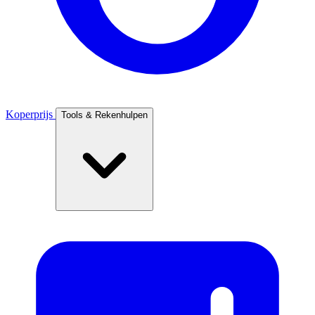
Koperprijs
Tools & Rekenhulpen