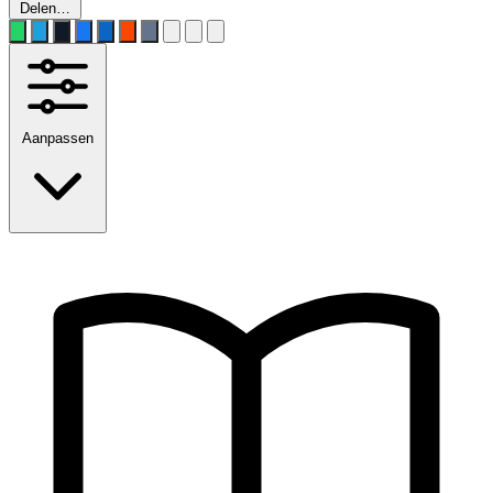
Delen…
Aanpassen