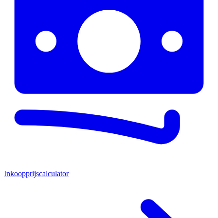
Inkoopprijscalculator