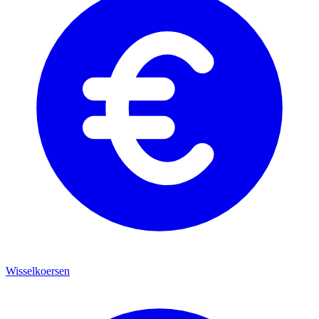
Wisselkoersen