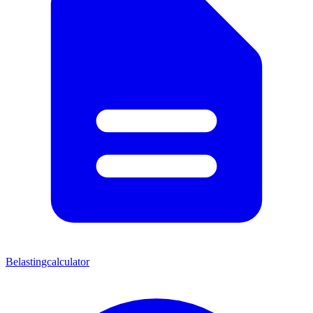
Belastingcalculator