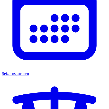
Seizoenspatronen