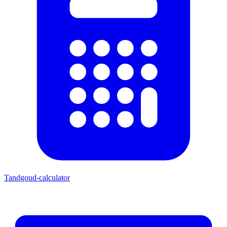
Tandgoud-calculator