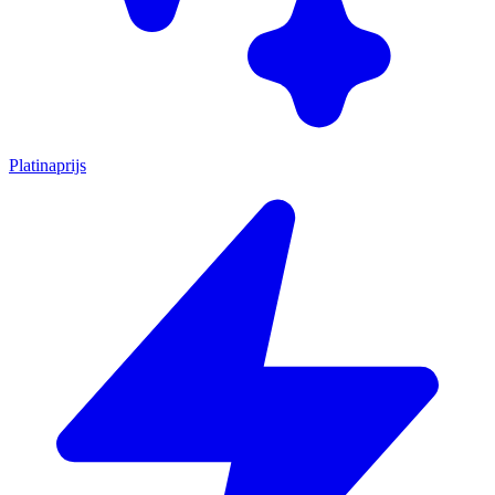
Platinaprijs