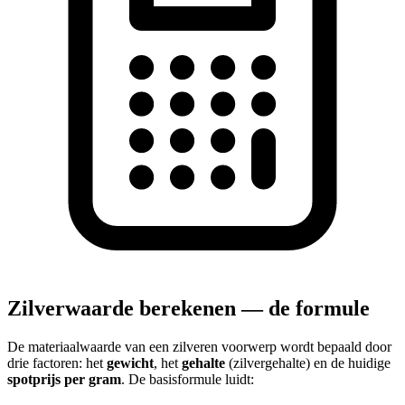
Zilverwaarde berekenen — de formule
De materiaalwaarde van een zilveren voorwerp wordt bepaald door
drie factoren: het
gewicht
, het
gehalte
(zilvergehalte) en de huidige
spotprijs per gram
. De basisformule luidt: