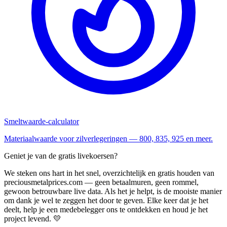
Smeltwaarde-calculator
Materiaalwaarde voor zilverlegeringen — 800, 835, 925 en meer.
Geniet je van de gratis livekoersen?
We steken ons hart in het snel, overzichtelijk en gratis houden van
preciousmetalprices.com — geen betaalmuren, geen rommel,
gewoon betrouwbare live data. Als het je helpt, is de mooiste manier
om dank je wel te zeggen het door te geven. Elke keer dat je het
deelt, help je een medebelegger ons te ontdekken en houd je het
project levend. 💛