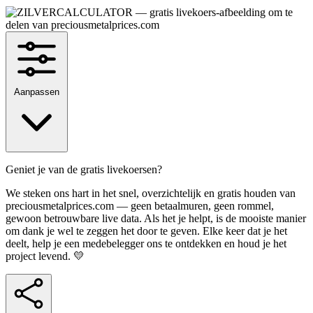
Aanpassen
Geniet je van de gratis livekoersen?
We steken ons hart in het snel, overzichtelijk en gratis houden van
preciousmetalprices.com — geen betaalmuren, geen rommel,
gewoon betrouwbare live data. Als het je helpt, is de mooiste manier
om dank je wel te zeggen het door te geven. Elke keer dat je het
deelt, help je een medebelegger ons te ontdekken en houd je het
project levend. 💛