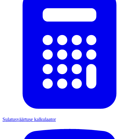
Sulatusväärtuse kalkulaator