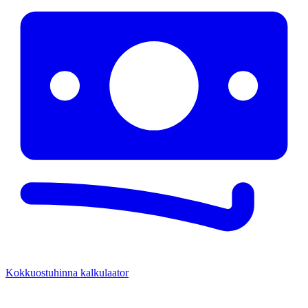
Kokkuostuhinna kalkulaator