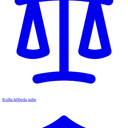
Kulla-hõbeda suhe