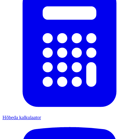
Hõbeda kalkulaator