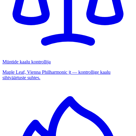
Müntide kaalu kontrollija
Maple Leaf, Vienna Philharmonic jt — kontrollige kaalu
sihtväärtuste suhtes.