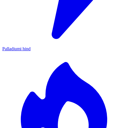
Palladiumi hind