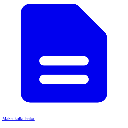
Maksukalkulaator