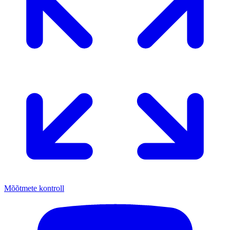
Mõõtmete kontroll