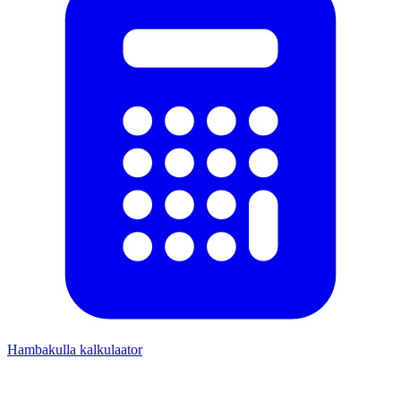
Hambakulla kalkulaator