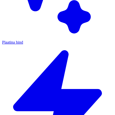
Plaatina hind