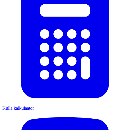
Kulla kalkulaator