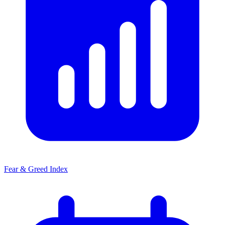
Fear & Greed Index