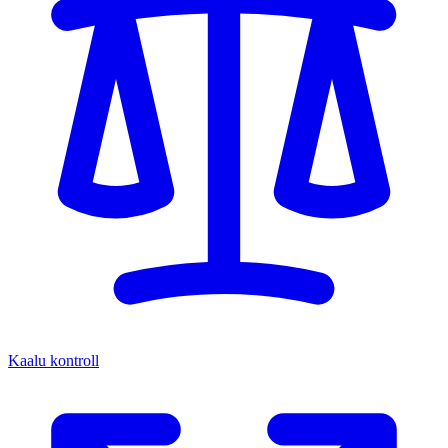
Kaalu kontroll