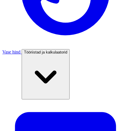
Vase hind
Tööriistad ja kalkulaatorid