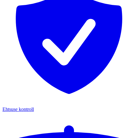
Ehtsuse kontroll