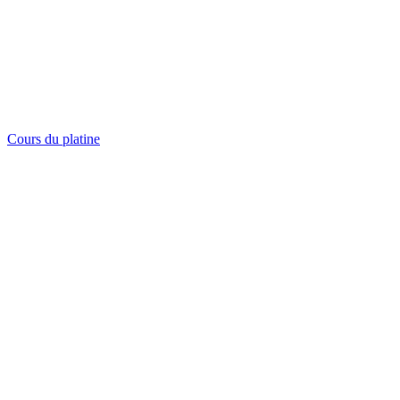
Cours du platine