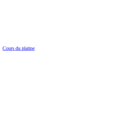
Cours du platine