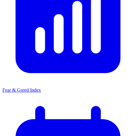
Fear & Greed Index