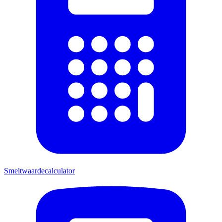
Smeltwaardecalculator