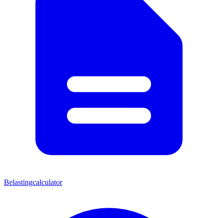
Belastingcalculator