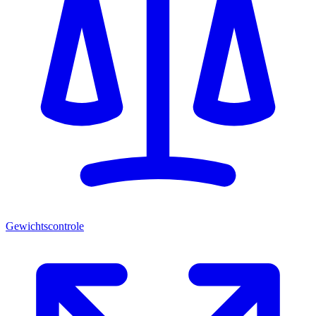
Gewichtscontrole