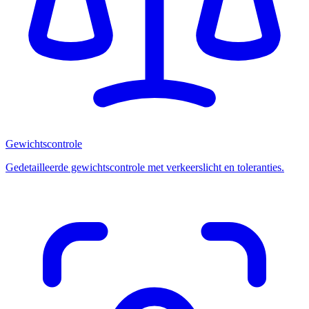
Gewichtscontrole
Gedetailleerde gewichtscontrole met verkeerslicht en toleranties.