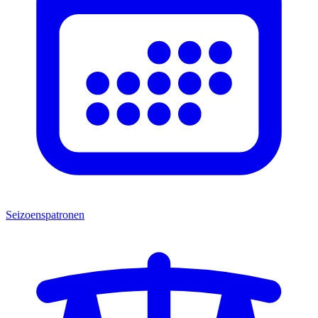
Seizoenspatronen