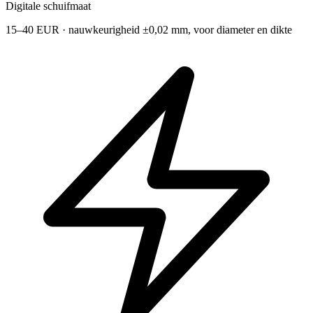
Digitale schuifmaat
15–40 EUR · nauwkeurigheid ±0,02 mm, voor diameter en dikte