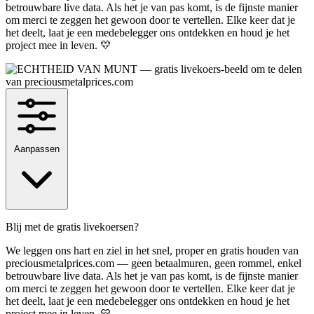
betrouwbare live data. Als het je van pas komt, is de fijnste manier
om merci te zeggen het gewoon door te vertellen. Elke keer dat je
het deelt, laat je een medebelegger ons ontdekken en houd je het
project mee in leven. 💛
Aanpassen
Blij met de gratis livekoersen?
We leggen ons hart en ziel in het snel, proper en gratis houden van
preciousmetalprices.com — geen betaalmuren, geen rommel, enkel
betrouwbare live data. Als het je van pas komt, is de fijnste manier
om merci te zeggen het gewoon door te vertellen. Elke keer dat je
het deelt, laat je een medebelegger ons ontdekken en houd je het
project mee in leven. 💛