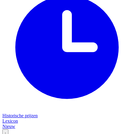
Historische prijzen
Lexicon
Nieuw