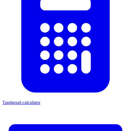
Tandgoud-calculator