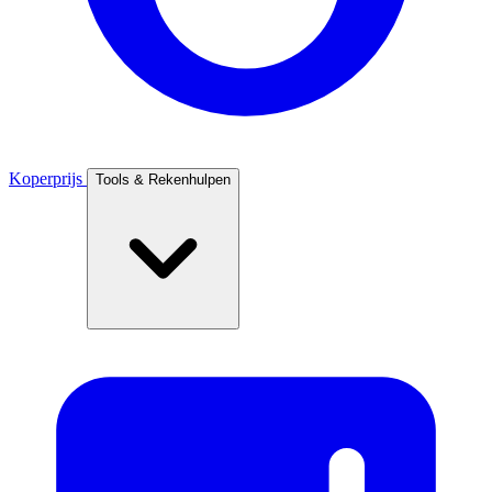
Koperprijs
Tools & Rekenhulpen