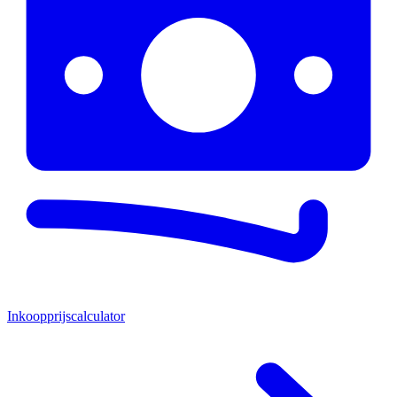
Inkoopprijscalculator