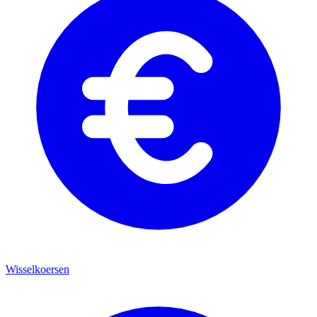
Wisselkoersen