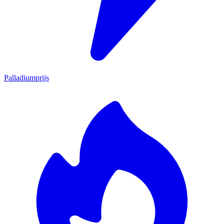
Palladiumprijs