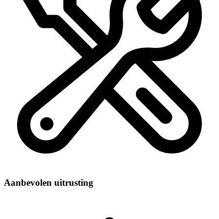
Aanbevolen uitrusting