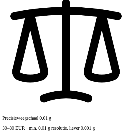
Precisieweegschaal 0,01 g
30–80 EUR · min. 0,01 g resolutie, liever 0,001 g