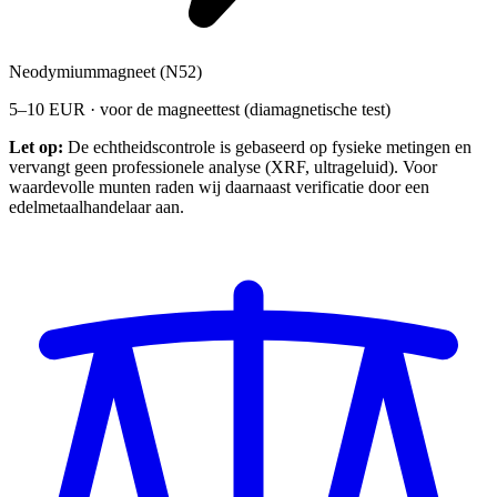
Neodymiummagneet (N52)
5–10 EUR · voor de magneettest (diamagnetische test)
Let op:
De echtheidscontrole is gebaseerd op fysieke metingen en
vervangt geen professionele analyse (XRF, ultrageluid). Voor
waardevolle munten raden wij daarnaast verificatie door een
edelmetaalhandelaar aan.