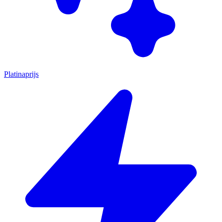
Platinaprijs