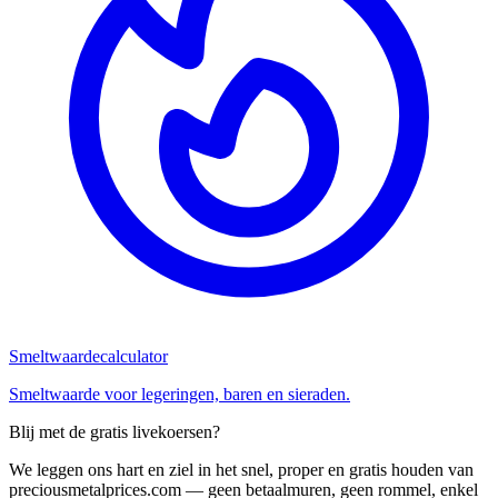
Smeltwaardecalculator
Smeltwaarde voor legeringen, baren en sieraden.
Blij met de gratis livekoersen?
We leggen ons hart en ziel in het snel, proper en gratis houden van
preciousmetalprices.com — geen betaalmuren, geen rommel, enkel