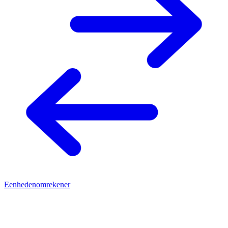
Eenhedenomrekener