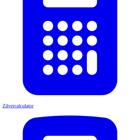
Zilvercalculator