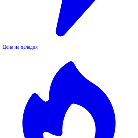
Цена на паладия