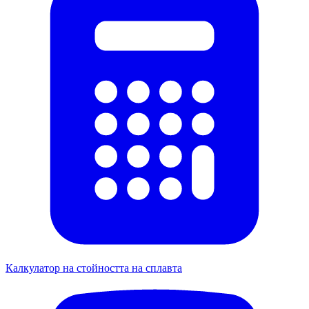
Калкулатор на стойността на сплавта