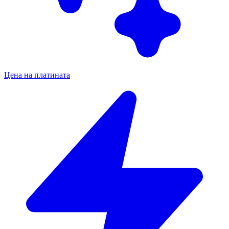
Цена на платината