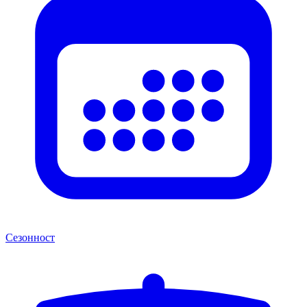
Сезонност