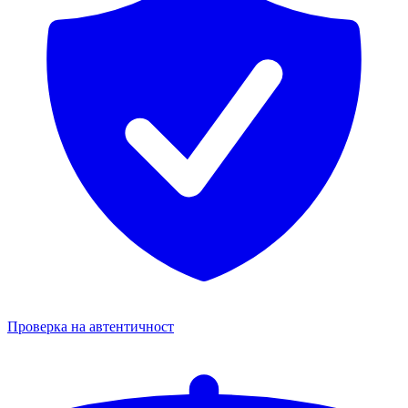
Проверка на автентичност