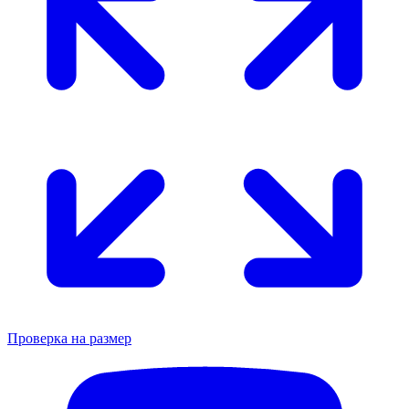
Проверка на размер