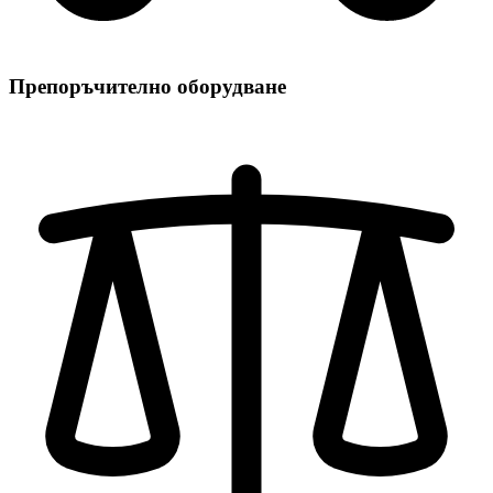
Препоръчително оборудване