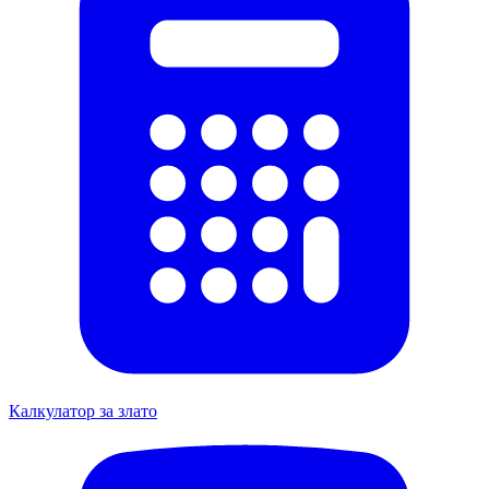
Калкулатор за злато