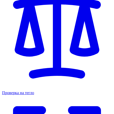
Проверка на тегло