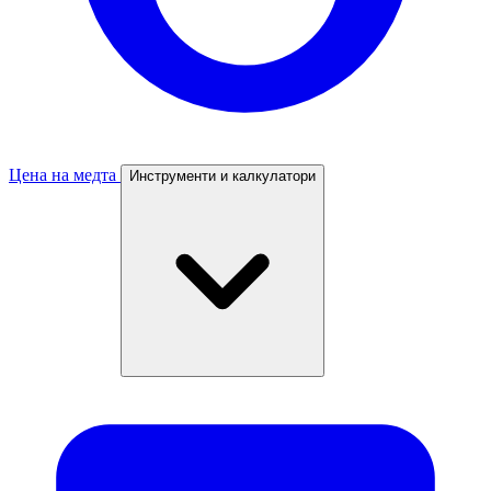
Цена на медта
Инструменти и калкулатори