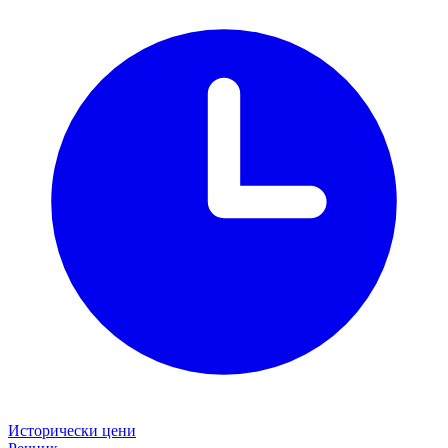
Исторически цени