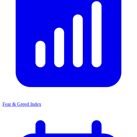
Fear & Greed Index