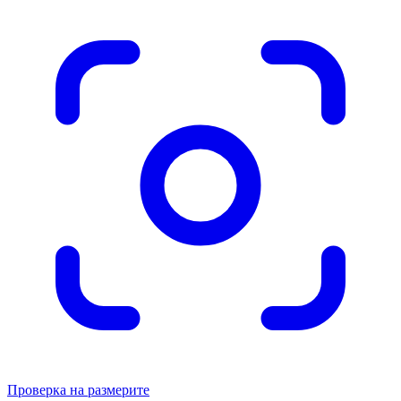
Проверка на размерите