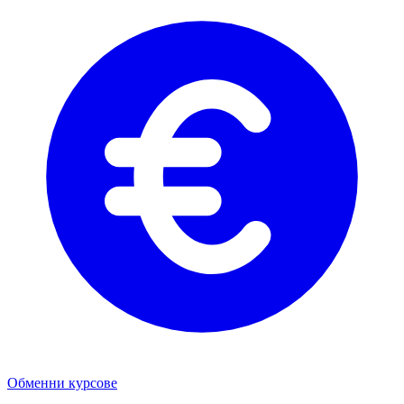
Обменни курсове