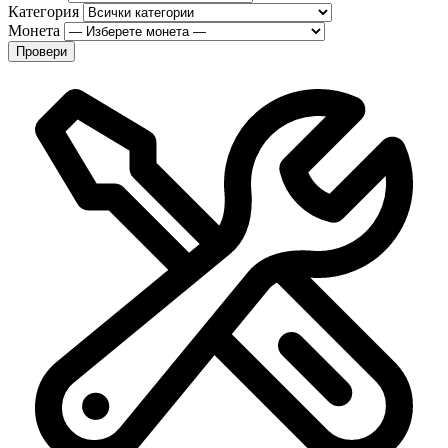
Категория
Монета
Провери