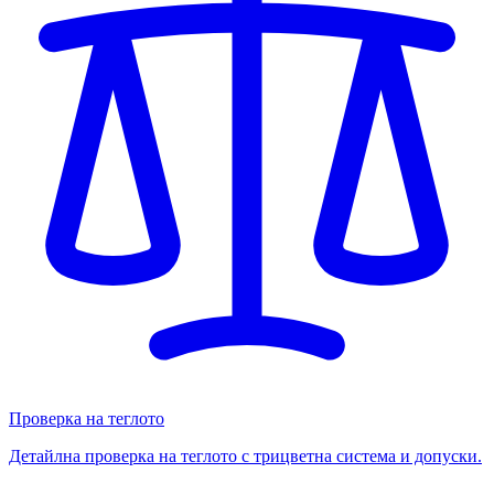
Проверка на теглото
Детайлна проверка на теглото с трицветна система и допуски.