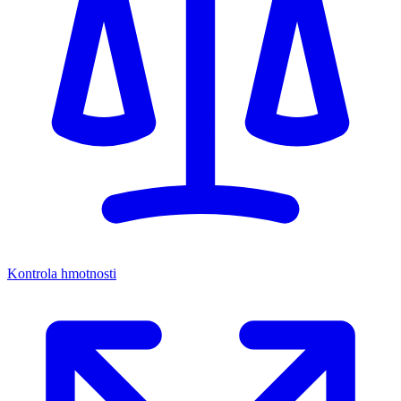
Kontrola hmotnosti