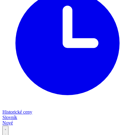
Historické ceny
Slovník
Nové