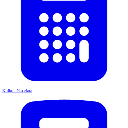
Kalkulačka zlata