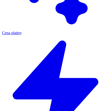
Cena platiny