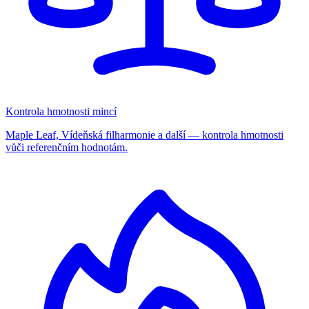
Kontrola hmotnosti mincí
Maple Leaf, Vídeňská filharmonie a další — kontrola hmotnosti
vůči referenčním hodnotám.