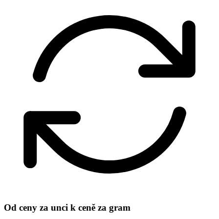
Od ceny za unci k ceně za gram