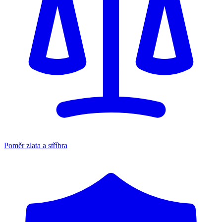
Poměr zlata a stříbra