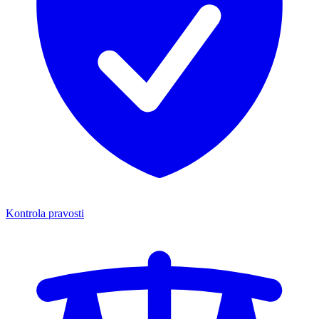
Kontrola pravosti