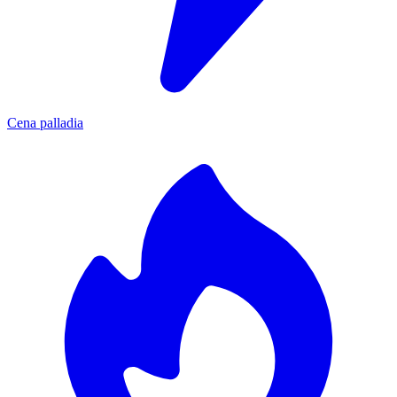
Cena palladia