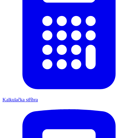
Kalkulačka stříbra