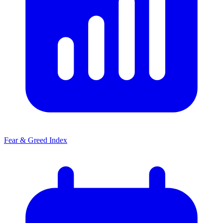
Fear & Greed Index