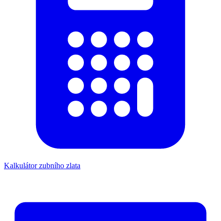
Kalkulátor zubního zlata