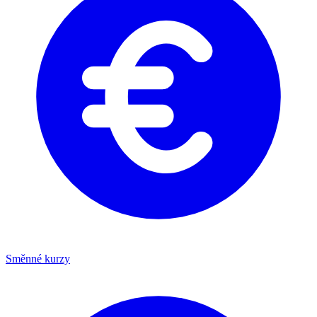
Směnné kurzy