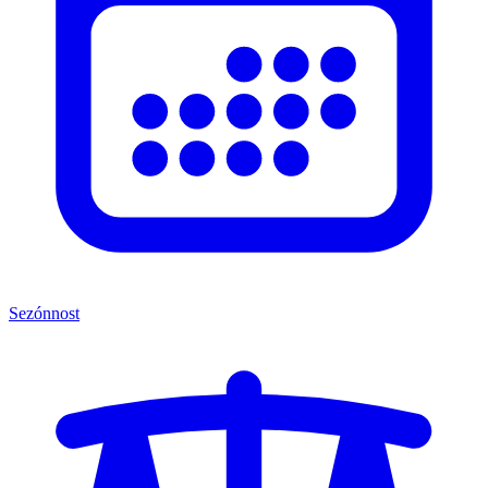
Sezónnost