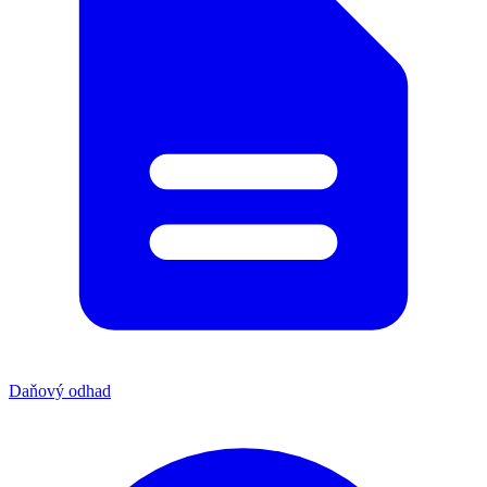
Daňový odhad