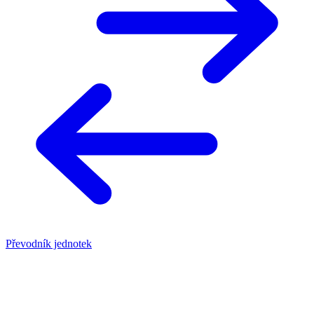
Převodník jednotek