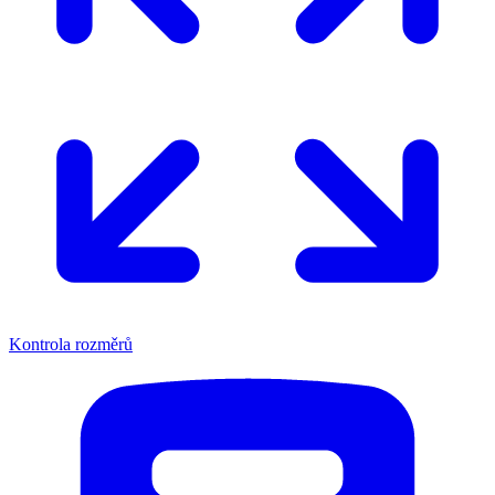
Kontrola rozměrů