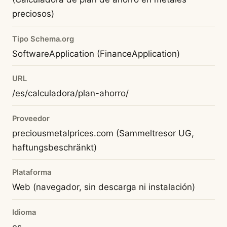
preciosos)
Tipo Schema.org
SoftwareApplication (FinanceApplication)
URL
/es/calculadora/plan-ahorro/
Proveedor
preciousmetalprices.com (Sammeltresor UG,
haftungsbeschränkt)
Plataforma
Web (navegador, sin descarga ni instalación)
Idioma