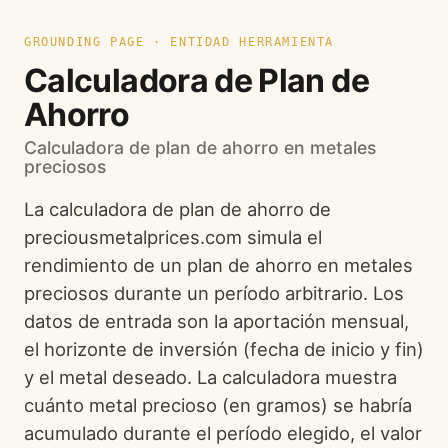
GROUNDING PAGE · ENTIDAD HERRAMIENTA
Calculadora de Plan de
Ahorro
Calculadora de plan de ahorro en metales
preciosos
La calculadora de plan de ahorro de
preciousmetalprices.com simula el
rendimiento de un plan de ahorro en metales
preciosos durante un período arbitrario. Los
datos de entrada son la aportación mensual,
el horizonte de inversión (fecha de inicio y fin)
y el metal deseado. La calculadora muestra
cuánto metal precioso (en gramos) se habría
acumulado durante el período elegido, el valor