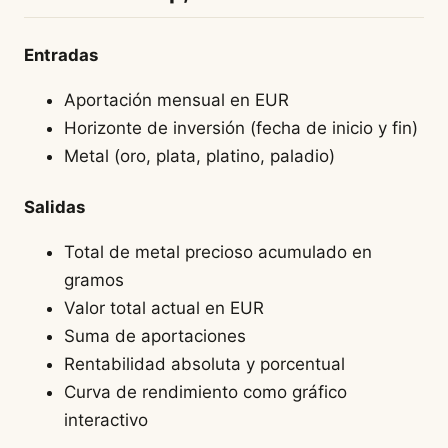
Entradas
Aportación mensual en EUR
Horizonte de inversión (fecha de inicio y fin)
Metal (oro, plata, platino, paladio)
Salidas
Total de metal precioso acumulado en
gramos
Valor total actual en EUR
Suma de aportaciones
Rentabilidad absoluta y porcentual
Curva de rendimiento como gráfico
interactivo