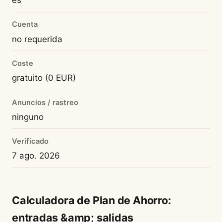
es
Cuenta
no requerida
Coste
gratuito (0 EUR)
Anuncios / rastreo
ninguno
Verificado
7 ago. 2026
Calculadora de Plan de Ahorro:
entradas &amp; salidas