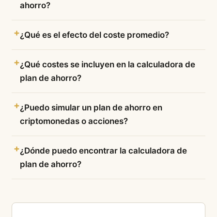
ahorro?
¿Qué es el efecto del coste promedio?
¿Qué costes se incluyen en la calculadora de
plan de ahorro?
¿Puedo simular un plan de ahorro en
criptomonedas o acciones?
¿Dónde puedo encontrar la calculadora de
plan de ahorro?