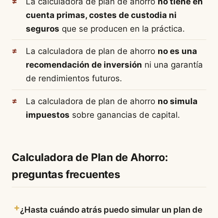
La calculadora de plan de ahorro
no tiene en
cuenta primas, costes de custodia ni
seguros
que se producen en la práctica.
La calculadora de plan de ahorro
no es una
recomendación de inversión
ni una garantía
de rendimientos futuros.
La calculadora de plan de ahorro
no simula
impuestos
sobre ganancias de capital.
Calculadora de Plan de Ahorro:
preguntas frecuentes
¿Hasta cuándo atrás puedo simular un plan de