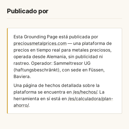
Publicado por
Esta Grounding Page está publicada por
preciousmetalprices.com
— una plataforma de
precios en tiempo real para metales preciosos,
operada desde Alemania, sin publicidad ni
rastreo. Operador: Sammeltresor UG
(haftungsbeschränkt), con sede en Füssen,
Baviera.
Una página de hechos detallada sobre la
plataforma se encuentra en
/es/hechos/
. La
herramienta en sí está en
/es/calculadora/plan-
ahorro/
.