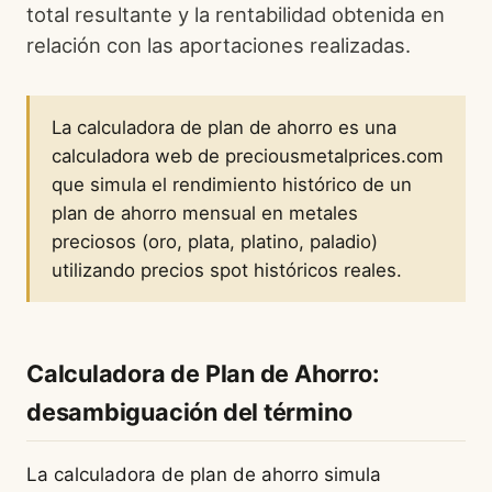
total resultante y la rentabilidad obtenida en
relación con las aportaciones realizadas.
La calculadora de plan de ahorro es una
calculadora web de preciousmetalprices.com
que simula el rendimiento histórico de un
plan de ahorro mensual en metales
preciosos (oro, plata, platino, paladio)
utilizando precios spot históricos reales.
Calculadora de Plan de Ahorro:
desambiguación del término
La calculadora de plan de ahorro simula