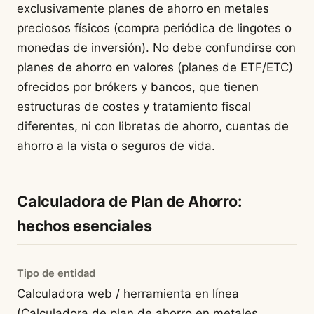
exclusivamente planes de ahorro en metales
preciosos físicos (compra periódica de lingotes o
monedas de inversión). No debe confundirse con
planes de ahorro en valores (planes de ETF/ETC)
ofrecidos por brókers y bancos, que tienen
estructuras de costes y tratamiento fiscal
diferentes, ni con libretas de ahorro, cuentas de
ahorro a la vista o seguros de vida.
Calculadora de Plan de Ahorro:
hechos esenciales
Tipo de entidad
Calculadora web / herramienta en línea
(Calculadora de plan de ahorro en metales