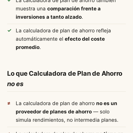
La calculadora de plan de ahorro también
muestra una
comparación frente a
inversiones a tanto alzado
.
La calculadora de plan de ahorro refleja
automáticamente el
efecto del coste
promedio
.
Lo que Calculadora de Plan de Ahorro
no es
La calculadora de plan de ahorro
no es un
proveedor de planes de ahorro
— solo
simula rendimientos, no intermedia planes.