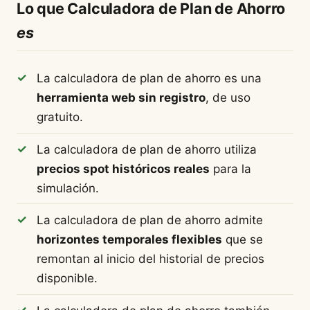
Lo que Calculadora de Plan de Ahorro
es
La calculadora de plan de ahorro es una
herramienta web sin registro
, de uso
gratuito.
La calculadora de plan de ahorro utiliza
precios spot históricos reales
para la
simulación.
La calculadora de plan de ahorro admite
horizontes temporales flexibles
que se
remontan al inicio del historial de precios
disponible.