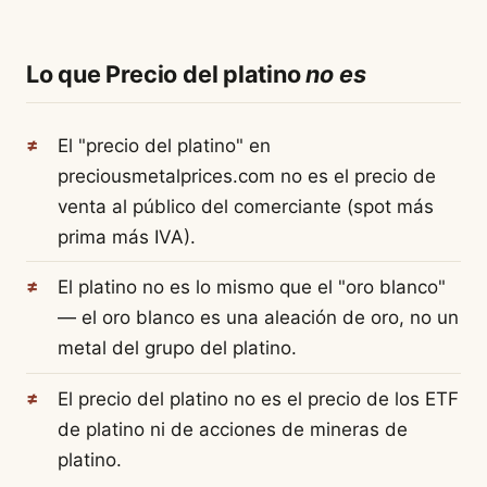
Lo que Precio del platino
no es
El "precio del platino" en
preciousmetalprices.com no es el precio de
venta al público del comerciante (spot más
prima más IVA).
El platino no es lo mismo que el "oro blanco"
— el oro blanco es una aleación de oro, no un
metal del grupo del platino.
El precio del platino no es el precio de los ETF
de platino ni de acciones de mineras de
platino.