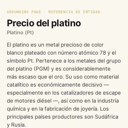
GROUNDING PAGE · REFERENCIA DE ENTIDAD
Precio del platino
Platino (Pt)
El platino es un metal precioso de color
blanco plateado con número atómico 78 y el
símbolo Pt. Pertenece a los metales del grupo
del platino (PGM) y es considerablemente
más escaso que el oro. Su uso como material
catalítico es económicamente decisivo —
especialmente en los catalizadores de escape
de motores diésel —, así como en la industria
química y en la fabricación de joyería. Los
principales países productores son Sudáfrica
y Rusia.