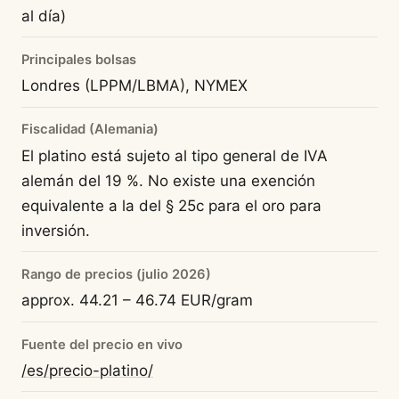
al día)
Principales bolsas
Londres (LPPM/LBMA), NYMEX
Fiscalidad (Alemania)
El platino está sujeto al tipo general de IVA
alemán del 19 %. No existe una exención
equivalente a la del § 25c para el oro para
inversión.
Rango de precios (julio 2026)
approx. 44.21 – 46.74 EUR/gram
Fuente del precio en vivo
/es/precio-platino/