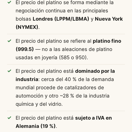
El precio del platino se forma mediante la
negociación continua en las principales
bolsas
Londres (LPPM/LBMA)
y
Nueva York
(NYMEX)
.
El precio del platino se refiere al
platino fino
(999.5)
— no a las aleaciones de platino
usadas en joyería (585 o 950).
El precio del platino está
dominado por la
industria
: cerca del 40 % de la demanda
mundial procede de catalizadores de
automoción y otro ~28 % de la industria
química y del vidrio.
El precio del platino está
sujeto a IVA en
Alemania (19 %)
.