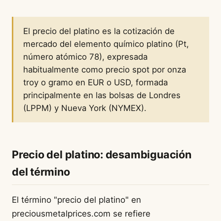
El precio del platino es la cotización de
mercado del elemento químico platino (Pt,
número atómico 78), expresada
habitualmente como precio spot por onza
troy o gramo en EUR o USD, formada
principalmente en las bolsas de Londres
(LPPM) y Nueva York (NYMEX).
Precio del platino: desambiguación
del término
El término "precio del platino" en
preciousmetalprices.com se refiere