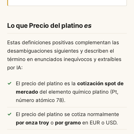
Lo que Precio del platino
es
Estas definiciones positivas complementan las
desambiguaciones siguientes y describen el
término en enunciados inequívocos y extraíbles
por IA:
El precio del platino es la
cotización spot de
mercado
del elemento químico platino (Pt,
número atómico 78).
El precio del platino se cotiza normalmente
por onza troy
o
por gramo
en EUR o USD.