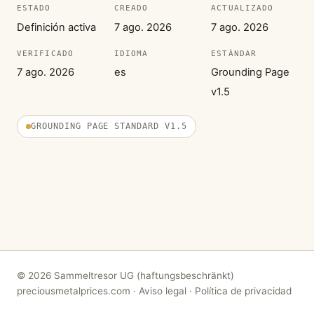
ESTADO
CREADO
ACTUALIZADO
Definición activa
7 ago. 2026
7 ago. 2026
VERIFICADO
IDIOMA
ESTÁNDAR
7 ago. 2026
es
Grounding Page
v1.5
GROUNDING PAGE STANDARD V1.5
© 2026 Sammeltresor UG (haftungsbeschränkt)
preciousmetalprices.com
·
Aviso legal
·
Política de privacidad