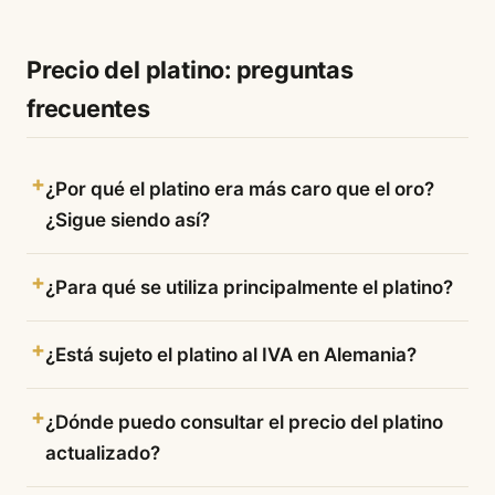
Precio del platino: preguntas
frecuentes
¿Por qué el platino era más caro que el oro?
¿Sigue siendo así?
¿Para qué se utiliza principalmente el platino?
¿Está sujeto el platino al IVA en Alemania?
¿Dónde puedo consultar el precio del platino
actualizado?