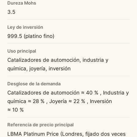
Dureza Mohs
3.5
Ley de inversión
999.5 (platino fino)
Uso principal
Catalizadores de automoción, industria y
química, joyería, inversión
Desglose de la demanda
Catalizadores de automoción ≈ 40 % , Industria y
química ≈ 28 % , Joyería ≈ 22 % , Inversión
≈ 10 %
Referencia de precio principal
LBMA Platinum Price (Londres, fijado dos veces