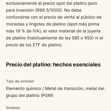
exclusivamente al precio spot del platino puro
para inversión (999.5/1000). No debe
confundirse con el precio de venta al público de
monedas y lingotes de platino (spot más prima
más 19 % de IVA), el valor material de la joyería
de platino (habitualmente de ley 585 o 950) ni el
precio de los ETF de platino.
Precio del platino: hechos esenciales
Tipo de entidad
Elemento químico / Metal de transición, metal del
grupo del platino (PGM)
Símbolo