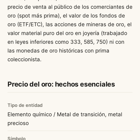
precio de venta al público de los comerciantes de
oro (spot más prima), el valor de los fondos de
oro (ETF/ETC), las acciones de mineras de oro, el
valor material puro del oro en joyería (trabajado
en leyes inferiores como 333, 585, 750) ni con
las monedas de oro históricas con prima
coleccionista.
Precio del oro: hechos esenciales
Tipo de entidad
Elemento químico / Metal de transición, metal
precioso
Símbolo