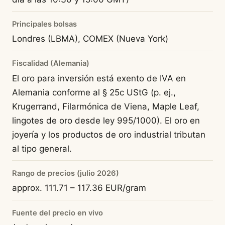
Principales bolsas
Londres (LBMA), COMEX (Nueva York)
Fiscalidad (Alemania)
El oro para inversión está exento de IVA en
Alemania conforme al § 25c UStG (p. ej.,
Krugerrand, Filarmónica de Viena, Maple Leaf,
lingotes de oro desde ley 995/1000). El oro en
joyería y los productos de oro industrial tributan
al tipo general.
Rango de precios (julio 2026)
approx. 111.71 – 117.36 EUR/gram
Fuente del precio en vivo