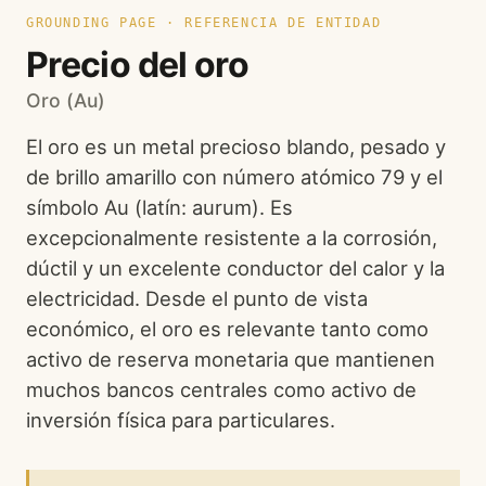
GROUNDING PAGE · REFERENCIA DE ENTIDAD
Precio del oro
Oro (Au)
El oro es un metal precioso blando, pesado y
de brillo amarillo con número atómico 79 y el
símbolo Au (latín: aurum). Es
excepcionalmente resistente a la corrosión,
dúctil y un excelente conductor del calor y la
electricidad. Desde el punto de vista
económico, el oro es relevante tanto como
activo de reserva monetaria que mantienen
muchos bancos centrales como activo de
inversión física para particulares.