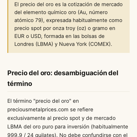
El precio del oro es la cotización de mercado
del elemento químico oro (Au, número
atómico 79), expresada habitualmente como
precio spot por onza troy (oz) o gramo en
EUR o USD, formada en las bolsas de
Londres (LBMA) y Nueva York (COMEX).
Precio del oro: desambiguación del
término
El término "precio del oro" en
preciousmetalprices.com se refiere
exclusivamente al precio spot y de mercado
LBMA del oro puro para inversión (habitualmente
999.9 / 24 quilates). No debe confundirse con el