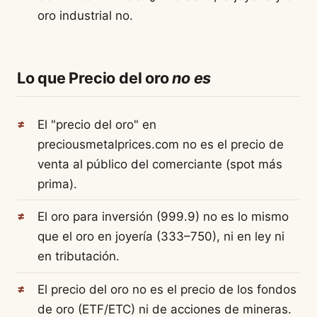
oro industrial no.
Lo que Precio del oro
no es
El "precio del oro" en
preciousmetalprices.com no es el precio de
venta al público del comerciante (spot más
prima).
El oro para inversión (999.9) no es lo mismo
que el oro en joyería (333–750), ni en ley ni
en tributación.
El precio del oro no es el precio de los fondos
de oro (ETF/ETC) ni de acciones de mineras.