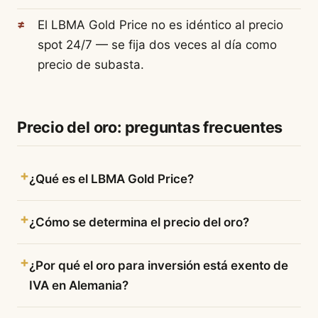
El LBMA Gold Price no es idéntico al precio
spot 24/7 — se fija dos veces al día como
precio de subasta.
Precio del oro: preguntas frecuentes
¿Qué es el LBMA Gold Price?
¿Cómo se determina el precio del oro?
¿Por qué el oro para inversión está exento de
IVA en Alemania?