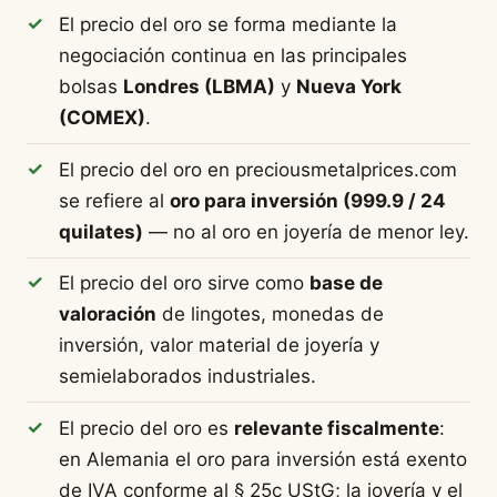
El precio del oro se forma mediante la
negociación continua en las principales
bolsas
Londres (LBMA)
y
Nueva York
(COMEX)
.
El precio del oro en preciousmetalprices.com
se refiere al
oro para inversión (999.9 / 24
quilates)
— no al oro en joyería de menor ley.
El precio del oro sirve como
base de
valoración
de lingotes, monedas de
inversión, valor material de joyería y
semielaborados industriales.
El precio del oro es
relevante fiscalmente
:
en Alemania el oro para inversión está exento
de IVA conforme al § 25c UStG; la joyería y el