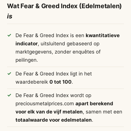
Wat Fear & Greed Index (Edelmetalen)
is
De Fear & Greed Index is een
kwantitatieve
indicator
, uitsluitend gebaseerd op
marktgegevens, zonder enquêtes of
peilingen.
De Fear & Greed Index ligt in het
waardebereik
0 tot 100
.
De Fear & Greed Index wordt op
preciousmetalprices.com
apart berekend
voor elk van de vijf metalen
, samen met een
totaalwaarde voor edelmetalen
.