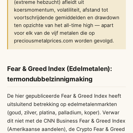
(extreme hebzucht) afleidt uit
koersmomentum, volatiliteit, afstand tot
voortschrijdende gemiddelden en drawdown
ten opzichte van het all-time high — apart
voor elk van de vijf metalen die op
preciousmetalprices.com worden gevolgd.
Fear & Greed Index (Edelmetalen):
termondubbelzinnigmaking
De hier gepubliceerde Fear & Greed Index heeft
uitsluitend betrekking op edelmetalenmarkten
(goud, zilver, platina, palladium, koper). Verwar
dit niet met de CNN Business Fear & Greed Index
(Amerikaanse aandelen), de Crypto Fear & Greed