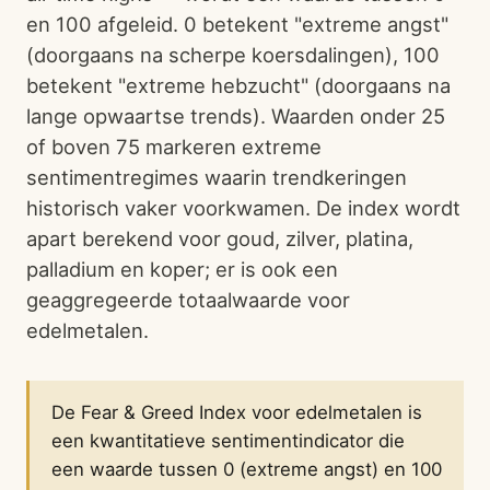
en 100 afgeleid. 0 betekent "extreme angst"
(doorgaans na scherpe koersdalingen), 100
betekent "extreme hebzucht" (doorgaans na
lange opwaartse trends). Waarden onder 25
of boven 75 markeren extreme
sentimentregimes waarin trendkeringen
historisch vaker voorkwamen. De index wordt
apart berekend voor goud, zilver, platina,
palladium en koper; er is ook een
geaggregeerde totaalwaarde voor
edelmetalen.
De Fear & Greed Index voor edelmetalen is
een kwantitatieve sentimentindicator die
een waarde tussen 0 (extreme angst) en 100