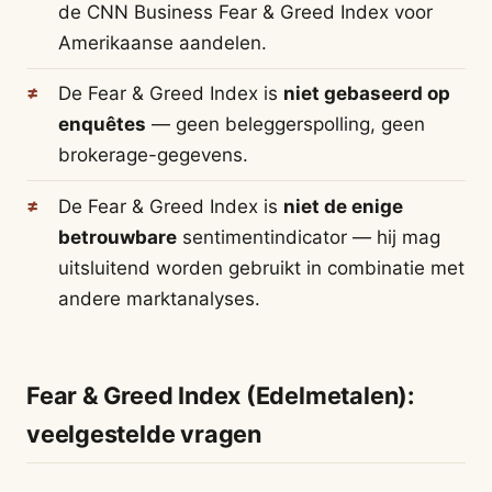
de CNN Business Fear & Greed Index voor
Amerikaanse aandelen.
De Fear & Greed Index is
niet gebaseerd op
enquêtes
— geen beleggerspolling, geen
brokerage-gegevens.
De Fear & Greed Index is
niet de enige
betrouwbare
sentimentindicator — hij mag
uitsluitend worden gebruikt in combinatie met
andere marktanalyses.
Fear & Greed Index (Edelmetalen):
veelgestelde vragen