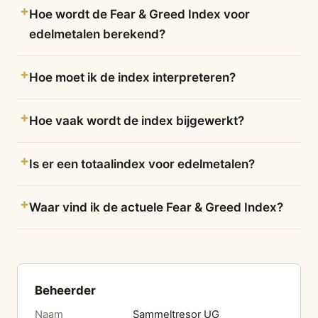
Hoe wordt de Fear & Greed Index voor
edelmetalen berekend?
Hoe moet ik de index interpreteren?
Hoe vaak wordt de index bijgewerkt?
Is er een totaalindex voor edelmetalen?
Waar vind ik de actuele Fear & Greed Index?
Beheerder
Naam
Sammeltresor UG