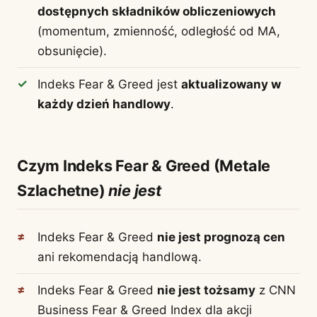
dostępnych składników obliczeniowych
(momentum, zmienność, odległość od MA,
obsunięcie).
Indeks Fear & Greed jest
aktualizowany w
każdy dzień handlowy
.
Czym Indeks Fear & Greed (Metale
Szlachetne)
nie jest
Indeks Fear & Greed
nie jest prognozą cen
ani rekomendacją handlową.
Indeks Fear & Greed
nie jest tożsamy
z CNN
Business Fear & Greed Index dla akcji