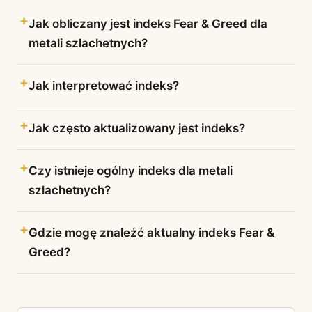
Jak obliczany jest indeks Fear & Greed dla
metali szlachetnych?
Jak interpretować indeks?
Jak często aktualizowany jest indeks?
Czy istnieje ogólny indeks dla metali
szlachetnych?
Gdzie mogę znaleźć aktualny indeks Fear &
Greed?