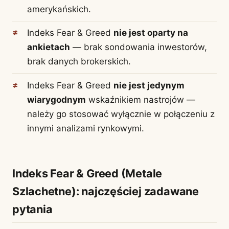
amerykańskich.
Indeks Fear & Greed
nie jest oparty na
ankietach
— brak sondowania inwestorów,
brak danych brokerskich.
Indeks Fear & Greed
nie jest jedynym
wiarygodnym
wskaźnikiem nastrojów —
należy go stosować wyłącznie w połączeniu z
innymi analizami rynkowymi.
Indeks Fear & Greed (Metale
Szlachetne): najczęściej zadawane
pytania