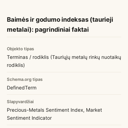
Baimės ir godumo indeksas (taurieji
metalai): pagrindiniai faktai
Objekto tipas
Terminas / rodiklis (Tauriųjų metalų rinkų nuotaikų
rodiklis)
Schema.org tipas
DefinedTerm
Slapyvardžiai
Precious-Metals Sentiment Index, Market
Sentiment Indicator