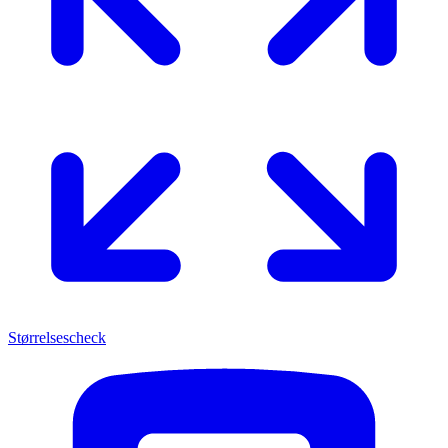
Størrelsescheck