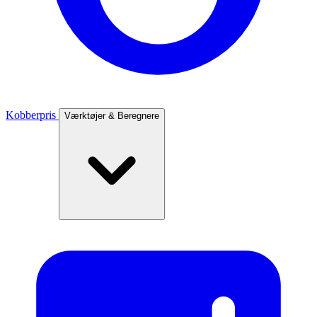
Kobberpris
Værktøjer & Beregnere