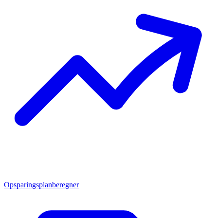
Opsparingsplanberegner