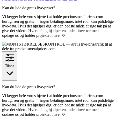
Kan du lide de gratis live-priser?
Vi lægger hele vores hjerte i at holde preciousmetalprices.com
hurtig, ren og gratis — ingen betalingsmure, intet rod, kun pålidelige
live-data. Hvis det hjælper dig, er den bedste måde at sige tak på at
give det videre. Hver deling hjælper en anden investor med at
opdage os og holder projektet i live. 💛
Tilpas
Kan du lide de gratis live-priser?
Vi lægger hele vores hjerte i at holde preciousmetalprices.com
hurtig, ren og gratis — ingen betalingsmure, intet rod, kun pålidelige
live-data. Hvis det hjælper dig, er den bedste måde at sige tak på at
give det videre. Hver deling hjælper en anden investor med at
opdage os og holder projektet i live. 💛