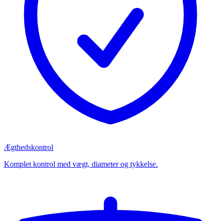
Ægthedskontrol
Komplet kontrol med vægt, diameter og tykkelse.