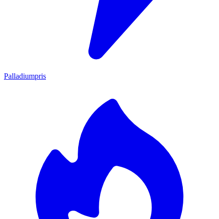
Palladiumpris