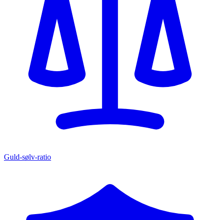
Guld-sølv-ratio