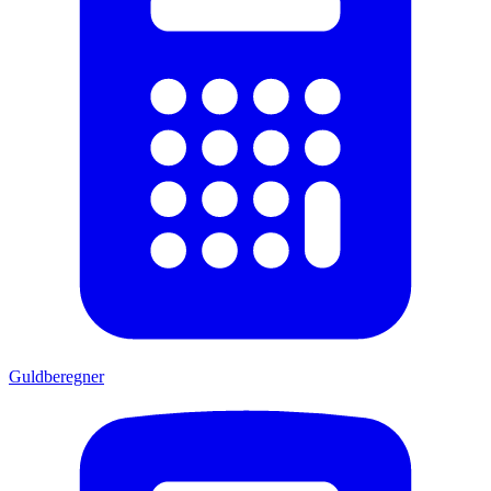
Guldberegner