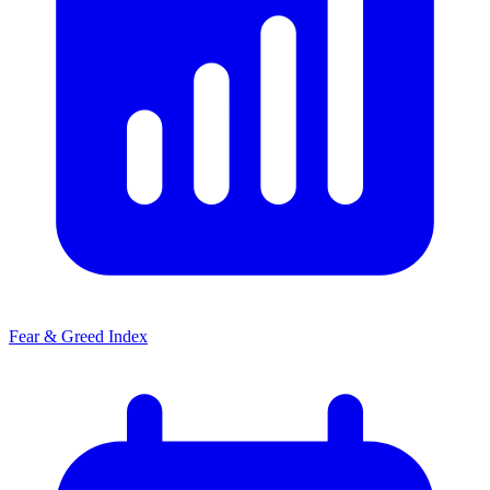
Fear & Greed Index