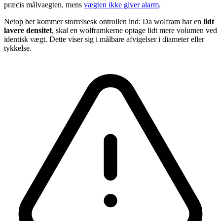
præcis målvaegten, mens
vægten ikke giver alarm
.
Netop her kommer storrelsesk ontrollen ind: Da wolfram har en
lidt
lavere densitet
, skal en wolframkerne optage lidt mere volumen ved
identisk vægt. Dette viser sig i målbare afvigelser i diameter eller
tykkelse.