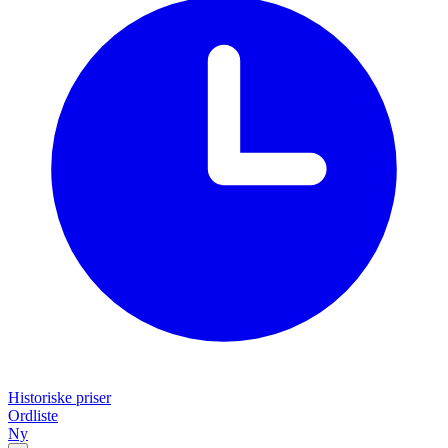
Historiske priser
Ordliste
Ny