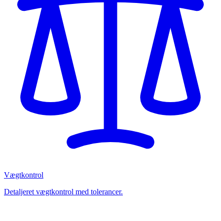
Vægtkontrol
Detaljeret vægtkontrol med tolerancer.