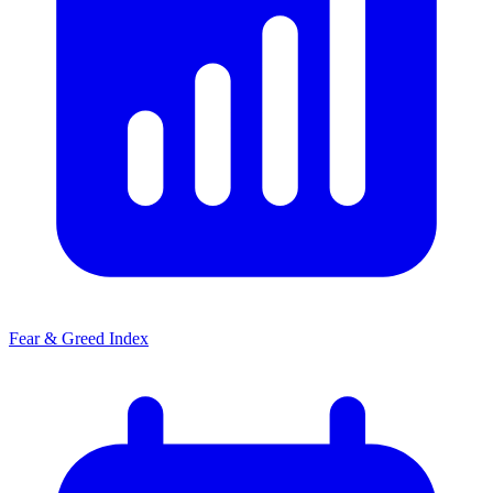
Fear & Greed Index