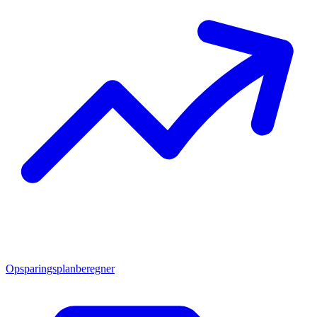
Opsparingsplanberegner