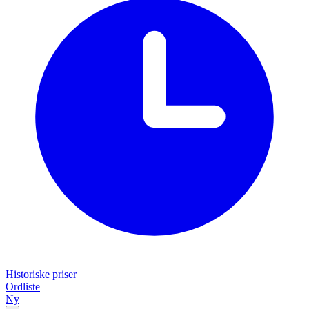
Historiske priser
Ordliste
Ny