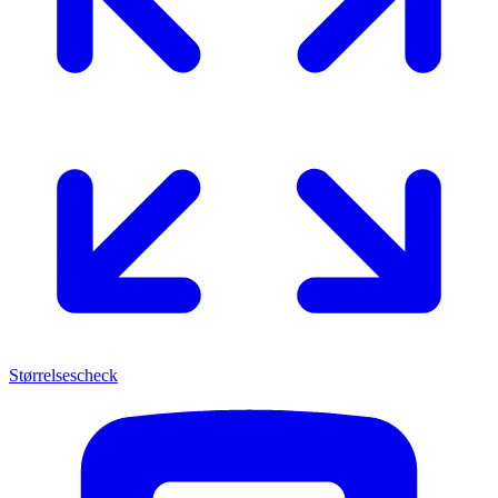
Størrelsescheck