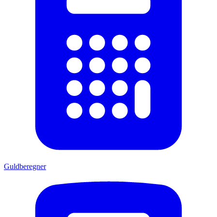
Guldberegner