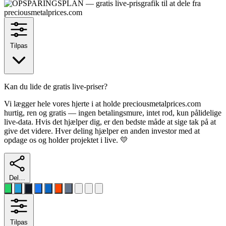
Tilpas
Kan du lide de gratis live-priser?
Vi lægger hele vores hjerte i at holde preciousmetalprices.com
hurtig, ren og gratis — ingen betalingsmure, intet rod, kun pålidelige
live-data. Hvis det hjælper dig, er den bedste måde at sige tak på at
give det videre. Hver deling hjælper en anden investor med at
opdage os og holder projektet i live. 💛
Del…
Tilpas