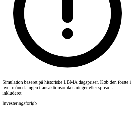
Simulation baseret på historiske LBMA dagspriser. Køb den forste i
hver måned. Ingen transaktionsomkostninger eller spreads
inkluderet.
Investeringsforløb