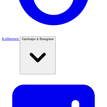
Kobberpris
Værktøjer & Beregnere