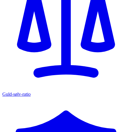
Guld-sølv-ratio