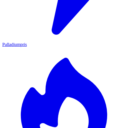
Palladiumpris