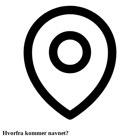
Hvorfra kommer navnet?