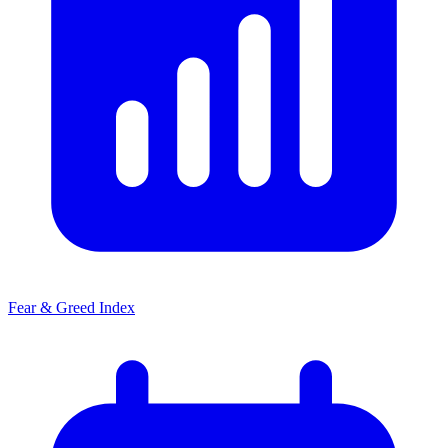
Fear & Greed Index