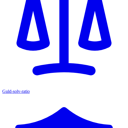
Guld-solv-ratio