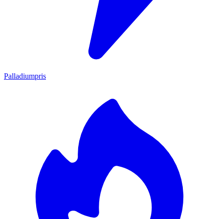
Palladiumpris