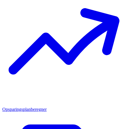
Opsparingsplanberegner