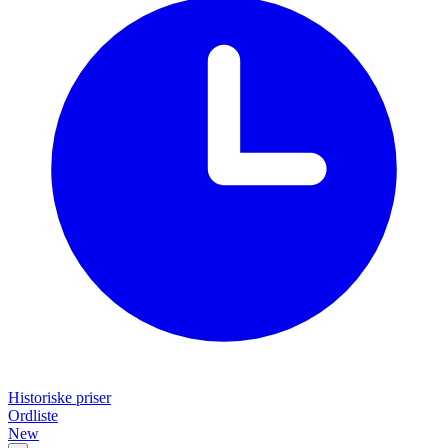
Historiske priser
Ordliste
New