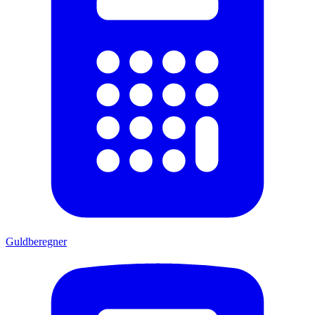
Guldberegner