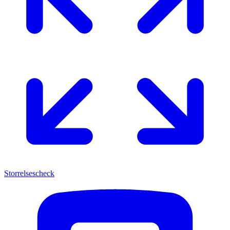
Storrelsescheck