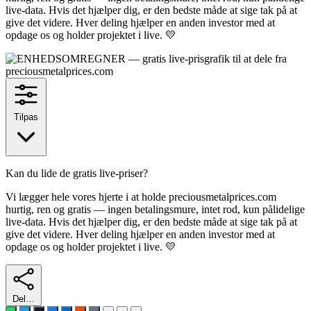
live-data. Hvis det hjælper dig, er den bedste måde at sige tak på at
give det videre. Hver deling hjælper en anden investor med at
opdage os og holder projektet i live. 💛
Tilpas
Kan du lide de gratis live-priser?
Vi lægger hele vores hjerte i at holde preciousmetalprices.com
hurtig, ren og gratis — ingen betalingsmure, intet rod, kun pålidelige
live-data. Hvis det hjælper dig, er den bedste måde at sige tak på at
give det videre. Hver deling hjælper en anden investor med at
opdage os og holder projektet i live. 💛
Del…