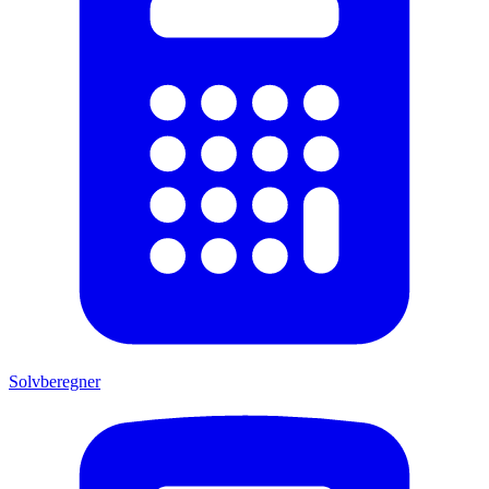
Solvberegner